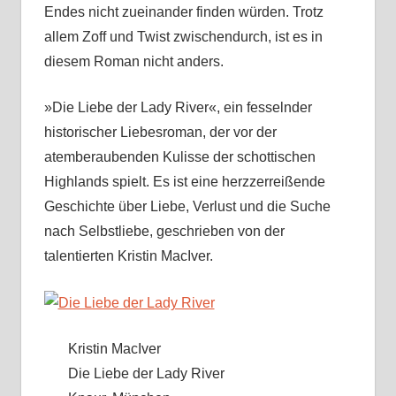
Endes nicht zueinander finden würden. Trotz
allem Zoff und Twist zwischendurch, ist es in
diesem Roman nicht anders.
»Die Liebe der Lady River«, ein fesselnder
historischer Liebesroman, der vor der
atemberaubenden Kulisse der schottischen
Highlands spielt. Es ist eine herzzerreißende
Geschichte über Liebe, Verlust und die Suche
nach Selbstliebe, geschrieben von der
talentierten Kristin MacIver.
Kristin MacIver
Die Liebe der Lady River