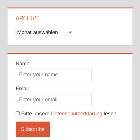
ARCHIVE
Archive
Name
Email
Bitte unsere
Datenschutzerklärung
lesen