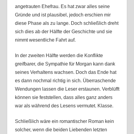
angetrauten Ehefrau. Es hat zwar alles seine
Gründe und ist plausibel, jedoch erschien mir
diese Phase als zu lange. Doch schließlich dreht
sich dies ab der Hälfte der Geschichte und sie
nimmt wesentliche Fahrt auf.
In der zweiten Hälfte werden die Konflikte
greifbarer, die Sympathie für Morgan kann dank
seines Verhaltens wachsen. Doch das Ende hat
es dann nochmal richtig in sich. Überraschende
Wendungen lassen die Leser erstaunen. Verblüfft
können sie feststellen, dass alles ganz anders
war als während des Lesens vermutet. Klasse.
Schließlich wäre ein romantischer Roman kein
solcher, wenn die beiden Liebenden letzten