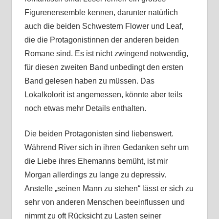
Figurenensemble kennen, darunter natürlich
auch die beiden Schwestern Flower und Leaf,
die die Protagonistinnen der anderen beiden
Romane sind. Es ist nicht zwingend notwendig,
für diesen zweiten Band unbedingt den ersten
Band gelesen haben zu müssen. Das
Lokalkolorit ist angemessen, könnte aber teils
noch etwas mehr Details enthalten.
Die beiden Protagonisten sind liebenswert.
Während River sich in ihren Gedanken sehr um
die Liebe ihres Ehemanns bemüht, ist mir
Morgan allerdings zu lange zu depressiv.
Anstelle „seinen Mann zu stehen“ lässt er sich zu
sehr von anderen Menschen beeinflussen und
nimmt zu oft Rücksicht zu Lasten seiner