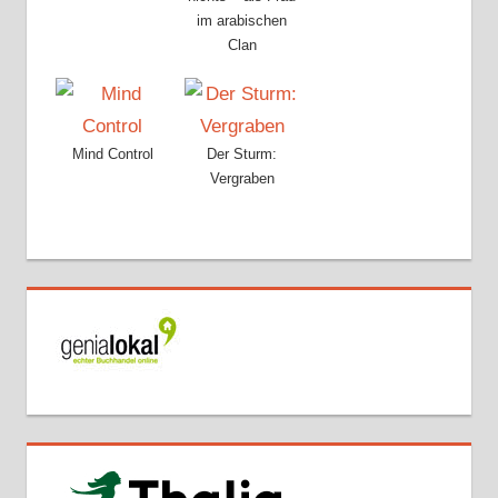
im arabischen
Clan
Mind Control
Der Sturm:
Vergraben