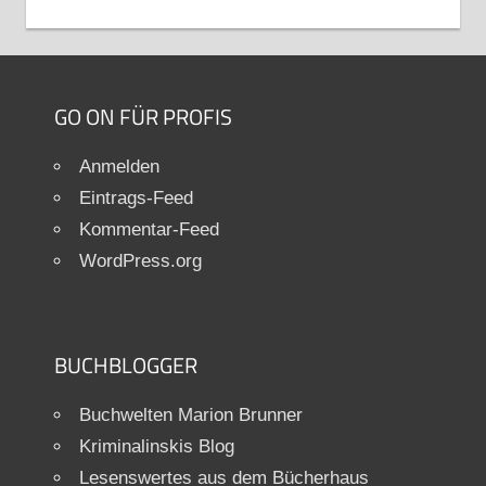
GO ON FÜR PROFIS
Anmelden
Eintrags-Feed
Kommentar-Feed
WordPress.org
BUCHBLOGGER
Buchwelten Marion Brunner
Kriminalinskis Blog
Lesenswertes aus dem Bücherhaus