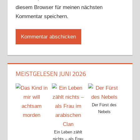
diesem Browser für meinen nächsten
Kommentar speichern.
MEISTGELESEN JUNI 2026
Der Fürst des
Nebels
Ein Leben zählt
nichts – als Frau