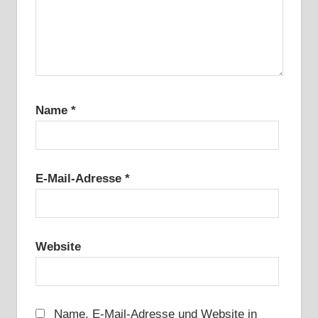
Name
*
E-Mail-Adresse
*
Website
Name, E-Mail-Adresse und Website in