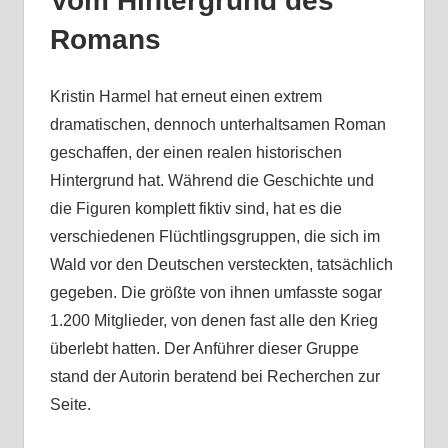
Vom Hintergrund des
Romans
Kristin Harmel hat erneut einen extrem
dramatischen, dennoch unterhaltsamen Roman
geschaffen, der einen realen historischen
Hintergrund hat. Während die Geschichte und
die Figuren komplett fiktiv sind, hat es die
verschiedenen Flüchtlingsgruppen, die sich im
Wald vor den Deutschen versteckten, tatsächlich
gegeben. Die größte von ihnen umfasste sogar
1.200 Mitglieder, von denen fast alle den Krieg
überlebt hatten. Der Anführer dieser Gruppe
stand der Autorin beratend bei Recherchen zur
Seite.