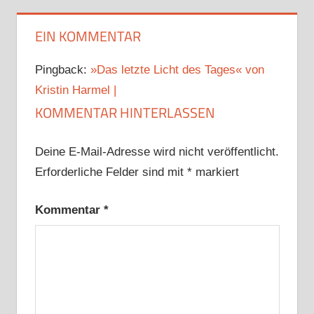
EIN KOMMENTAR
Pingback:
»Das letzte Licht des Tages« von
Kristin Harmel |
KOMMENTAR HINTERLASSEN
Deine E-Mail-Adresse wird nicht veröffentlicht.
Erforderliche Felder sind mit
*
markiert
Kommentar
*