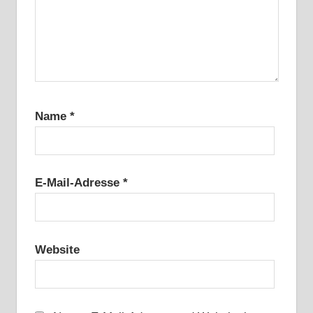
Name
*
E-Mail-Adresse
*
Website