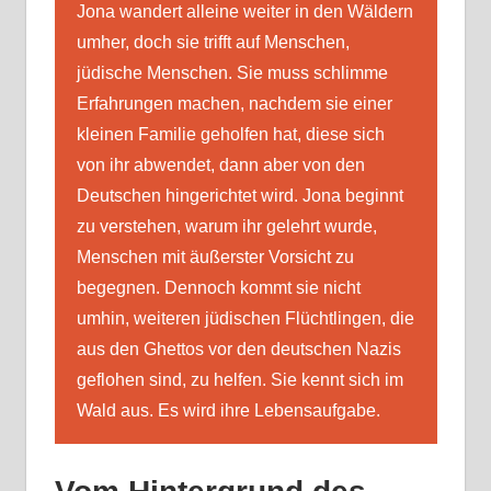
Jona wandert alleine weiter in den Wäldern
umher, doch sie trifft auf Menschen,
jüdische Menschen. Sie muss schlimme
Erfahrungen machen, nachdem sie einer
kleinen Familie geholfen hat, diese sich
von ihr abwendet, dann aber von den
Deutschen hingerichtet wird. Jona beginnt
zu verstehen, warum ihr gelehrt wurde,
Menschen mit äußerster Vorsicht zu
begegnen. Dennoch kommt sie nicht
umhin, weiteren jüdischen Flüchtlingen, die
aus den Ghettos vor den deutschen Nazis
geflohen sind, zu helfen. Sie kennt sich im
Wald aus. Es wird ihre Lebensaufgabe.