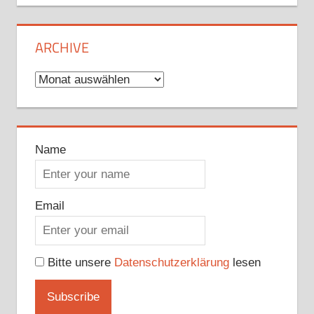
ARCHIVE
Archive
Name
Email
Bitte unsere
Datenschutzerklärung
lesen