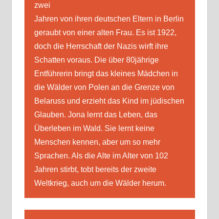
zwei
Jahren von ihren deutschen Eltern in Berlin
geraubt von einer alten Frau. Es ist 1922,
doch die Herrschaft der Nazis wirft ihre
Schatten voraus. Die über 80jährige
Entführerin bringt das kleines Mädchen in
die Wälder von Polen an die Grenze von
Belaruss und erzieht das Kind im jüdischen
Glauben. Jona lernt das Leben, das
Überleben im Wald. Sie lernt keine
Menschen kennen, aber um so mehr
Sprachen. Als die Alte im Alter von 102
Jahren stirbt, tobt bereits der zweite
Weltkrieg, auch um die Wälder herum.