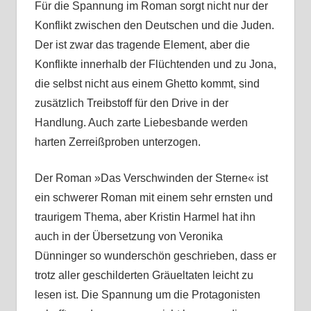
Für die Spannung im Roman sorgt nicht nur der
Konflikt zwischen den Deutschen und die Juden.
Der ist zwar das tragende Element, aber die
Konflikte innerhalb der Flüchtenden und zu Jona,
die selbst nicht aus einem Ghetto kommt, sind
zusätzlich Treibstoff für den Drive in der
Handlung. Auch zarte Liebesbande werden
harten Zerreißproben unterzogen.
Der Roman »Das Verschwinden der Sterne« ist
ein schwerer Roman mit einem sehr ernsten und
traurigem Thema, aber Kristin Harmel hat ihn
auch in der Übersetzung von Veronika
Dünninger so wunderschön geschrieben, dass er
trotz aller geschilderten Gräueltaten leicht zu
lesen ist. Die Spannung um die Protagonisten