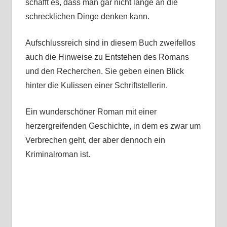
schafft es, dass man gar nicht lange an die
schrecklichen Dinge denken kann.
Aufschlussreich sind in diesem Buch zweifellos
auch die Hinweise zu Entstehen des Romans
und den Recherchen. Sie geben einen Blick
hinter die Kulissen einer Schriftstellerin.
Ein wunderschöner Roman mit einer
herzergreifenden Geschichte, in dem es zwar um
Verbrechen geht, der aber dennoch ein
Kriminalroman ist.