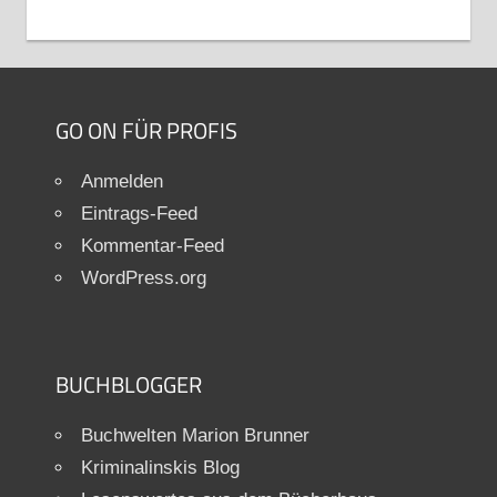
GO ON FÜR PROFIS
Anmelden
Eintrags-Feed
Kommentar-Feed
WordPress.org
BUCHBLOGGER
Buchwelten Marion Brunner
Kriminalinskis Blog