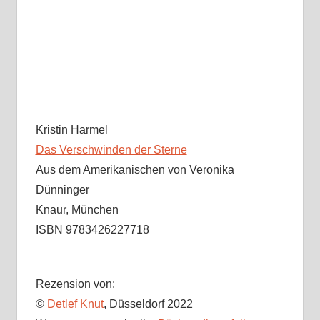
Kristin Harmel
Das Verschwinden der Sterne
Aus dem Amerikanischen von Veronika
Dünninger
Knaur, München
ISBN 9783426227718
Rezension von:
©
Detlef Knut
, Düsseldorf 2022