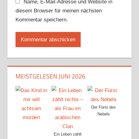
Name, E-Mail-Adresse und Website in
diesem Browser für meinen nächsten
Kommentar speichern.
MEISTGELESEN JUNI 2026
Der Fürst des
Nebels
Ein Leben zählt