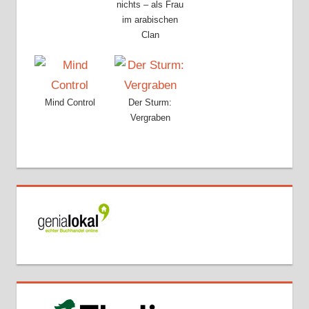
nichts – als Frau
im arabischen
Clan
Mind Control
Der Sturm:
Vergraben