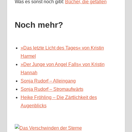
Was es sonst noch gibt:
Bücher, die gefallen
Noch mehr?
»Das letzte Licht des Tages« von Kristin
Harmel
»Der Junge von Angel Falls« von Kristin
Hannah
Sonja Rudorf – Alleingang
Sonja Rudorf – Stromaufwärts
Heike Fröhling – Die Zärtlichkeit des
Augenblicks