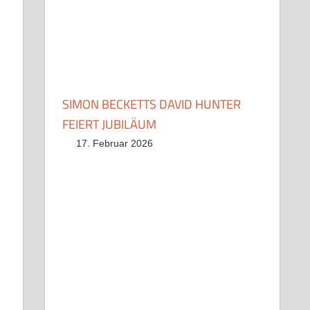
SIMON BECKETTS DAVID HUNTER
FEIERT JUBILÄUM
17. Februar 2026