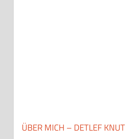
ÜBER MICH – DETLEF KNUT