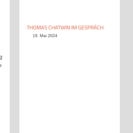
THOMAS CHATWIN IM GESPRÄCH
19. Mai 2024
g
e