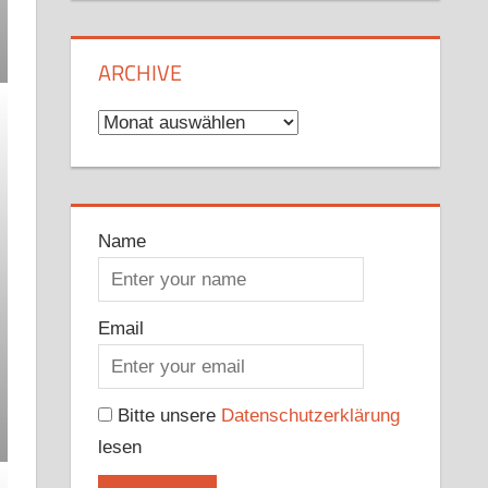
ARCHIVE
Archive
Name
Email
Bitte unsere
Datenschutzerklärung
lesen