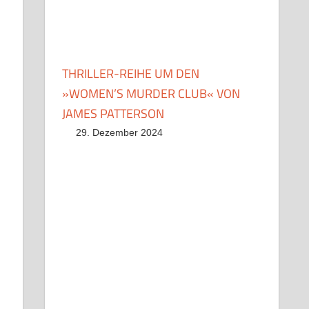
THRILLER-REIHE UM DEN
»WOMEN’S MURDER CLUB« VON
JAMES PATTERSON
29. Dezember 2024