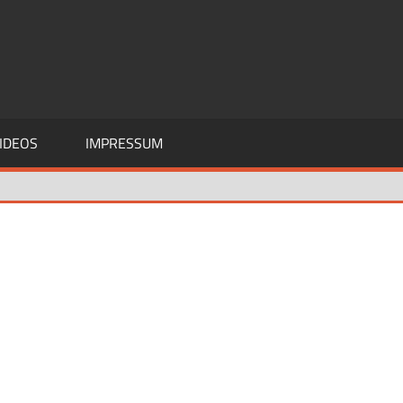
IDEOS
IMPRESSUM