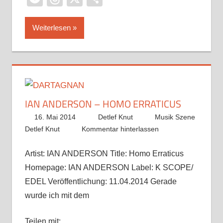
Weiterlesen
IAN ANDERSON – HOMO ERRATICUS
16. Mai 2014
Detlef Knut
Musik Szene
Detlef Knut
Kommentar hinterlassen
Artist: IAN ANDERSON Title: Homo Erraticus
Homepage: IAN ANDERSON Label: K SCOPE/
EDEL Veröffentlichung: 11.04.2014 Gerade
wurde ich mit dem
Teilen mit: