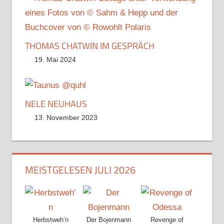
THOMAS CHATWIN IM GESPRÄCH
19. Mai 2024
NELE NEUHAUS
13. November 2023
MEISTGELESEN JULI 2026
Herbstweh’n
Der Bojenmann
Revenge of