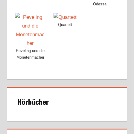
Odessa
Quartett
Peveling und die
Monetenmacher