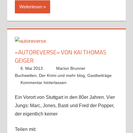
Weiterlesen
«AUTOREVERSE» VON KAI THOMAS
GEIGER
6. Mai 2013
Marion Brunner
Buchwelten
,
Der Krimi und mehr blog
,
Gastbeiträge
Kommentar hinterlassen
Ein Vorort von Stuttgart in den 80er Jahren. Vier
Jungs: Marc, Jones, Basti und Fred der Popper,
der eigentlich keiner
Teilen mit: