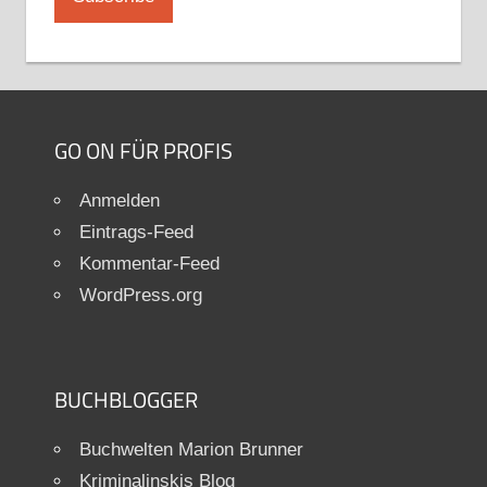
GO ON FÜR PROFIS
Anmelden
Eintrags-Feed
Kommentar-Feed
WordPress.org
BUCHBLOGGER
Buchwelten Marion Brunner
Kriminalinskis Blog