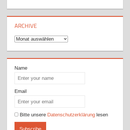
ARCHIVE
Archive
Name
Email
Bitte unsere
Datenschutzerklärung
lesen