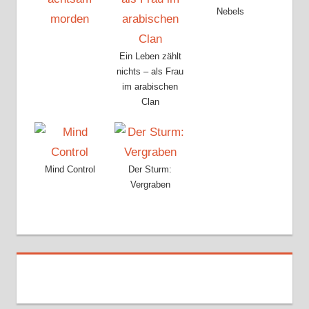
Nebels
Ein Leben zählt
nichts – als Frau
im arabischen
Clan
Mind Control
Der Sturm:
Vergraben