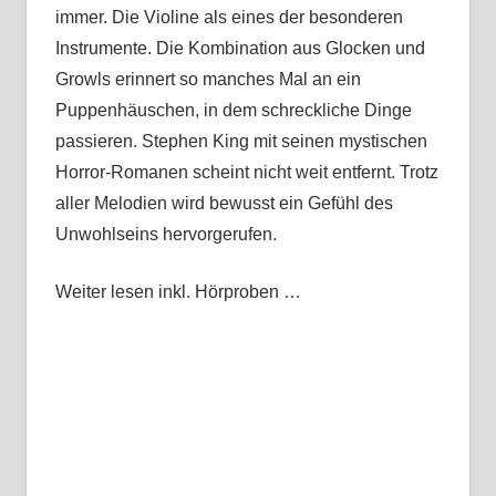
immer. Die Violine als eines der besonderen
Instrumente. Die Kombination aus Glocken und
Growls erinnert so manches Mal an ein
Puppenhäuschen, in dem schreckliche Dinge
passieren. Stephen King mit seinen mystischen
Horror-Romanen scheint nicht weit entfernt. Trotz
aller Melodien wird bewusst ein Gefühl des
Unwohlseins hervorgerufen.
Weiter lesen inkl. Hörproben …