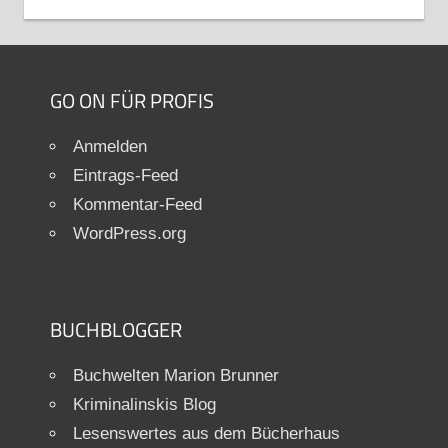
GO ON FÜR PROFIS
Anmelden
Eintrags-Feed
Kommentar-Feed
WordPress.org
BUCHBLOGGER
Buchwelten Marion Brunner
Kriminalinskis Blog
Lesenswertes aus dem Bücherhaus