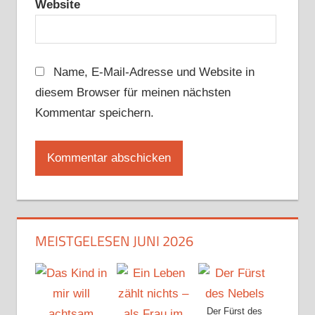
Website
Name, E-Mail-Adresse und Website in
diesem Browser für meinen nächsten
Kommentar speichern.
MEISTGELESEN JUNI 2026
Der Fürst des