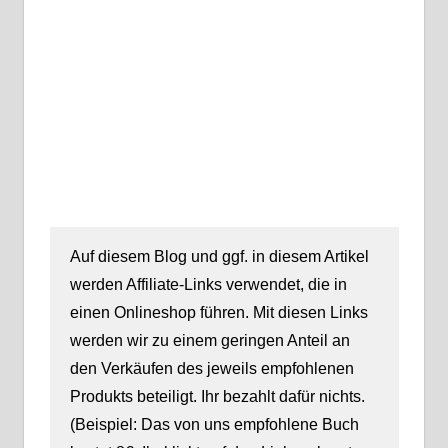
Auf diesem Blog und ggf. in diesem Artikel
werden Affiliate-Links verwendet, die in
einen Onlineshop führen. Mit diesen Links
werden wir zu einem geringen Anteil an
den Verkäufen des jeweils empfohlenen
Produkts beteiligt. Ihr bezahlt dafür nichts.
(Beispiel: Das von uns empfohlene Buch