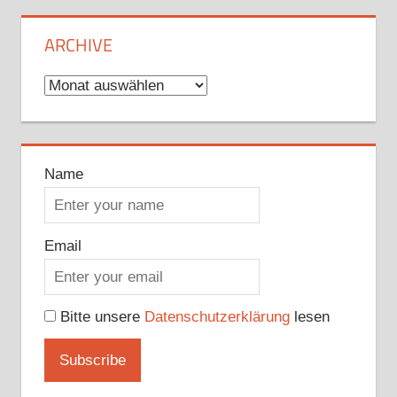
ARCHIVE
Archive
Name
Email
Bitte unsere
Datenschutzerklärung
lesen