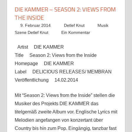
DIE KAMMER – SEASON 2: VIEWS FROM
THE INSIDE
9. Februar 2014
Detlef Knut
Musik
Szene Detlef Knut
Ein Kommentar
Artist DIE KAMMER
Title Season 2: Views from the Inside
Homepage DIE KAMMER
Label DELICIOUS RELEASES/ MEMBRAN
Veröffentlichung 14.02.2014
Mit “Season 2: Views from the Inside” stellen die
Musiker des Projekts DIE KAMMER das
titelgemäß zweite Album vor. Englische Lyrics mit
Melodien angefangen von konzertant über
Country bis hin zum Pop. Eingängig, tanzbar fast