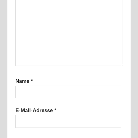
Name
*
E-Mail-Adresse
*