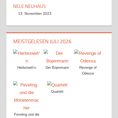
NELE NEUHAUS
13. November 2023
MEISTGELESEN JULI 2026
Herbstweh’n
Der Bojenmann
Revenge of
Odessa
Quartett
Peveling und die