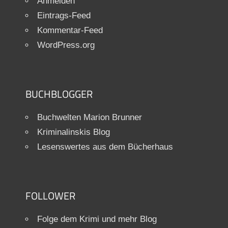
Anmelden
Eintrags-Feed
Kommentar-Feed
WordPress.org
BUCHBLOGGER
Buchwelten Marion Brunner
Kriminalinskis Blog
Lesenswertes aus dem Bücherhaus
FOLLOWER
Folge dem Krimi und mehr Blog