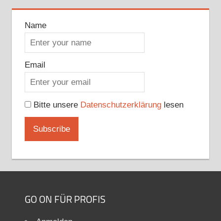
Name
Email
Bitte unsere
Datenschutzerklärung
lesen
GO ON FÜR PROFIS