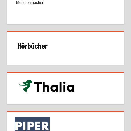
Monetenmacher