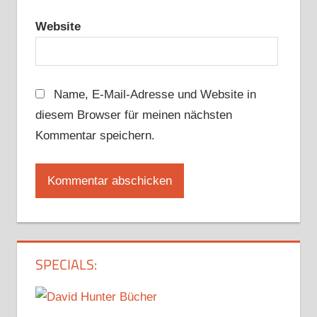
Website
Name, E-Mail-Adresse und Website in
diesem Browser für meinen nächsten
Kommentar speichern.
SPECIALS: