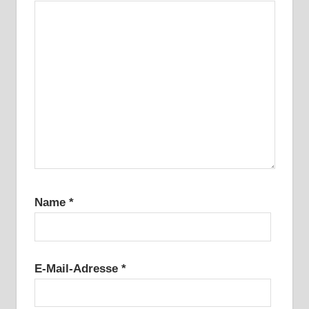
Name
*
E-Mail-Adresse
*