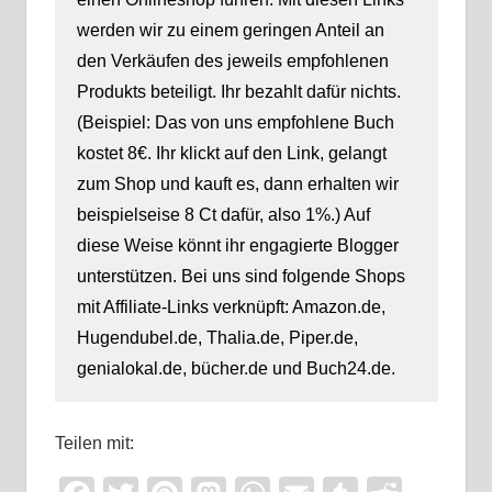
werden wir zu einem geringen Anteil an
den Verkäufen des jeweils empfohlenen
Produkts beteiligt. Ihr bezahlt dafür nichts.
(Beispiel: Das von uns empfohlene Buch
kostet 8€. Ihr klickt auf den Link, gelangt
zum Shop und kauft es, dann erhalten wir
beispielseise 8 Ct dafür, also 1%.) Auf
diese Weise könnt ihr engagierte Blogger
unterstützen. Bei uns sind folgende Shops
mit Affiliate-Links verknüpft: Amazon.de,
Hugendubel.de, Thalia.de, Piper.de,
genialokal.de, bücher.de und Buch24.de.
Teilen mit: