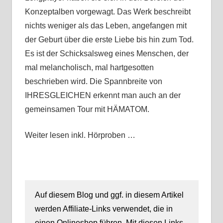
Konzeptalben vorgewagt. Das Werk beschreibt
nichts weniger als das Leben, angefangen mit
der Geburt über die erste Liebe bis hin zum Tod.
Es ist der Schicksalsweg eines Menschen, der
mal melancholisch, mal hartgesotten
beschrieben wird. Die Spannbreite von
IHRESGLEICHEN erkennt man auch an der
gemeinsamen Tour mit HÄMATOM.
Weiter lesen inkl. Hörproben …
Auf diesem Blog und ggf. in diesem Artikel
werden Affiliate-Links verwendet, die in
einen Onlineshop führen. Mit diesen Links