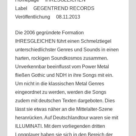
Label GEGENTREND RECORDS
Veröffentlichung 08.11.2013
Die 2006 gegründete Formation
IHRESGLEICHEN führt einen Schmelztiegel
unterschiedlichster Genres und Sounds in einen
harten, rockigen Soundkosmos zusammen.
Unverkennbar beeinflusst vom Power Metal
fließen Gothic und NDH in ihre Songs mit ein.
Um nicht in die klassischen Metal Genres
eingeordnet zu werden, werden die Songs
zudem mit deutschen Texten dargeboten. Dies
lässt sie etwas näher an die Mittelalter-Szene
heranrücken. Auf Deutschlandtour waren sie mit
ILLUMINATI. Mit dem vorliegenden dritten
Longplayer haben sie sich in den Bereich der