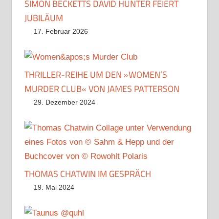
SIMON BECKETTS DAVID HUNTER FEIERT
JUBILÄUM
17. Februar 2026
THRILLER-REIHE UM DEN »WOMEN’S
MURDER CLUB« VON JAMES PATTERSON
29. Dezember 2024
THOMAS CHATWIN IM GESPRÄCH
19. Mai 2024