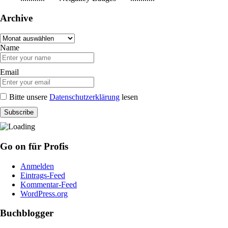
Archive
Archive
Name
Email
Bitte unsere
Datenschutzerklärung
lesen
Go on für Profis
Anmelden
Eintrags-Feed
Kommentar-Feed
WordPress.org
Buchblogger