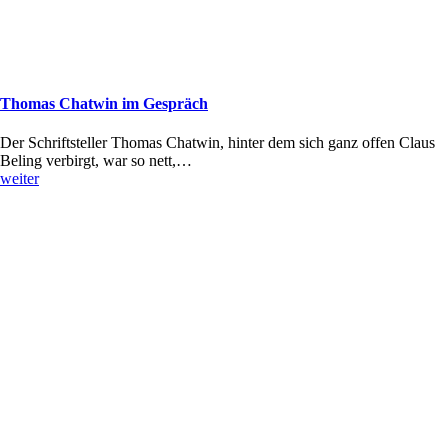
Thomas Chatwin im Gespräch
Der Schriftsteller Thomas Chatwin, hinter dem sich ganz offen Claus
Beling verbirgt, war so nett,…
weiter