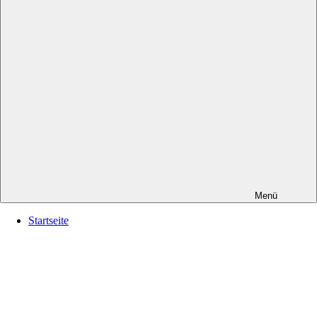
Menü
Startseite