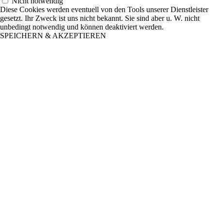
Nicht notwendig
Diese Cookies werden eventuell von den Tools unserer Dienstleister
gesetzt. Ihr Zweck ist uns nicht bekannt. Sie sind aber u. W. nicht
unbedingt notwendig und können deaktiviert werden.
SPEICHERN & AKZEPTIEREN