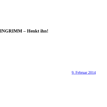
INGRIMM – Henkt ihn!
9. Februar 2014