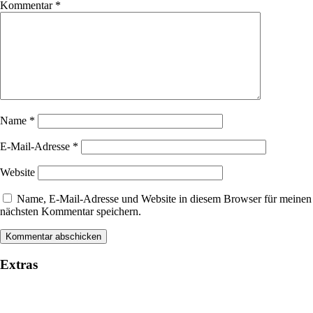
Kommentar
*
Name
*
E-Mail-Adresse
*
Website
Name, E-Mail-Adresse und Website in diesem Browser für meinen
nächsten Kommentar speichern.
Extras