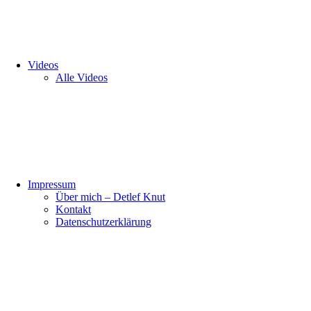
Videos
Alle Videos
Impressum
Über mich – Detlef Knut
Kontakt
Datenschutzerklärung