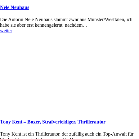
Nele Neuhaus
Die Autorin Nele Neuhaus stammt zwar aus Münster/Westfalen, ich
habe sie aber erst kennengelernt, nachdem…
weiter
Tony Kent – Boxer, Strafverteidiger, Thrillerautor
Tony Kent ist ein Thrillerautor, der zufällig auch ein Top-Anwalt für