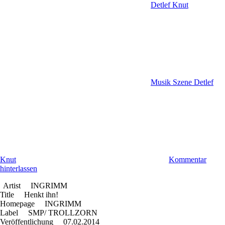
Detlef Knut
Musik Szene Detlef
Knut
Kommentar
hinterlassen
Artist INGRIMM
Title Henkt ihn!
Homepage INGRIMM
Label SMP/ TROLLZORN
Veröffentlichung 07.02.2014