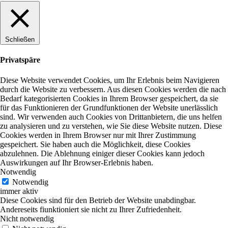
Schließen
Privatspäre
Diese Website verwendet Cookies, um Ihr Erlebnis beim Navigieren
durch die Website zu verbessern. Aus diesen Cookies werden die nach
Bedarf kategorisierten Cookies in Ihrem Browser gespeichert, da sie
für das Funktionieren der Grundfunktionen der Website unerlässlich
sind. Wir verwenden auch Cookies von Drittanbietern, die uns helfen
zu analysieren und zu verstehen, wie Sie diese Website nutzen. Diese
Cookies werden in Ihrem Browser nur mit Ihrer Zustimmung
gespeichert. Sie haben auch die Möglichkeit, diese Cookies
abzulehnen. Die Ablehnung einiger dieser Cookies kann jedoch
Auswirkungen auf Ihr Browser-Erlebnis haben.
Notwendig
Notwendig
immer aktiv
Diese Cookies sind für den Betrieb der Website unabdingbar.
Andereseits fiunktioniert sie nicht zu Ihrer Zufriedenheit.
Nicht notwendig