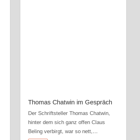
Thomas Chatwin im Gespräch
Der Schriftsteller Thomas Chatwin,
hinter dem sich ganz offen Claus
Beling verbirgt, war so nett,…