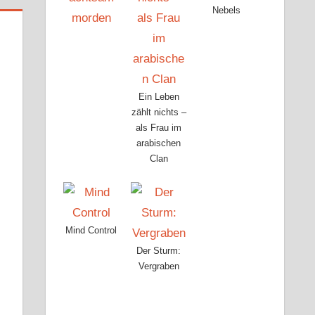
Nebels
Ein Leben
zählt nichts –
als Frau im
arabischen
Clan
Mind Control
Der Sturm:
Vergraben