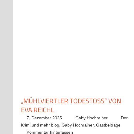
„MÜHLVIERTLER TODESTOSS“ VON E
VA REICHL
7. Dezember 2025
Gaby Hochrainer
Der
Krimi und mehr blog
,
Gaby Hochrainer
,
Gastbeiträge
Kommentar hinterlassen