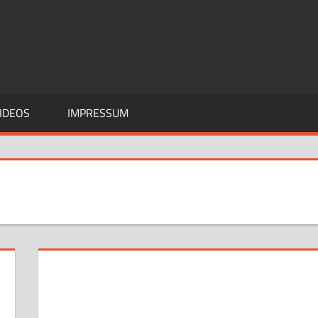
IDEOS
IMPRESSUM