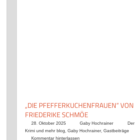
„DIE PFEFFERKUCHENFRAUEN“ VON
FRIEDERIKE SCHMÖE
28. Oktober 2025
Gaby Hochrainer
Der
Krimi und mehr blog
,
Gaby Hochrainer
,
Gastbeiträge
Kommentar hinterlassen