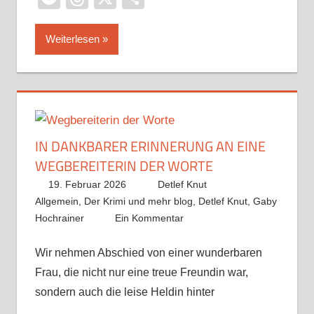
Weiterlesen
IN DANKBARER ERINNERUNG AN EINE
WEGBEREITERIN DER WORTE
19. Februar 2026
Detlef Knut
Allgemein
,
Der Krimi und mehr blog
,
Detlef Knut
,
Gaby
Hochrainer
Ein Kommentar
Wir nehmen Abschied von einer wunderbaren
Frau, die nicht nur eine treue Freundin war,
sondern auch die leise Heldin hinter