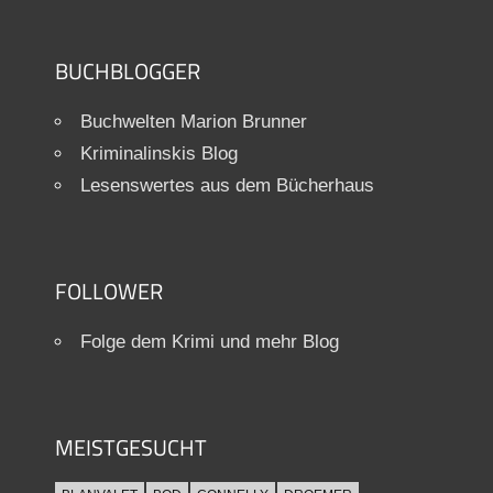
BUCHBLOGGER
Buchwelten Marion Brunner
Kriminalinskis Blog
Lesenswertes aus dem Bücherhaus
FOLLOWER
Folge dem Krimi und mehr Blog
MEISTGESUCHT