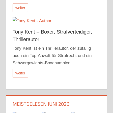
weiter
Tony Kent – Boxer, Strafverteidiger,
Thrillerautor
Tony Kent ist ein Thrillerautor, der zufällig
auch ein Top-Anwalt für Strafrecht und ein
Schwergewichts-Boxchampion…
weiter
MEISTGELESEN JUNI 2026