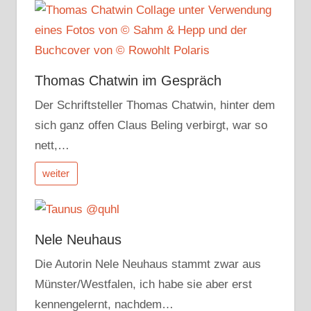
Thomas Chatwin im Gespräch
Der Schriftsteller Thomas Chatwin, hinter dem
sich ganz offen Claus Beling verbirgt, war so
nett,…
weiter
Nele Neuhaus
Die Autorin Nele Neuhaus stammt zwar aus
Münster/Westfalen, ich habe sie aber erst
kennengelernt, nachdem…