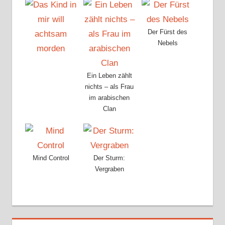
Der Fürst des
Nebels
Ein Leben zählt
nichts – als Frau
im arabischen
Clan
Mind Control
Der Sturm:
Vergraben