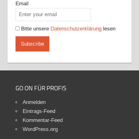
Email
Bitte unsere
Datenschutzerklärung
lesen
GO ON FÜR PROFIS
Anmelden
Eintrags-Feed
Kommentar-Feed
WordPress.org