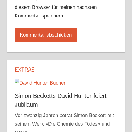
diesem Browser für meinen nächsten
Kommentar speichern.
EXTRAS
Simon Becketts David Hunter feiert
Jubiläum
Vor zwanzig Jahren betrat Simon Beckett mit
seinem Werk »Die Chemie des Todes« und