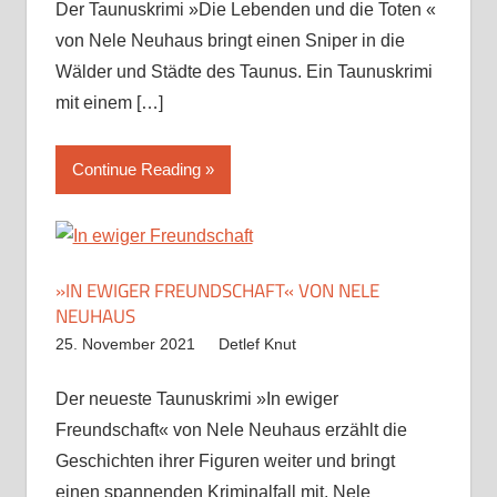
Der Taunuskrimi »Die Lebenden und die Toten «
von Nele Neuhaus bringt einen Sniper in die
Wälder und Städte des Taunus. Ein Taunuskrimi
mit einem
[…]
Continue Reading
»IN EWIGER FREUNDSCHAFT« VON NELE
NEUHAUS
25. November 2021
Detlef Knut
Der neueste Taunuskrimi »In ewiger
Freundschaft« von Nele Neuhaus erzählt die
Geschichten ihrer Figuren weiter und bringt
einen spannenden Kriminalfall mit. Nele