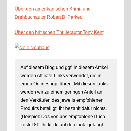
des Sturms“
von Nele
Über den amerikanischen Krimi- und
Neuhaus
Drehbuchautor Robert B. Parker.
Über den britischen Thrillerautor Tony Kent
Auf diesem Blog und ggf. in diesem Artikel
werden Affiliate-Links verwendet, die in
einen Onlineshop führen. Mit diesen Links
werden wir zu einem geringen Anteil an
den Verkäufen des jeweils empfohlenen
Produkts beteiligt. Ihr bezahlt dafür nichts.
(Beispiel: Das von uns empfohlene Buch
kostet 8€. Ihr klickt auf den Link, gelangt