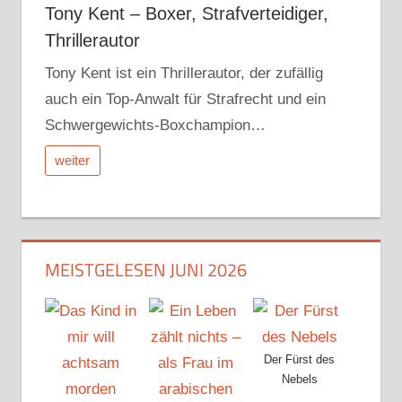
Tony Kent – Boxer, Strafverteidiger,
Thrillerautor
Tony Kent ist ein Thrillerautor, der zufällig
auch ein Top-Anwalt für Strafrecht und ein
Schwergewichts-Boxchampion…
weiter
MEISTGELESEN JUNI 2026
Der Fürst des
Nebels