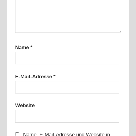
Name
*
E-Mail-Adresse
*
Website
Name, E-Mail-Adresse und Website in