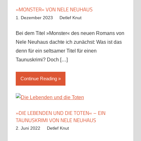
»MONSTER« VON NELE NEUHAUS
1. Dezember 2023
Detlef Knut
Bei dem Titel »Monster« des neuen Romans von
Nele Neuhaus dachte ich zunächst: Was ist das
denn für ein seltsamer Titel für einen
Taunuskrimi? Doch
[…]
Continue Reading
»DIE LEBENDEN UND DIE TOTEN« – EIN
TAUNUSKRIMI VON NELE NEUHAUS
2. Juni 2022
Detlef Knut