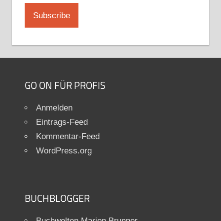
GO ON FÜR PROFIS
Anmelden
Eintrags-Feed
Kommentar-Feed
WordPress.org
BUCHBLOGGER
Buchwelten Marion Brunner