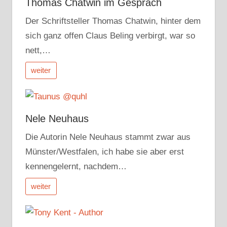
Thomas Chatwin im Gespräch
Der Schriftsteller Thomas Chatwin, hinter dem
sich ganz offen Claus Beling verbirgt, war so
nett,…
weiter
Nele Neuhaus
Die Autorin Nele Neuhaus stammt zwar aus
Münster/Westfalen, ich habe sie aber erst
kennengelernt, nachdem…
weiter