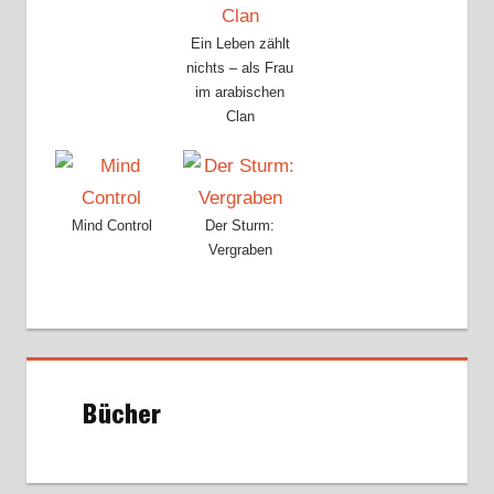
Ein Leben zählt
nichts – als Frau
im arabischen
Clan
Mind Control
Der Sturm:
Vergraben