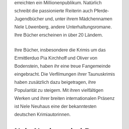
erreichten ein Millionenpublikum. Natürlich
schreibt die passionierte Reiterin auch Pferde-
Jugendbücher und, unter ihrem Mädchennamen
Nele Löwenberg, andere Unterhaltungsromane.
Ihre Bücher erscheinen in über 20 Ländern.
Ihre Bücher, insbesondere die Krimis um das
Ermittlerduo Pia Kirchhoff und Oliver von
Bodenstein, haben ihr eine treue Fangemeinde
eingebracht. Die Verfilmungen ihrer Taunuskrimis
haben zusätzlich dazu beigetragen, ihre
Popularität zu steigern. Mit ihren vielfältigen
Werken und ihrer breiten internationalen Präsenz
ist Nele Neuhaus eine der bekanntesten
deutschen Krimiautorinnen.