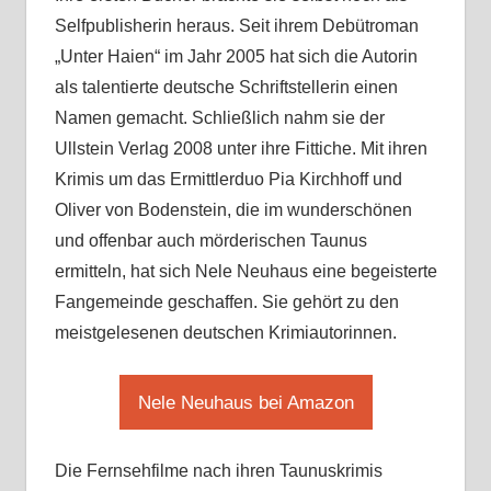
Selfpublisherin heraus. Seit ihrem Debütroman
„Unter Haien“ im Jahr 2005 hat sich die Autorin
als talentierte deutsche Schriftstellerin einen
Namen gemacht. Schließlich nahm sie der
Ullstein Verlag 2008 unter ihre Fittiche. Mit ihren
Krimis um das Ermittlerduo Pia Kirchhoff und
Oliver von Bodenstein, die im wunderschönen
und offenbar auch mörderischen Taunus
ermitteln, hat sich Nele Neuhaus eine begeisterte
Fangemeinde geschaffen. Sie gehört zu den
meistgelesenen deutschen Krimiautorinnen.
Nele Neuhaus bei Amazon
Die Fernsehfilme nach ihren Taunuskrimis