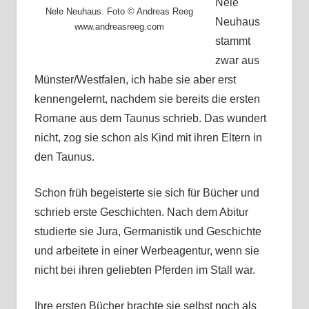
Nele
Nele Neuhaus. Foto © Andreas Reeg
Neuhaus
www.andreasreeg.com
stammt
zwar aus
Münster/Westfalen, ich habe sie aber erst
kennengelernt, nachdem sie bereits die ersten
Romane aus dem Taunus schrieb. Das wundert
nicht, zog sie schon als Kind mit ihren Eltern in
den Taunus.
Schon früh begeisterte sie sich für Bücher und
schrieb erste Geschichten. Nach dem Abitur
studierte sie Jura, Germanistik und Geschichte
und arbeitete in einer Werbeagentur, wenn sie
nicht bei ihren geliebten Pferden im Stall war.
Ihre ersten Bücher brachte sie selbst noch als