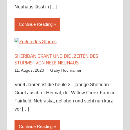
Neuhaus lässt in
[…]
Continue Reading
SHERIDAN GRANT UND DIE „ZEITEN DES
STURMS“ VON NELE NEUHAUS
11. August 2020
Gaby Hochrainer
Vor 4 Jahren ist die heute 21-jährige Sheridan
Grant aus ihrer Heimat, der Willow Creek Farm in
Fairfield, Nebraska, geflohen und steht nun kurz
vor
[…]
Continue Reading