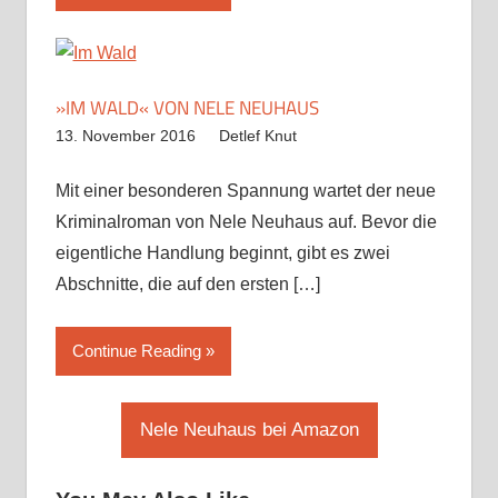
»IM WALD« VON NELE NEUHAUS
13. November 2016
Detlef Knut
Mit einer besonderen Spannung wartet der neue
Kriminalroman von Nele Neuhaus auf. Bevor die
eigentliche Handlung beginnt, gibt es zwei
Abschnitte, die auf den ersten
[…]
Continue Reading
Nele Neuhaus bei Amazon