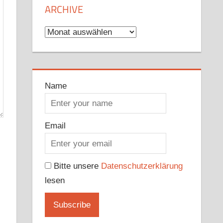
ARCHIVE
Archive
Name
Email
Bitte unsere
Datenschutzerklärung
lesen