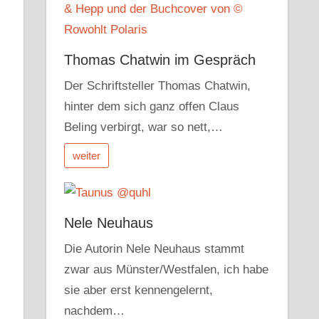
Thomas Chatwin im Gespräch
Der Schriftsteller Thomas Chatwin,
hinter dem sich ganz offen Claus
Beling verbirgt, war so nett,…
weiter
Nele Neuhaus
Die Autorin Nele Neuhaus stammt
zwar aus Münster/Westfalen, ich habe
sie aber erst kennengelernt,
nachdem…