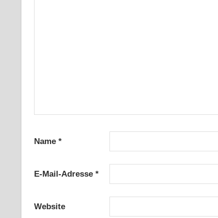
Name
*
E-Mail-Adresse
*
Website