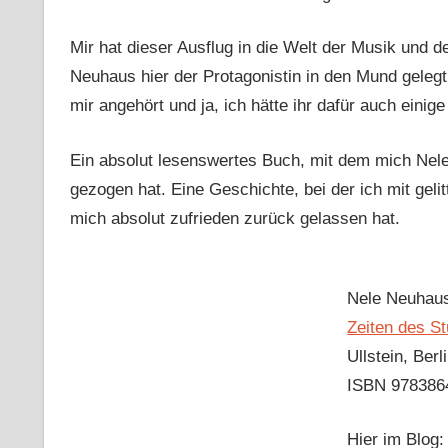
Mir hat dieser Ausflug in die Welt der Musik und de
Neuhaus hier der Protagonistin in den Mund gelegt 
mir angehört und ja, ich hätte ihr dafür auch eini
Ein absolut lesenswertes Buch, mit dem mich Nele
gezogen hat. Eine Geschichte, bei der ich mit geli
mich absolut zufrieden zurück gelassen hat.
Nele Neuhau
Zeiten des S
Ullstein, Berl
ISBN 978386
Hier im Blog: