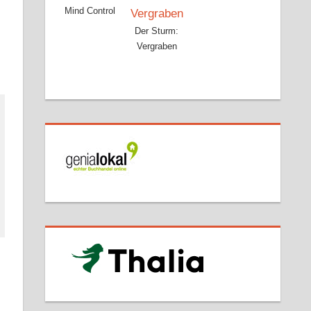
Mind Control
Der Sturm:
Vergraben