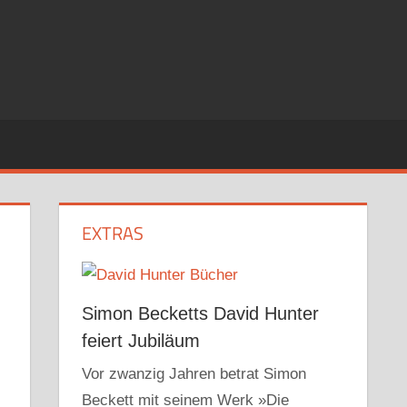
EXTRAS
Simon Becketts David Hunter
feiert Jubiläum
Vor zwanzig Jahren betrat Simon
Beckett mit seinem Werk »Die