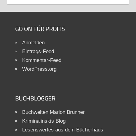
GO ON FÜR PROFIS
Anmelden
Eintrags-Feed
Kommentar-Feed
WordPress.org
BUCHBLOGGER
Buchwelten Marion Brunner
Kriminalinskis Blog
Lesenswertes aus dem Bücherhaus