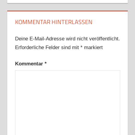
KOMMENTAR HINTERLASSEN
Deine E-Mail-Adresse wird nicht veröffentlicht.
Erforderliche Felder sind mit
*
markiert
Kommentar
*