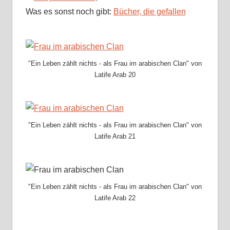
Was es sonst noch gibt:
Bücher, die gefallen
"Ein Leben zählt nichts - als Frau im arabischen Clan" von
Latife Arab 20
"Ein Leben zählt nichts - als Frau im arabischen Clan" von
Latife Arab 21
"Ein Leben zählt nichts - als Frau im arabischen Clan" von
Latife Arab 22