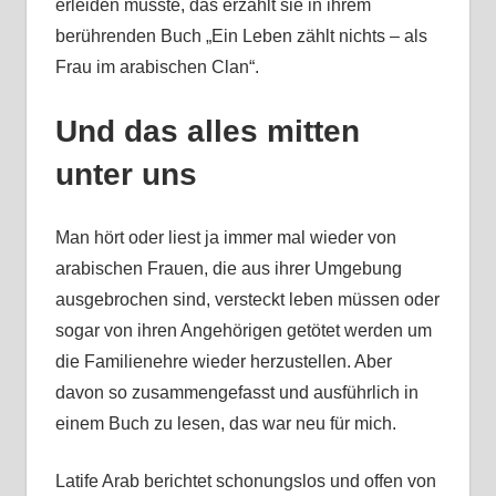
erleiden musste, das erzählt sie in ihrem
berührenden Buch „Ein Leben zählt nichts – als
Frau im arabischen Clan“.
Und das alles mitten
unter uns
Man hört oder liest ja immer mal wieder von
arabischen Frauen, die aus ihrer Umgebung
ausgebrochen sind, versteckt leben müssen oder
sogar von ihren Angehörigen getötet werden um
die Familienehre wieder herzustellen. Aber
davon so zusammengefasst und ausführlich in
einem Buch zu lesen, das war neu für mich.
Latife Arab berichtet schonungslos und offen von