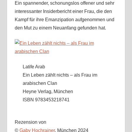
Ein spannender, schonungslos offener und sehr
interessanter Insiderbericht einer Frau, die den
Kampf für ihre Emanzipation aufgenommen und
den Mut zu einem Neuanfang gefunden hat.
Latife Arab
Ein Leben zählt nichts – als Frau im
arabischen Clan
Heyne Verlag, München
ISBN 9783453218741
Rezension von
©
Gaby Hochrainer
, München 2024