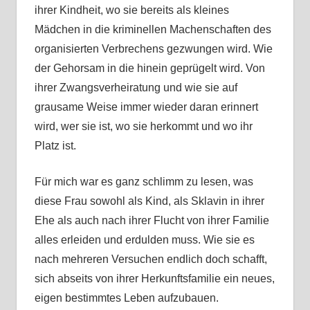
ihrer Kindheit, wo sie bereits als kleines
Mädchen in die kriminellen Machenschaften des
organisierten Verbrechens gezwungen wird. Wie
der Gehorsam in die hinein geprügelt wird. Von
ihrer Zwangsverheiratung und wie sie auf
grausame Weise immer wieder daran erinnert
wird, wer sie ist, wo sie herkommt und wo ihr
Platz ist.
Für mich war es ganz schlimm zu lesen, was
diese Frau sowohl als Kind, als Sklavin in ihrer
Ehe als auch nach ihrer Flucht von ihrer Familie
alles erleiden und erdulden muss. Wie sie es
nach mehreren Versuchen endlich doch schafft,
sich abseits von ihrer Herkunftsfamilie ein neues,
eigen bestimmtes Leben aufzubauen.