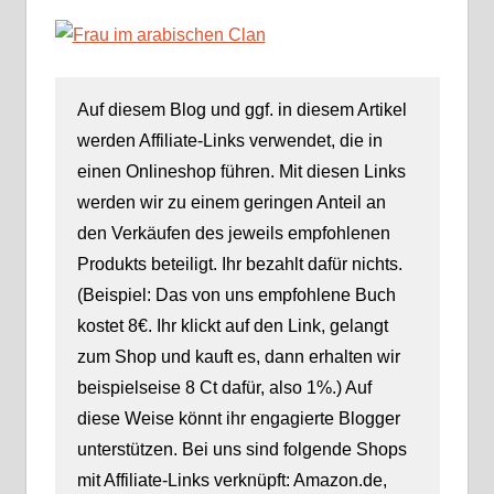
Marie Pierre
vorbei ist« von
T. C. Boyle
Auf diesem Blog und ggf. in diesem Artikel
werden Affiliate-Links verwendet, die in
einen Onlineshop führen. Mit diesen Links
werden wir zu einem geringen Anteil an
den Verkäufen des jeweils empfohlenen
Produkts beteiligt. Ihr bezahlt dafür nichts.
(Beispiel: Das von uns empfohlene Buch
kostet 8€. Ihr klickt auf den Link, gelangt
zum Shop und kauft es, dann erhalten wir
beispielseise 8 Ct dafür, also 1%.) Auf
diese Weise könnt ihr engagierte Blogger
unterstützen. Bei uns sind folgende Shops
mit Affiliate-Links verknüpft: Amazon.de,