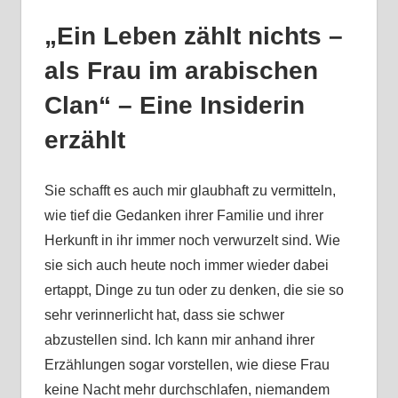
„Ein Leben zählt nichts –
als Frau im arabischen
Clan“ – Eine Insiderin
erzählt
Sie schafft es auch mir glaubhaft zu vermitteln,
wie tief die Gedanken ihrer Familie und ihrer
Herkunft in ihr immer noch verwurzelt sind. Wie
sie sich auch heute noch immer wieder dabei
ertappt, Dinge zu tun oder zu denken, die sie so
sehr verinnerlicht hat, dass sie schwer
abzustellen sind. Ich kann mir anhand ihrer
Erzählungen sogar vorstellen, wie diese Frau
keine Nacht mehr durchschlafen, niemandem