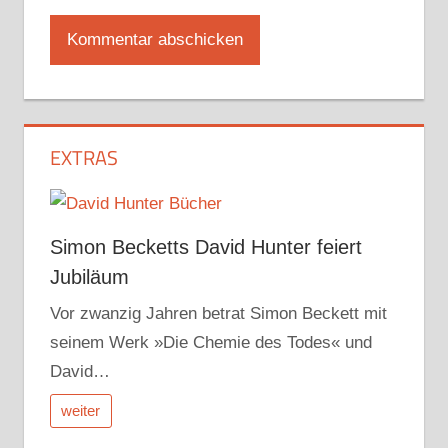
EXTRAS
Simon Becketts David Hunter feiert
Jubiläum
Vor zwanzig Jahren betrat Simon Beckett mit
seinem Werk »Die Chemie des Todes« und
David…
weiter