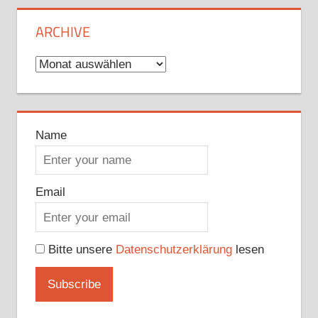
ARCHIVE
Archive
Name
Email
Bitte unsere
Datenschutzerklärung
lesen