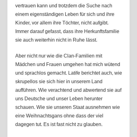
vertrauen kann und trotzdem die Suche nach
einem eigenständigen Leben für sich und ihre
Kinder, vor allem ihre Töchter, nicht aufgibt.
Immer darauf gefasst, dass ihre Herkunftsfamilie
sie auch weiterhin nicht in Ruhe lässt.
Aber nicht nur wie die Clan-Familien mit
Mädchen und Frauen umgehen hat mich wütend
und sprachlos gemacht. Latife berichtet auch, wie
skrupellos sie sich hier in unserem Land
aufführen. Wie verachtend und abwertend sie auf
uns Deutsche und unser Leben herunter
schauen. Wie sie unseren Staat ausnehmen wie
eine Weihnachtsgans ohne dass der viel
dagegen tut. Es ist fast nicht zu glauben.