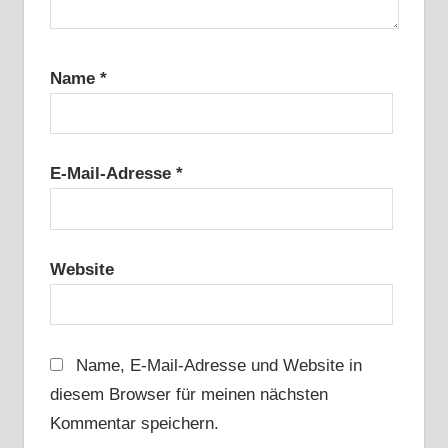
Name
*
E-Mail-Adresse
*
Website
Name, E-Mail-Adresse und Website in
diesem Browser für meinen nächsten
Kommentar speichern.