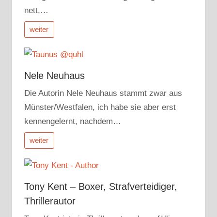
nett,…
weiter
Nele Neuhaus
Die Autorin Nele Neuhaus stammt zwar aus
Münster/Westfalen, ich habe sie aber erst
kennengelernt, nachdem…
weiter
Tony Kent – Boxer, Strafverteidiger,
Thrillerautor