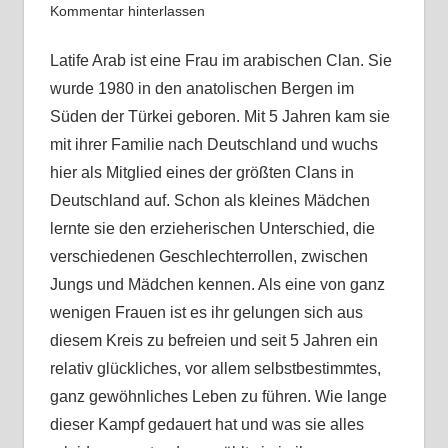
Kommentar hinterlassen
Latife Arab ist eine Frau im arabischen Clan. Sie
wurde 1980 in den anatolischen Bergen im
Süden der Türkei geboren. Mit 5 Jahren kam sie
mit ihrer Familie nach Deutschland und wuchs
hier als Mitglied eines der größten Clans in
Deutschland auf. Schon als kleines Mädchen
lernte sie den erzieherischen Unterschied, die
verschiedenen Geschlechterrollen, zwischen
Jungs und Mädchen kennen. Als eine von ganz
wenigen Frauen ist es ihr gelungen sich aus
diesem Kreis zu befreien und seit 5 Jahren ein
relativ glückliches, vor allem selbstbestimmtes,
ganz gewöhnliches Leben zu führen. Wie lange
dieser Kampf gedauert hat und was sie alles