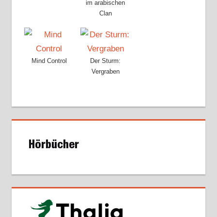
im arabischen
Clan
Mind Control
Der Sturm:
Vergraben