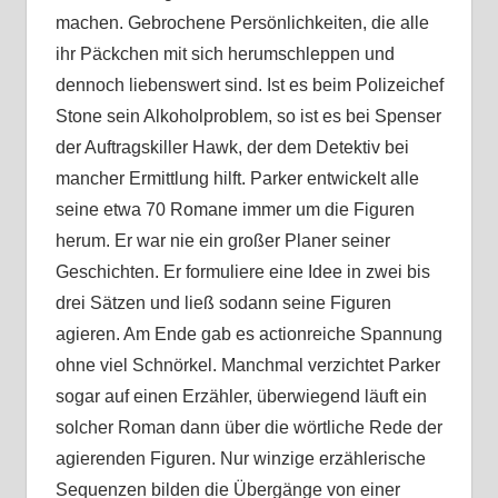
machen. Gebrochene Persönlichkeiten, die alle
ihr Päckchen mit sich herumschleppen und
dennoch liebenswert sind. Ist es beim Polizeichef
Stone sein Alkoholproblem, so ist es bei Spenser
der Auftragskiller Hawk, der dem Detektiv bei
mancher Ermittlung hilft. Parker entwickelt alle
seine etwa 70 Romane immer um die Figuren
herum. Er war nie ein großer Planer seiner
Geschichten. Er formuliere eine Idee in zwei bis
drei Sätzen und ließ sodann seine Figuren
agieren. Am Ende gab es actionreiche Spannung
ohne viel Schnörkel. Manchmal verzichtet Parker
sogar auf einen Erzähler, überwiegend läuft ein
solcher Roman dann über die wörtliche Rede der
agierenden Figuren. Nur winzige erzählerische
Sequenzen bilden die Übergänge von einer