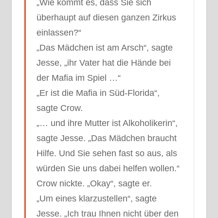
„Wie kommt es, dass Sie sich
überhaupt auf diesen ganzen Zirkus
einlassen?“
„Das Mädchen ist am Arsch“, sagte
Jesse, „ihr Vater hat die Hände bei
der Mafia im Spiel …“
„Er ist die Mafia in Süd-Florida“,
sagte Crow.
„… und ihre Mutter ist Alkoholikerin“,
sagte Jesse. „Das Mädchen braucht
Hilfe. Und Sie sehen fast so aus, als
würden Sie uns dabei helfen wollen.“
Crow nickte. „Okay“, sagte er.
„Um eines klarzustellen“, sagte
Jesse. „Ich trau Ihnen nicht über den