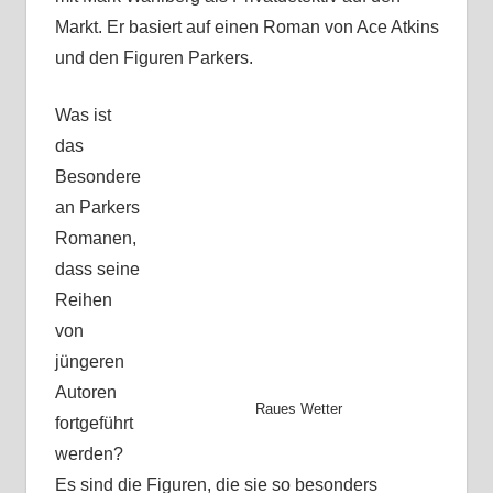
Markt. Er basiert auf einen Roman von Ace Atkins
und den Figuren Parkers.
Was ist
das
Besondere
an Parkers
Romanen,
dass seine
Reihen
von
jüngeren
Autoren
Raues Wetter
fortgeführt
werden?
Es sind die Figuren, die sie so besonders