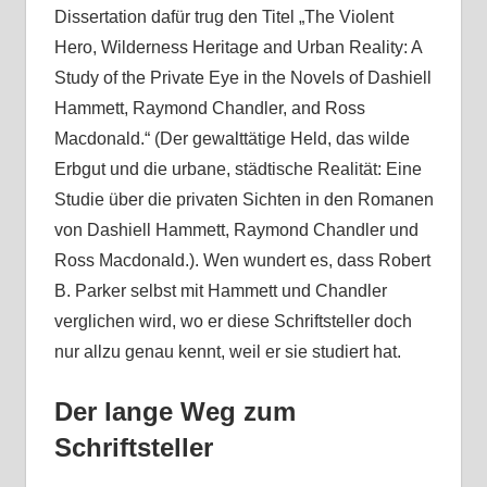
Dissertation dafür trug den Titel „The Violent
Hero, Wilderness Heritage and Urban Reality: A
Study of the Private Eye in the Novels of Dashiell
Hammett, Raymond Chandler, and Ross
Macdonald.“ (Der gewalttätige Held, das wilde
Erbgut und die urbane, städtische Realität: Eine
Studie über die privaten Sichten in den Romanen
von Dashiell Hammett, Raymond Chandler und
Ross Macdonald.). Wen wundert es, dass Robert
B. Parker selbst mit Hammett und Chandler
verglichen wird, wo er diese Schriftsteller doch
nur allzu genau kennt, weil er sie studiert hat.
Der lange Weg zum
Schriftsteller