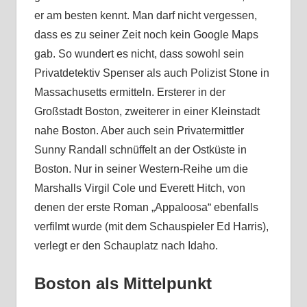
er am besten kennt. Man darf nicht vergessen,
dass es zu seiner Zeit noch kein Google Maps
gab. So wundert es nicht, dass sowohl sein
Privatdetektiv Spenser als auch Polizist Stone in
Massachusetts ermitteln. Ersterer in der
Großstadt Boston, zweiterer in einer Kleinstadt
nahe Boston. Aber auch sein Privatermittler
Sunny Randall schnüffelt an der Ostküste in
Boston. Nur in seiner Western-Reihe um die
Marshalls Virgil Cole und Everett Hitch, von
denen der erste Roman „Appaloosa“ ebenfalls
verfilmt wurde (mit dem Schauspieler Ed Harris),
verlegt er den Schauplatz nach Idaho.
Boston als Mittelpunkt