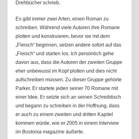
Drehbücher schrieb.
Es gibt immer zwei Arten, einen Roman zu
schreiben. Während viele Autoren ihre Romane
plotten und konstruieren, bevor sie mit dem
„Fleisch“ beginnen, setzen andere sofort auf das
„Fleisch“ und starten los. Ich persönlich gehe
davon aus, dass die Autoren der zweiten Gruppe
eher unbewusst im Kopf plotten und dies nicht
aufschreiben müssen. Zu dieser Gruppe gehörte
Parker. Er startete jeden seiner 70 Romane mit
einer Idee. Er setzte sich an seinen Schreibtisch
und begann zu schreiben in der Hoffnung, dass
er auch zu einem zweiten und dritten Kapitel
kommen würde, wie er 2005 in einem Interview
im
Bostonia magazine
äußerte.