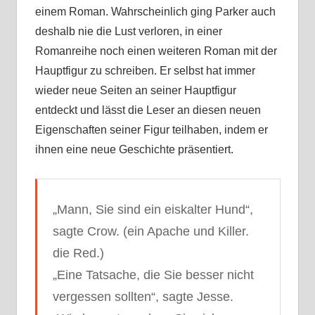
einem Roman. Wahrscheinlich ging Parker auch
deshalb nie die Lust verloren, in einer
Romanreihe noch einen weiteren Roman mit der
Hauptfigur zu schreiben. Er selbst hat immer
wieder neue Seiten an seiner Hauptfigur
entdeckt und lässt die Leser an diesen neuen
Eigenschaften seiner Figur teilhaben, indem er
ihnen eine neue Geschichte präsentiert.
„Mann, Sie sind ein eiskalter Hund“,
sagte Crow. (ein Apache und Killer.
die Red.)
„Eine Tatsache, die Sie besser nicht
vergessen sollten“, sagte Jesse.