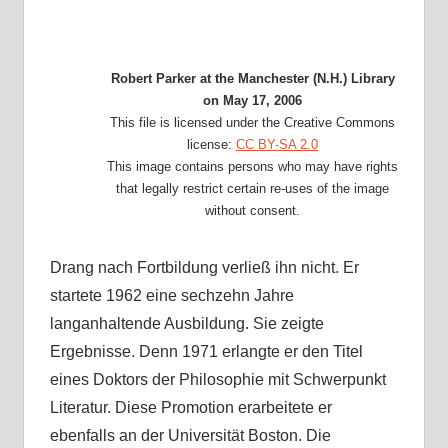
Robert Parker at the Manchester (N.H.) Library
on May 17, 2006
This file is licensed under the Creative Commons
license:
CC BY-SA 2.0
This image contains persons who may have rights
that legally restrict certain re-uses of the image
without consent.
Drang nach Fortbildung verließ ihn nicht. Er
startete 1962 eine sechzehn Jahre
langanhaltende Ausbildung. Sie zeigte
Ergebnisse. Denn 1971 erlangte er den Titel
eines Doktors der Philosophie mit Schwerpunkt
Literatur. Diese Promotion erarbeitete er
ebenfalls an der Universität Boston. Die