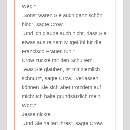
Weg.“
„Sonst wären Sie auch ganz schön
blöd“, sagte Crow.
„Und ich glaube auch nicht, dass Sie
etwas aus reinem Mitgefühl für die
Francisco-Frauen tun.“
Crow zuckte mit den Schultern.
„Was Sie glauben, ist mir ziemlich
schnurz“, sagte Crow. „Verlassen
können Sie sich aber trotzdem auf
mich: Ich halte grundsätzlich mein
Wort.“
Jesse nickte.
„Und Sie halten Ihres“, sagte Crow.