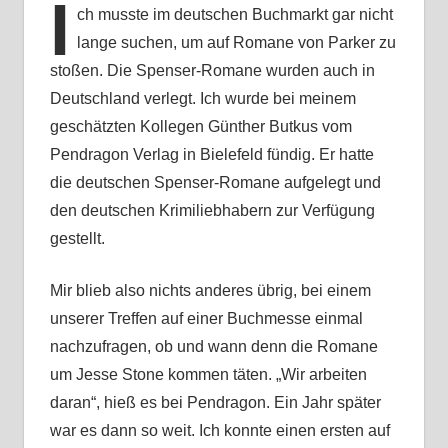
I
ch musste im deutschen Buchmarkt gar nicht
lange suchen, um auf Romane von Parker zu
stoßen. Die Spenser-Romane wurden auch in
Deutschland verlegt. Ich wurde bei meinem
geschätzten Kollegen Günther Butkus vom
Pendragon Verlag in Bielefeld fündig. Er hatte
die deutschen Spenser-Romane aufgelegt und
den deutschen Krimiliebhabern zur Verfügung
gestellt.
Mir blieb also nichts anderes übrig, bei einem
unserer Treffen auf einer Buchmesse einmal
nachzufragen, ob und wann denn die Romane
um Jesse Stone kommen täten. „Wir arbeiten
daran“, hieß es bei Pendragon. Ein Jahr später
war es dann so weit. Ich konnte einen ersten auf