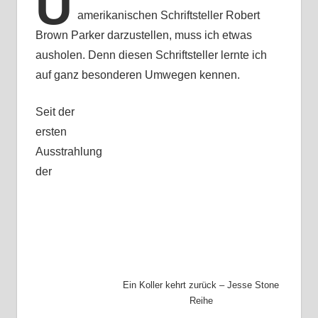
U
amerikanischen Schriftsteller Robert
Brown Parker darzustellen, muss ich etwas
ausholen. Denn diesen Schriftsteller lernte ich
auf ganz besonderen Umwegen kennen.
Seit der
ersten
Ausstrahlung
der
Ein Koller kehrt zurück – Jesse Stone
Reihe