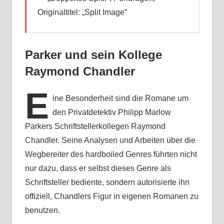
Originaltitel: „Split Image“
Parker und sein Kollege
Raymond Chandler
E
ine Besonderheit sind die Romane um
den Privatdetektiv Philipp Marlow
Parkers Schriftstellerkollegen Raymond
Chandler. Seine Analysen und Arbeiten über die
Wegbereiter des hardboiled Genres führten nicht
nur dazu, dass er selbst dieses Genre als
Schriftsteller bediente, sondern autorisierte ihn
offiziell, Chandlers Figur in eigenen Romanen zu
benutzen.