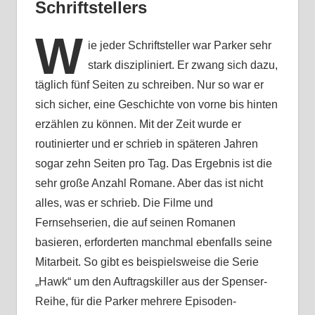
Schriftstellers
W
ie jeder Schriftsteller war Parker sehr
stark diszipliniert. Er zwang sich dazu,
täglich fünf Seiten zu schreiben. Nur so war er
sich sicher, eine Geschichte von vorne bis hinten
erzählen zu können. Mit der Zeit wurde er
routinierter und er schrieb in späteren Jahren
sogar zehn Seiten pro Tag. Das Ergebnis ist die
sehr große Anzahl Romane. Aber das ist nicht
alles, was er schrieb. Die Filme und
Fernsehserien, die auf seinen Romanen
basieren, erforderten manchmal ebenfalls seine
Mitarbeit. So gibt es beispielsweise die Serie
„Hawk“ um den Auftragskiller aus der Spenser-
Reihe, für die Parker mehrere Episoden-