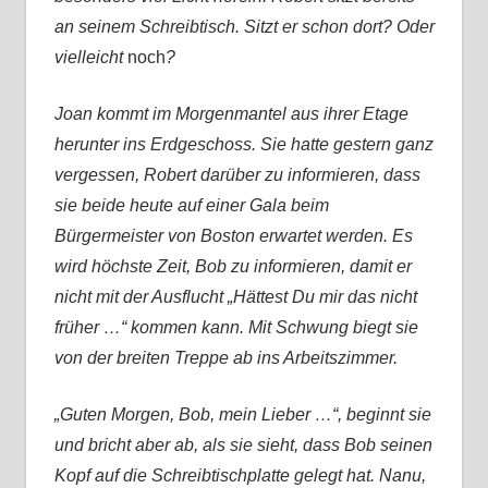
an seinem Schreibtisch. Sitzt er schon dort? Oder
vielleicht
noch
?
Joan kommt im Morgenmantel aus ihrer Etage
herunter ins Erdgeschoss. Sie hatte gestern ganz
vergessen, Robert darüber zu informieren, dass
sie beide heute auf einer Gala beim
Bürgermeister von Boston erwartet werden. Es
wird höchste Zeit, Bob zu informieren, damit er
nicht mit der Ausflucht „Hättest Du mir das nicht
früher …“ kommen kann. Mit Schwung biegt sie
von der breiten Treppe ab ins Arbeitszimmer.
„Guten Morgen, Bob, mein Lieber …“, beginnt sie
und bricht aber ab, als sie sieht, dass Bob seinen
Kopf auf die Schreibtischplatte gelegt hat. Nanu,