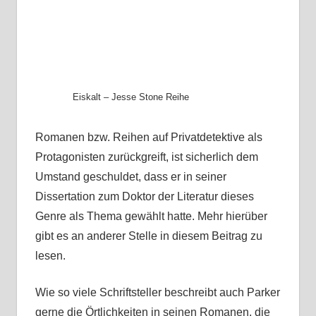
Eiskalt – Jesse Stone Reihe
Romanen bzw. Reihen auf Privatdetektive als
Protagonisten zurückgreift, ist sicherlich dem
Umstand geschuldet, dass er in seiner
Dissertation zum Doktor der Literatur dieses
Genre als Thema gewählt hatte. Mehr hierüber
gibt es an anderer Stelle in diesem Beitrag zu
lesen.
Wie so viele Schriftsteller beschreibt auch Parker
gerne die Örtlichkeiten in seinen Romanen, die