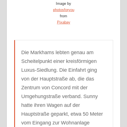
Image by
photosforyou
from
Pixabay
Die Markhams lebten genau am
Scheitelpunkt einer kreisförmigen
Luxus-Siedlung. Die Einfahrt ging
von der Hauptstraße ab, die das
Zentrum von Concord mit der
Umgehungstraße verband. Sunny
hatte ihren Wagen auf der
Hauptstraße geparkt, etwa 50 Meter
vom Eingang zur Wohnanlage