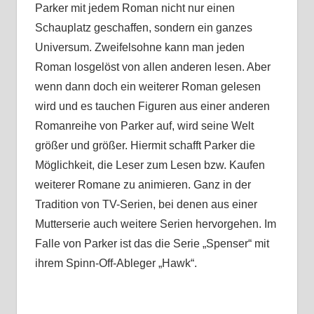
Parker mit jedem Roman nicht nur einen
Schauplatz geschaffen, sondern ein ganzes
Universum. Zweifelsohne kann man jeden
Roman losgelöst von allen anderen lesen. Aber
wenn dann doch ein weiterer Roman gelesen
wird und es tauchen Figuren aus einer anderen
Romanreihe von Parker auf, wird seine Welt
größer und größer. Hiermit schafft Parker die
Möglichkeit, die Leser zum Lesen bzw. Kaufen
weiterer Romane zu animieren. Ganz in der
Tradition von TV-Serien, bei denen aus einer
Mutterserie auch weitere Serien hervorgehen. Im
Falle von Parker ist das die Serie „Spenser“ mit
ihrem Spinn-Off-Ableger „Hawk“.