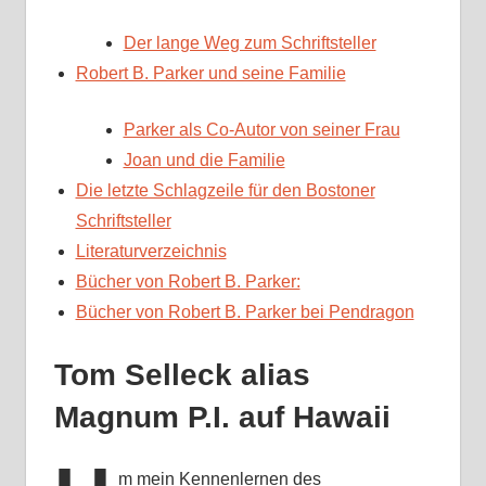
Der lange Weg zum Schriftsteller
Robert B. Parker und seine Familie
Parker als Co-Autor von seiner Frau
Joan und die Familie
Die letzte Schlagzeile für den Bostoner
Schriftsteller
Literaturverzeichnis
Bücher von Robert B. Parker:
Bücher von Robert B. Parker bei Pendragon
Tom Selleck alias
Magnum P.I. auf Hawaii
m mein Kennenlernen des