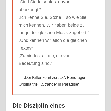
„Sind Sie felsenfest davon
überzeugt?“
„Ich kenne Sie, Stone – so wie Sie
mich kennen. Wir haben beide zu
lange der gleichen Musik zugehört.“
„Und kennen wir auch die gleichen
Texte?“
„Zumindest all die, die von
Bedeutung sind.“
„Der Killer kehrt zurück“, Pendragon,
Originaltitel: „Stranger in Paradise“
Die Disziplin eines