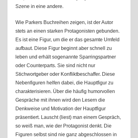
Szene in eine andere.
Wie Parkers Buchreihen zeigen, ist der Autor
stets an einen starken Protagonisten gebunden.
Es ist eine Figur, um die er das gesamte Umfeld
aufbaut. Diese Figur beginnt aber schnell zu
leben und erhält sogenannte Sparringspartner
oder Counterparts. Sie sind nicht nur
Stichwortgeber oder Konfliktbeschaffer. Diese
Nebenfiguren helfen dabei, die Hauptfigur zu
charakterisieren. Über die häufig humorvollen
Gespräche mit ihnen wird den Lesern die
Denkweise und Motivation der Hauptfigur
präsentiert. Lauscht (liest) man einem Gespräch,
so weiß man, wie der Protagonist denkt. Die
Figuren selbst sind nie ganz abgeschlossen in