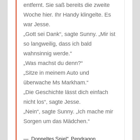
entfernt. Sie saß bereits die zweite
Woche hier. Ihr Handy klingelte. Es
war Jesse.
„Gott sei Dank“, sagte Sunny. „Mir ist
so langweilig, dass ich bald
wahnsinnig werde.“
„Was machst du denn?“
„Sitze in meinem Auto und
überwache Ms Markham.“
„Die Geschichte lässt dich einfach
nicht los“, sagte Jesse.
„Nein“, sagte Sunny. „Ich mache mir
Sorgen um das Mädchen.“
„Doppeltes Spiel“, Pendragon,