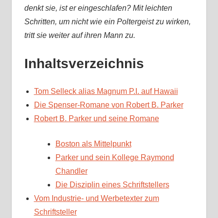
denkt sie, ist er eingeschlafen? Mit leichten
Schritten, um nicht wie ein Poltergeist zu wirken,
tritt sie weiter auf ihren Mann zu.
Inhaltsverzeichnis
Tom Selleck alias Magnum P.I. auf Hawaii
Die Spenser-Romane von Robert B. Parker
Robert B. Parker und seine Romane
Boston als Mittelpunkt
Parker und sein Kollege Raymond
Chandler
Die Disziplin eines Schriftstellers
Vom Industrie- und Werbetexter zum
Schriftsteller