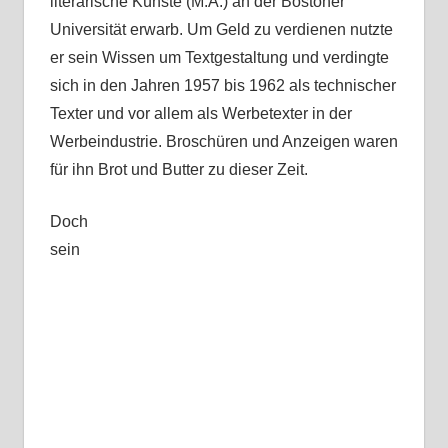
literarische Künste (M.A.) an der Bostoner
Universität erwarb. Um Geld zu verdienen nutzte
er sein Wissen um Textgestaltung und verdingte
sich in den Jahren 1957 bis 1962 als technischer
Texter und vor allem als Werbetexter in der
Werbeindustrie. Broschüren und Anzeigen waren
für ihn Brot und Butter zu dieser Zeit.
Doch
sein