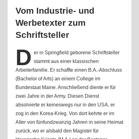
Vom Industrie- und
Werbetexter zum
Schriftsteller
D
er in Springfield geborene Schriftsteller
stammt aus einer klassischen
Arbeiterfamilie. Er schaffte einen B.A.-Abschluss
(Bachelor of Arts) an einem College im
Bundestaat Maine. Anschließend diente er für
zwei Jahre in der Army. Diesen Dienst
absolvierte er keineswegs nur in den USA, er
zog in den Korea-Krieg. Von dort kehrte er im
Alter von fünfundzwanzig Jahren in seine Heimat
zurück, wo er alsbald den Magister für