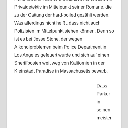
Privatdetektiv im Mittelpunkt seiner Romane, die
zu der Gattung der hard-boiled gezählt werden.
Was allerdings nicht heißt, dass nicht auch
Polizisten im Mittelpunkt stehen können. Denn so
ist es bei Jesse Stone, der wegen
Alkoholproblemen beim Police Department in
Los Angeles gefeuert wurde und sich auf einen
Sheriffposten weit weg von Kalifornien in der
Kleinstadt Paradise in Massachusetts bewarb.
Dass
Parker
in
seinen
meisten