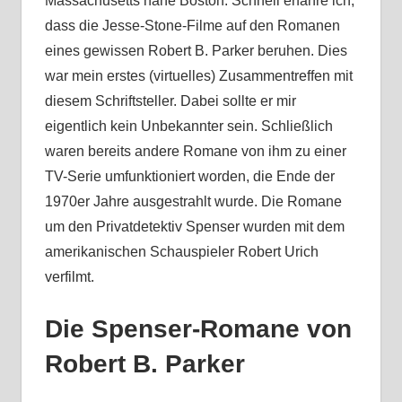
Massachusetts nahe Boston. Schnell erfahre ich,
dass die Jesse-Stone-Filme auf den Romanen
eines gewissen Robert B. Parker beruhen. Dies
war mein erstes (virtuelles) Zusammentreffen mit
diesem Schriftsteller. Dabei sollte er mir
eigentlich kein Unbekannter sein. Schließlich
waren bereits andere Romane von ihm zu einer
TV-Serie umfunktioniert worden, die Ende der
1970er Jahre ausgestrahlt wurde. Die Romane
um den Privatdetektiv Spenser wurden mit dem
amerikanischen Schauspieler Robert Urich
verfilmt.
Die Spenser-Romane von
Robert B. Parker