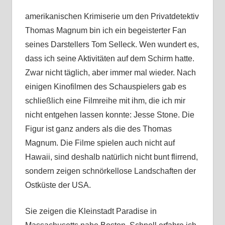
amerikanischen Krimiserie um den Privatdetektiv
Thomas Magnum bin ich ein begeisterter Fan
seines Darstellers Tom Selleck. Wen wundert es,
dass ich seine Aktivitäten auf dem Schirm hatte.
Zwar nicht täglich, aber immer mal wieder. Nach
einigen Kinofilmen des Schauspielers gab es
schließlich eine Filmreihe mit ihm, die ich mir
nicht entgehen lassen konnte: Jesse Stone. Die
Figur ist ganz anders als die des Thomas
Magnum. Die Filme spielen auch nicht auf
Hawaii, sind deshalb natürlich nicht bunt flirrend,
sondern zeigen schnörkellose Landschaften der
Ostküste der USA.
Sie zeigen die Kleinstadt Paradise in