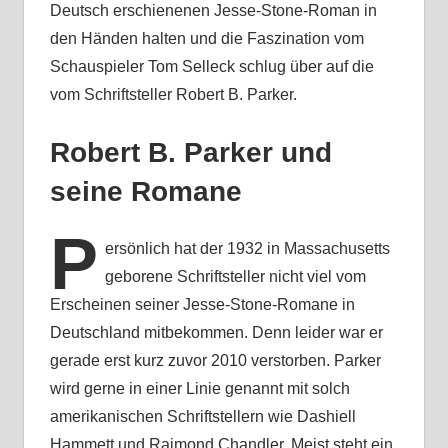
Deutsch erschienenen Jesse-Stone-Roman in
den Händen halten und die Faszination vom
Schauspieler Tom Selleck schlug über auf die
vom Schriftsteller Robert B. Parker.
Robert B. Parker und
seine Romane
P
ersönlich hat der 1932 in Massachusetts
geborene Schriftsteller nicht viel vom
Erscheinen seiner Jesse-Stone-Romane in
Deutschland mitbekommen. Denn leider war er
gerade erst kurz zuvor 2010 verstorben. Parker
wird gerne in einer Linie genannt mit solch
amerikanischen Schriftstellern wie Dashiell
Hammett und Raimond Chandler. Meist steht ein