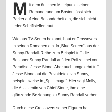
M
it dem örtlichen Mittelpunkt seiner
Romane rund um Boston lässt sich
Parker auf eine Besonderheit ein, die sich nicht
jeder Schriftsteller traut.
Wie aus TV-Serien bekannt, baut er Crossovers
in seinen Romanen ein. In „Blue Screen“ aus der
Sunny-Randall-Reihe zum Beispiel trifft die
Bostoner Sunny Randall auf den Polizeichef von
Paradise, Jesse Stone. Aber auch umgekehrt trifft
Jesse Stone auf die Privatdetektivin Sunny,
beispielsweise in „Split Image“. Hier sagt Molly,
die Assistentin von Chief Stone, ihm eine
glänzende Beziehung zu Sunny Randall vorher.
Durch diese Crossovers seiner Figuren hat