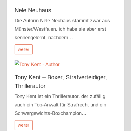
Nele Neuhaus
Die Autorin Nele Neuhaus stammt zwar aus
Münster/Westfalen, ich habe sie aber erst
kennengelernt, nachdem…
weiter
Tony Kent – Boxer, Strafverteidiger,
Thrillerautor
Tony Kent ist ein Thrillerautor, der zufällig
auch ein Top-Anwalt für Strafrecht und ein
Schwergewichts-Boxchampion…
weiter