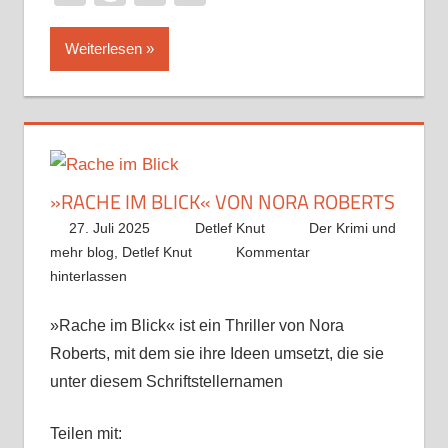
Weiterlesen
»RACHE IM BLICK« VON NORA ROBERTS
27. Juli 2025
Detlef Knut
Der Krimi und
mehr blog
,
Detlef Knut
Kommentar
hinterlassen
»Rache im Blick« ist ein Thriller von Nora
Roberts, mit dem sie ihre Ideen umsetzt, die sie
unter diesem Schriftstellernamen
Teilen mit: