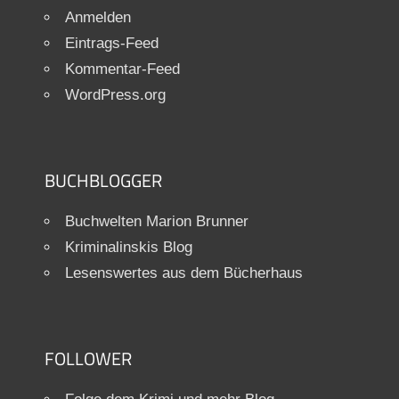
Anmelden
Eintrags-Feed
Kommentar-Feed
WordPress.org
BUCHBLOGGER
Buchwelten Marion Brunner
Kriminalinskis Blog
Lesenswertes aus dem Bücherhaus
FOLLOWER