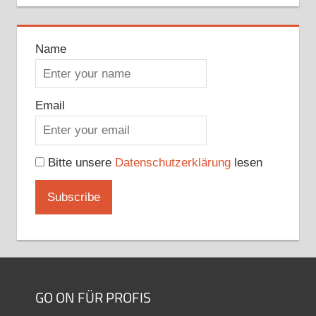
Name
Email
Bitte unsere
Datenschutzerklärung
lesen
GO ON FÜR PROFIS