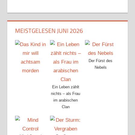
MEISTGELESEN JUNI 2026
Der Fürst des
Nebels
Ein Leben zählt
nichts – als Frau
im arabischen
Clan