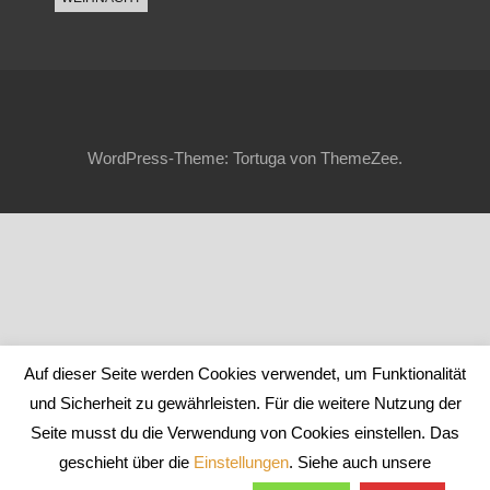
WordPress-Theme: Tortuga von ThemeZee.
Auf dieser Seite werden Cookies verwendet, um Funktionalität
und Sicherheit zu gewährleisten. Für die weitere Nutzung der
Seite musst du die Verwendung von Cookies einstellen. Das
geschieht über die
Einstellungen
. Siehe auch unsere