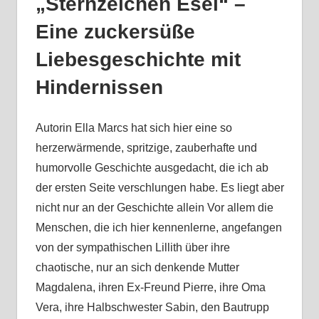
„Sternzeichen Esel“ –
Eine zuckersüße
Liebesgeschichte mit
Hindernissen
Autorin Ella Marcs hat sich hier eine so
herzerwärmende, spritzige, zauberhafte und
humorvolle Geschichte ausgedacht, die ich ab
der ersten Seite verschlungen habe. Es liegt aber
nicht nur an der Geschichte allein Vor allem die
Menschen, die ich hier kennenlerne, angefangen
von der sympathischen Lillith über ihre
chaotische, nur an sich denkende Mutter
Magdalena, ihren Ex-Freund Pierre, ihre Oma
Vera, ihre Halbschwester Sabin, den Bautrupp