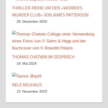
THRILLER-REIHE UM DEN »WOMEN’S
MURDER CLUB« VON JAMES PATTERSON
29. Dezember 2024
THOMAS CHATWIN IM GESPRÄCH
19. Mai 2024
NELE NEUHAUS
13. November 2023