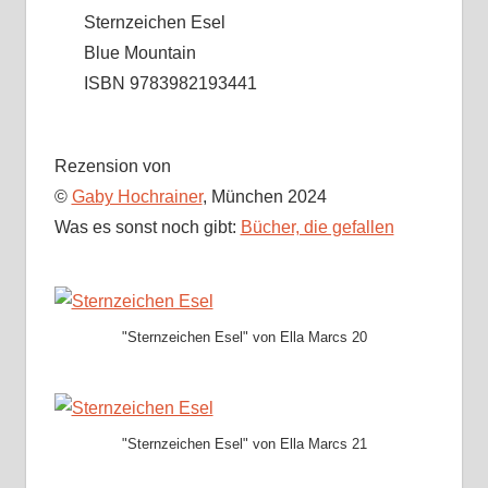
Sternzeichen Esel
Blue Mountain
ISBN 9783982193441
Rezension von
©
Gaby Hochrainer
, München 2024
Was es sonst noch gibt:
Bücher, die gefallen
"Sternzeichen Esel" von Ella Marcs 20
"Sternzeichen Esel" von Ella Marcs 21