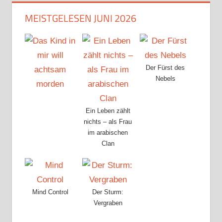
MEISTGELESEN JUNI 2026
Der Fürst des
Nebels
Ein Leben zählt
nichts – als Frau
im arabischen
Clan
Mind Control
Der Sturm:
Vergraben