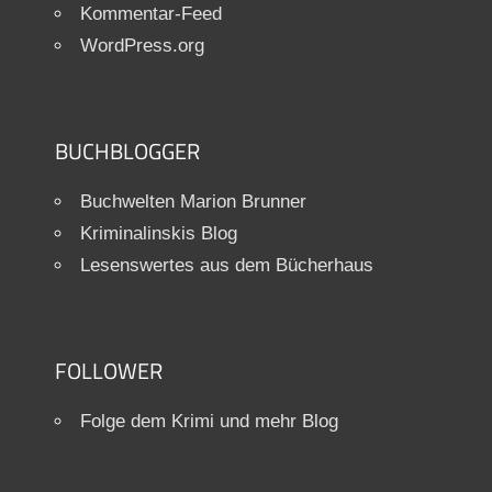
Kommentar-Feed
WordPress.org
BUCHBLOGGER
Buchwelten Marion Brunner
Kriminalinskis Blog
Lesenswertes aus dem Bücherhaus
FOLLOWER
Folge dem Krimi und mehr Blog