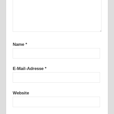
Name
*
E-Mail-Adresse
*
Website