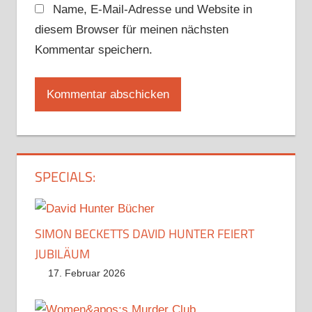
Name, E-Mail-Adresse und Website in
diesem Browser für meinen nächsten
Kommentar speichern.
SPECIALS:
SIMON BECKETTS DAVID HUNTER FEIERT
JUBILÄUM
17. Februar 2026