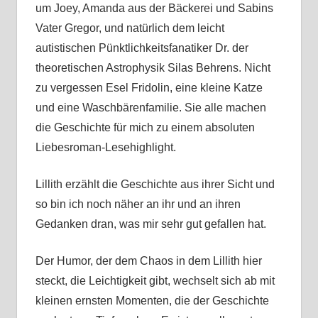
um Joey, Amanda aus der Bäckerei und Sabins
Vater Gregor, und natürlich dem leicht
autistischen Pünktlichkeitsfanatiker Dr. der
theoretischen Astrophysik Silas Behrens. Nicht
zu vergessen Esel Fridolin, eine kleine Katze
und eine Waschbärenfamilie. Sie alle machen
die Geschichte für mich zu einem absoluten
Liebesroman-Lesehighlight.
Lillith erzählt die Geschichte aus ihrer Sicht und
so bin ich noch näher an ihr und an ihren
Gedanken dran, was mir sehr gut gefallen hat.
Der Humor, der dem Chaos in dem Lillith hier
steckt, die Leichtigkeit gibt, wechselt sich ab mit
kleinen ernsten Momenten, die der Geschichte