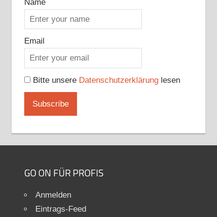
Name
Email
Bitte unsere
Datenschutzerklärung
lesen
GO ON FÜR PROFIS
Anmelden
Eintrags-Feed