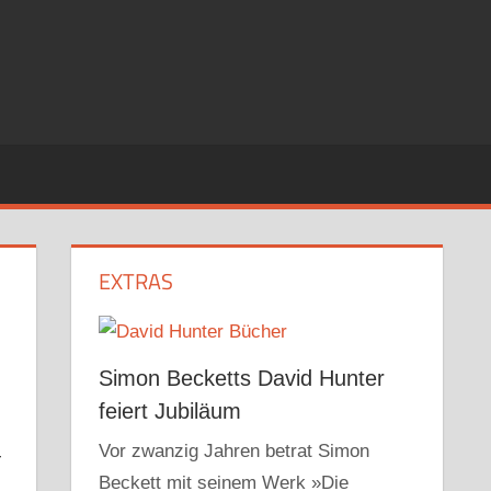
EXTRAS
Simon Becketts David Hunter
feiert Jubiläum
Vor zwanzig Jahren betrat Simon
-
Beckett mit seinem Werk »Die