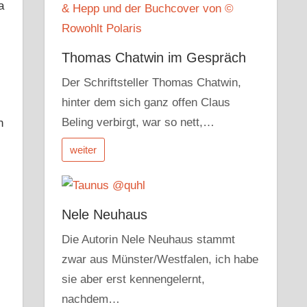
a
Thomas Chatwin im Gespräch
Der Schriftsteller Thomas Chatwin,
hinter dem sich ganz offen Claus
Beling verbirgt, war so nett,…
n
weiter
Nele Neuhaus
Die Autorin Nele Neuhaus stammt
zwar aus Münster/Westfalen, ich habe
sie aber erst kennengelernt,
nachdem…