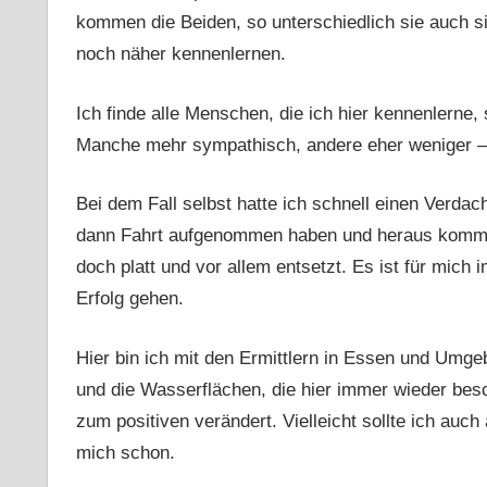
kommen die Beiden, so unterschiedlich sie auch s
noch näher kennenlernen.
Ich finde alle Menschen, die ich hier kennenlerne,
Manche mehr sympathisch, andere eher weniger – 
Bei dem Fall selbst hatte ich schnell einen Verdac
dann Fahrt aufgenommen haben und heraus kommt,
doch platt und vor allem entsetzt. Es ist für mich
Erfolg gehen.
Hier bin ich mit den Ermittlern in Essen und Umg
und die Wasserflächen, die hier immer wieder bes
zum positiven verändert. Vielleicht sollte ich auc
mich schon.