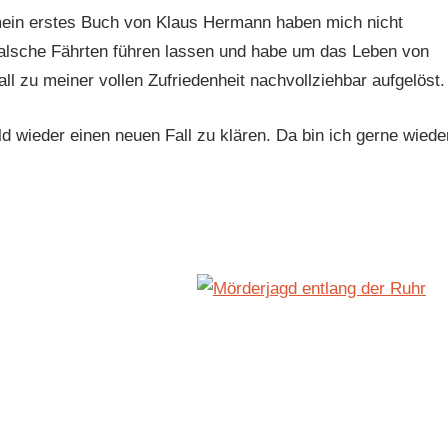
mein erstes Buch von Klaus Hermann haben mich nicht
 falsche Fährten führen lassen und habe um das Leben von
ll zu meiner vollen Zufriedenheit nachvollziehbar aufgelöst.
 wieder einen neuen Fall zu klären. Da bin ich gerne wiede