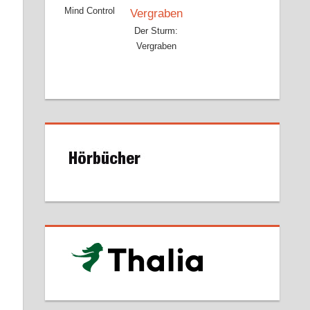
Mind Control
Der Sturm:
Vergraben