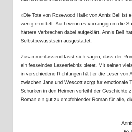
»Die Tote von Rosewood Hall« von Annis Bell ist e
wenig ermittelt. Auch wenn es vorrangig um die 
härtere Verbrechen dabei aufgeklärt. Annis Bell hat
Selbstbewusstsein ausgestattet.
Zusammenfassend lässt sich sagen, dass der Roma
ein fesselndes Leseerlebnis bietet. Mit seinen vi
in verschiedene Richtungen hält er die Leser von
zwischen Jane und Wescott sorgt für emotionale Ti
Schurken in den Heimen verleiht der Geschichte z
Roman ein gut zu empfehlender Roman für alle, di
Anni
Die 