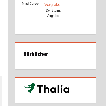
Mind Control
Der Sturm:
Vergraben