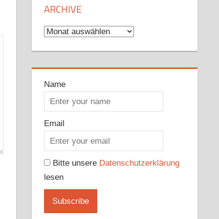
ARCHIVE
Archive
Name
Email
Bitte unsere
Datenschutzerklärung
lesen