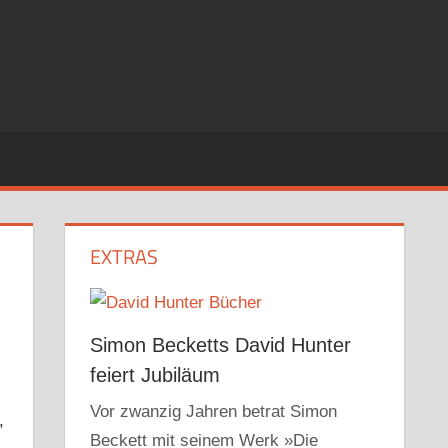
EXTRAS
Simon Becketts David Hunter
feiert Jubiläum
Vor zwanzig Jahren betrat Simon
,
Beckett mit seinem Werk »Die