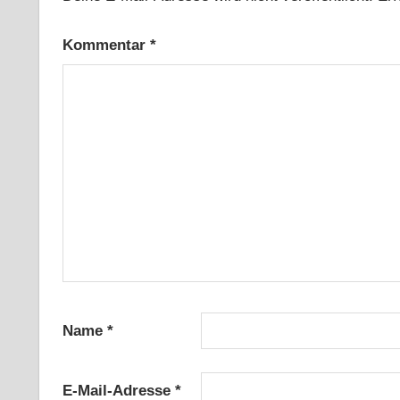
Kommentar
*
Name
*
E-Mail-Adresse
*