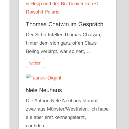
Thomas Chatwin im Gespräch
Der Schriftsteller Thomas Chatwin,
hinter dem sich ganz offen Claus
Beling verbirgt, war so nett,…
weiter
Nele Neuhaus
Die Autorin Nele Neuhaus stammt
zwar aus Münster/Westfalen, ich habe
sie aber erst kennengelernt,
nachdem…