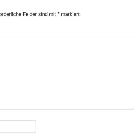
orderliche Felder sind mit
*
markiert