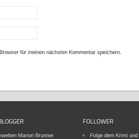
Browser für meinen nächsten Kommentar speichern.
BLOGGER
FOLLOWER
welten Marion Brunner
Folge dem Krimi und