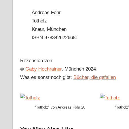
Andreas Föhr
Totholz
Knaur, München
ISBN 9783426226681
Rezension von
©
Gaby Hochrainer
, München 2024
Was es sonst noch gibt:
Bücher, die gefallen
"Totholz" von Andreas Föhr 20
"Totholz