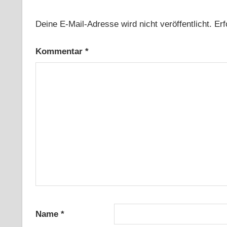
Deine E-Mail-Adresse wird nicht veröffentlicht.
Erf
Kommentar
*
Name
*