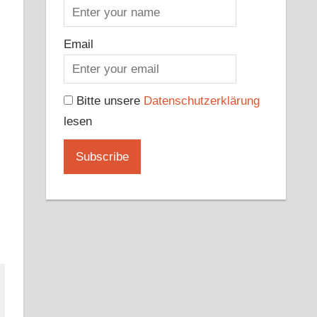
Email
Bitte unsere
Datenschutzerklärung
lesen