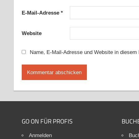
E-Mail-Adresse
*
Website
Name, E-Mail-Adresse und Website in diesem 
GO ON FÜR PROFIS
BUCH
Anmelden
Buch