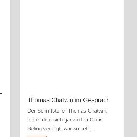
Thomas Chatwin im Gespräch
Der Schriftsteller Thomas Chatwin,
hinter dem sich ganz offen Claus
Beling verbirgt, war so nett,…