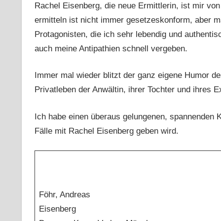
Rachel Eisenberg, die neue Ermittlerin, ist mir vo
ermitteln ist nicht immer gesetzeskonform, aber m
Protagonisten, die ich sehr lebendig und authent
auch meine Antipathien schnell vergeben.
Immer mal wieder blitzt der ganz eigene Humor des 
Privatleben der Anwältin, ihrer Tochter und ihres
Ich habe einen überaus gelungenen, spannenden Kri
Fälle mit Rachel Eisenberg geben wird.
Föhr, Andreas
Eisenberg