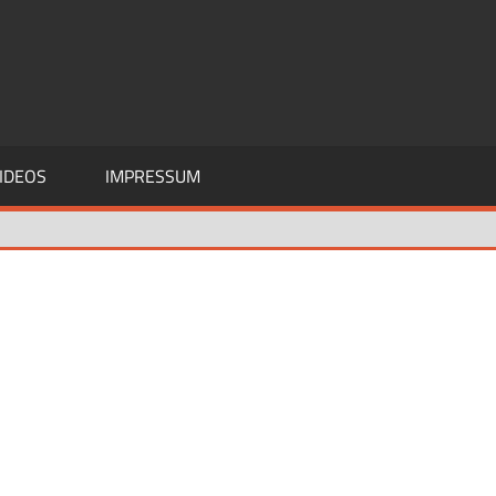
IDEOS
IMPRESSUM