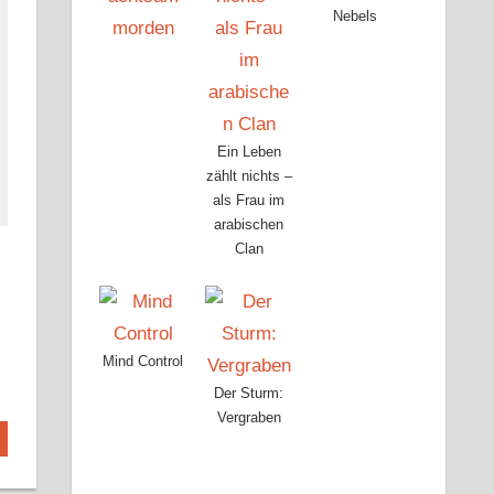
Nebels
Ein Leben
zählt nichts –
als Frau im
arabischen
Clan
Mind Control
Der Sturm:
Vergraben