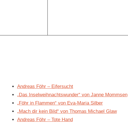
Andreas Föhr – Eifersucht
„Das Inselweihnachtswunder“ von Janne Mommsen
„Föhr in Flammen“ von Eva-Maria Silber
„Mach dir kein Bild“ von Thomas Michael Glaw
Andreas Föhr – Tote Hand