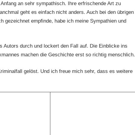
n Anfang an sehr sympathisch. Ihre erfrischende Art zu
anchmal geht es einfach nicht anders. Auch bei den übrigen
isch gezeichnet empfinde, habe ich meine Sympathien und
Autors durch und lockert den Fall auf. Die Einblicke ins
 Exmannes machen die Geschichte erst so richtig menschlich.
minalfall gelöst. Und ich freue mich sehr, dass es weitere