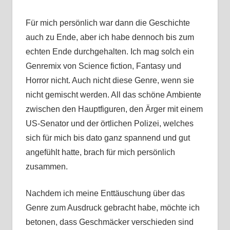
Für mich persönlich war dann die Geschichte
auch zu Ende, aber ich habe dennoch bis zum
echten Ende durchgehalten. Ich mag solch ein
Genremix von Science fiction, Fantasy und
Horror nicht. Auch nicht diese Genre, wenn sie
nicht gemischt werden. All das schöne Ambiente
zwischen den Hauptfiguren, den Ärger mit einem
US-Senator und der örtlichen Polizei, welches
sich für mich bis dato ganz spannend und gut
angefühlt hatte, brach für mich persönlich
zusammen.
Nachdem ich meine Enttäuschung über das
Genre zum Ausdruck gebracht habe, möchte ich
betonen, dass Geschmäcker verschieden sind