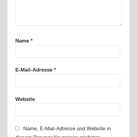
Name
*
E-Mail-Adresse
*
Website
Name, E-Mail-Adresse und Website in