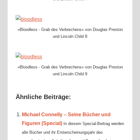
»Bloodless - Grab des Verbrechens« von Douglas Preston
und Lincoln Child 8
»Bloodless - Grab des Verbrechens« von Douglas Preston
und Lincoln Child 9
Ähnliche Beiträge:
Michael Connelly – Seine Bücher und
Figuren (Special)
In diesem Special-Beitrag werden
alle Bücher und ihr Ersterscheinungsjahr des