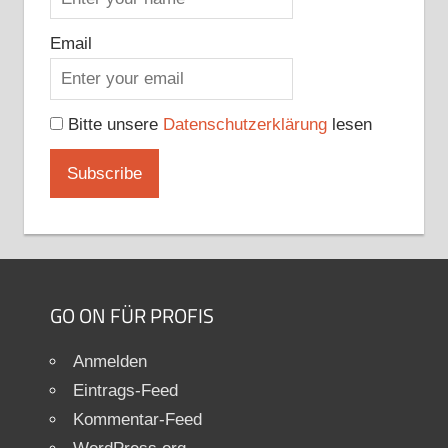
Email
Bitte unsere
Datenschutzerklärung
lesen
GO ON FÜR PROFIS
Anmelden
Eintrags-Feed
Kommentar-Feed