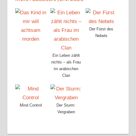
Der Fürst des
Nebels
Ein Leben zählt
nichts – als Frau
im arabischen
Clan
Mind Control
Der Sturm:
Vergraben