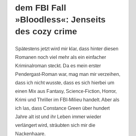
dem FBI Fall
»Bloodless«: Jenseits
des cozy crime
Spätestens jetzt wird mir klar, dass hinter diesen
Romanen noch viel mehr als ein einfacher
Kriminalroman steckt. Da es mein erster
Pendergast-Roman war, mag man mir verzeihen,
dass ich nicht wusste, dass es sich hierbei um
einen Mix aus Fantasy, Science-Fiction, Horror,
Krimi und Thriller im FBI-Milieu handelt. Aber als
ich las, dass Constance Green über hundert
Jahre alt ist und ihr Leben immer wieder
verlängert wird, sträubten sich mir die
Nackenhaare.