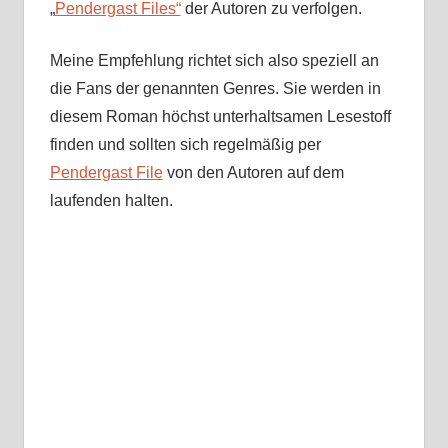
„
Pendergast Files“
der Autoren zu verfolgen.
Meine Empfehlung richtet sich also speziell an
die Fans der genannten Genres. Sie werden in
diesem Roman höchst unterhaltsamen Lesestoff
finden und sollten sich regelmäßig per
Pendergast File
von den Autoren auf dem
laufenden halten.