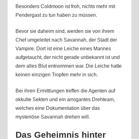
Besonders Coldmoon ist froh, nichts mehr mit
Pendergast zu tun haben zu müssen.
Bevor sie daheim sind, werden sie von ihrem
Chef umgeleitet nach Savannah, der Stadt der
Vampire. Dort ist eine Leiche eines Mannes
aufgetaucht, der nicht gerade unbekannt ist und
dem alles Blut entnommen war. Die Leiche hatte
keinen einzigen Tropfen mehr in sich.
Bei ihren Ermittlungen treffen die Agenten auf
okkulte Sekten und ein arrogantes Drehteam,
welches eine Dokumentation über das
mysteriöse Savannah drehen will.
Das Geheimnis hinter