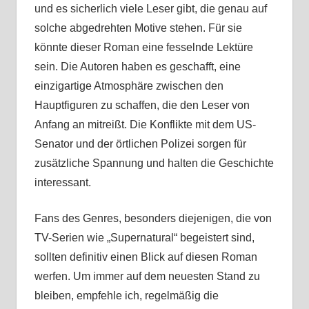
und es sicherlich viele Leser gibt, die genau auf
solche abgedrehten Motive stehen. Für sie
könnte dieser Roman eine fesselnde Lektüre
sein. Die Autoren haben es geschafft, eine
einzigartige Atmosphäre zwischen den
Hauptfiguren zu schaffen, die den Leser von
Anfang an mitreißt. Die Konflikte mit dem US-
Senator und der örtlichen Polizei sorgen für
zusätzliche Spannung und halten die Geschichte
interessant.
Fans des Genres, besonders diejenigen, die von
TV-Serien wie „Supernatural“ begeistert sind,
sollten definitiv einen Blick auf diesen Roman
werfen. Um immer auf dem neuesten Stand zu
bleiben, empfehle ich, regelmäßig die