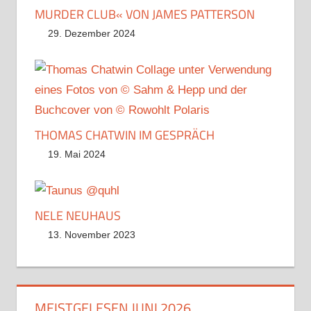
MURDER CLUB« VON JAMES PATTERSON
29. Dezember 2024
THOMAS CHATWIN IM GESPRÄCH
19. Mai 2024
NELE NEUHAUS
13. November 2023
MEISTGELESEN JUNI 2026