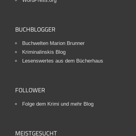
WordPress.org
BUCHBLOGGER
Buchwelten Marion Brunner
Kriminalinskis Blog
Lesenswertes aus dem Bücherhaus
FOLLOWER
Folge dem Krimi und mehr Blog
MEISTGESUCHT