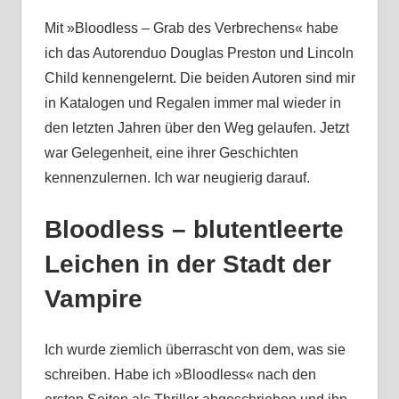
Mit »Bloodless – Grab des Verbrechens« habe
ich das Autorenduo Douglas Preston und Lincoln
Child kennengelernt. Die beiden Autoren sind mir
in Katalogen und Regalen immer mal wieder in
den letzten Jahren über den Weg gelaufen. Jetzt
war Gelegenheit, eine ihrer Geschichten
kennenzulernen. Ich war neugierig darauf.
Bloodless – blutentleerte
Leichen in der Stadt der
Vampire
Ich wurde ziemlich überrascht von dem, was sie
schreiben. Habe ich »Bloodless« nach den