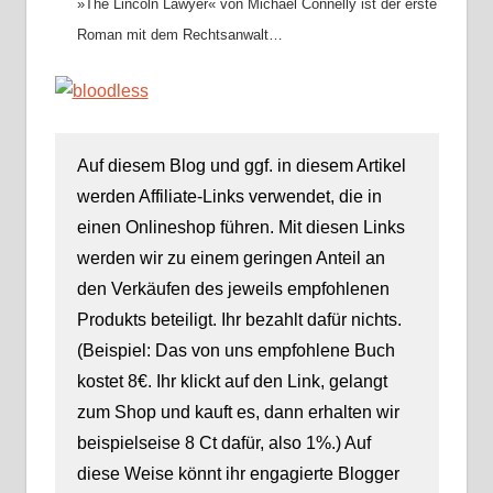
»The Lincoln Lawyer« von Michael Connelly ist der erste
Roman mit dem Rechtsanwalt…
Auf diesem Blog und ggf. in diesem Artikel
werden Affiliate-Links verwendet, die in
einen Onlineshop führen. Mit diesen Links
werden wir zu einem geringen Anteil an
den Verkäufen des jeweils empfohlenen
Produkts beteiligt. Ihr bezahlt dafür nichts.
(Beispiel: Das von uns empfohlene Buch
kostet 8€. Ihr klickt auf den Link, gelangt
zum Shop und kauft es, dann erhalten wir
beispielseise 8 Ct dafür, also 1%.) Auf
diese Weise könnt ihr engagierte Blogger