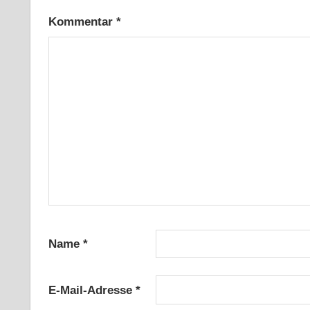
Kommentar
*
Name
*
E-Mail-Adresse
*