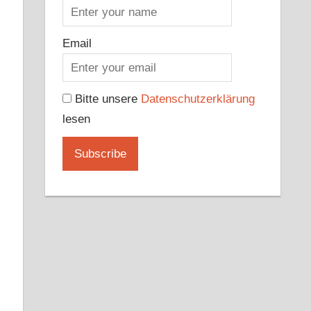
Email
Bitte unsere
Datenschutzerklärung
lesen