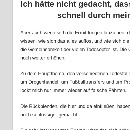
Ich hätte nicht gedacht, da
schnell durch mei
Aber auch wenn sich die Ermittlungen hinziehen, di
wissen, wie sich das alles auflöst und wie sich d
die Gemeinsamkeit der vielen Todesopfer ist. Die C
noch weiter erhöhen.
Zu dem Hauptthema, den verschiedenen Todesfälle
um Drogenhandel, um Fußballtransfers und um Pros
lockt mich nur immer wieder auf falsche Fährten.
Die Rückblenden, die hier und da einfließen, haben
noch schlüssiger gemacht.