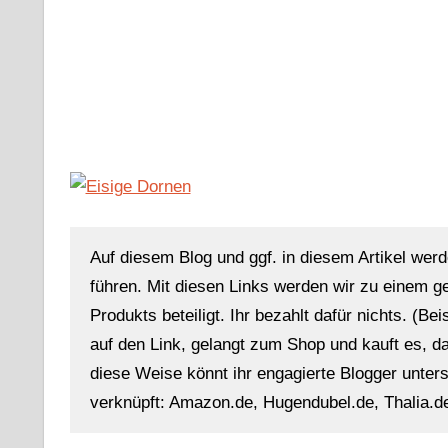
Auf diesem Blog und ggf. in diesem Artikel werd
führen. Mit diesen Links werden wir zu einem g
Produkts beteiligt. Ihr bezahlt dafür nichts. (Be
auf den Link, gelangt zum Shop und kauft es, dan
diese Weise könnt ihr engagierte Blogger unterst
verknüpft: Amazon.de, Hugendubel.de, Thalia.de