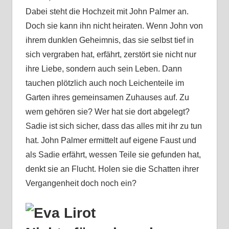
Dabei steht die Hochzeit mit John Palmer an.
Doch sie kann ihn nicht heiraten. Wenn John von
ihrem dunklen Geheimnis, das sie selbst tief in
sich vergraben hat, erfährt, zerstört sie nicht nur
ihre Liebe, sondern auch sein Leben. Dann
tauchen plötzlich auch noch Leichenteile im
Garten ihres gemeinsamen Zuhauses auf. Zu
wem gehören sie? Wer hat sie dort abgelegt?
Sadie ist sich sicher, dass das alles mit ihr zu tun
hat. John Palmer ermittelt auf eigene Faust und
als Sadie erfährt, wessen Teile sie gefunden hat,
denkt sie an Flucht. Holen sie die Schatten ihrer
Vergangenheit doch noch ein?