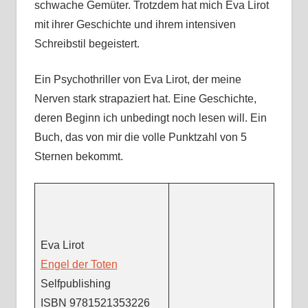
schwache Gemüter. Trotzdem hat mich Eva Lirot
mit ihrer Geschichte und ihrem intensiven
Schreibstil begeistert.
Ein Psychothriller von Eva Lirot, der meine
Nerven stark strapaziert hat. Eine Geschichte,
deren Beginn ich unbedingt noch lesen will. Ein
Buch, das von mir die volle Punktzahl von 5
Sternen bekommt.
Eva Lirot
Engel der Toten
Selfpublishing
ISBN 9781521353226