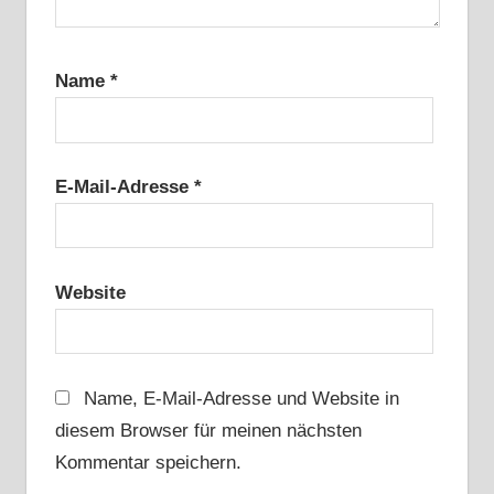
Name
*
E-Mail-Adresse
*
Website
Name, E-Mail-Adresse und Website in
diesem Browser für meinen nächsten
Kommentar speichern.