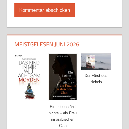
MEISTGELESEN JUNI 2026
Der Fürst des
Nebels
Ein Leben zählt
nichts – als Frau
im arabischen
Clan