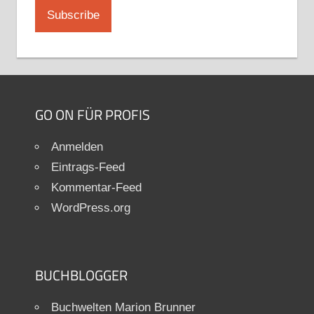
GO ON FÜR PROFIS
Anmelden
Eintrags-Feed
Kommentar-Feed
WordPress.org
BUCHBLOGGER
Buchwelten Marion Brunner