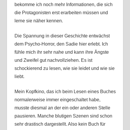
bekomme ich noch mehr Informationen, die sich
die Protagonisten erst erarbeiten müssen und
lerne sie näher kennen.
Die Spannung in dieser Geschichte entwächst
dem Psycho-Horror, den Sadie hier erlebt. Ich
fühle mich ihr sehr nahe und kann ihre Ängste
und Zweifel gut nachvollziehen. Es ist
schockierend zu lesen, wie sie leidet und wie sie
liebt.
Mein Kopfkino, das ich beim Lesen eines Buches
normalerweise immer eingeschaltet habe,
musste diesmal an der ein oder anderen Stelle
pausieren. Manche blutigen Szenen sind schon
sehr drastisch dargestellt. Also kein Buch für