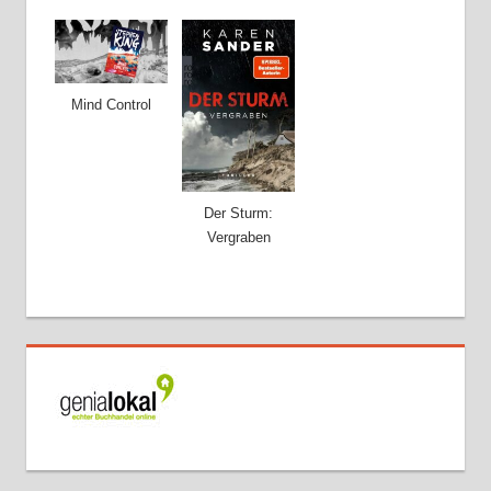
Mind Control
Der Sturm:
Vergraben