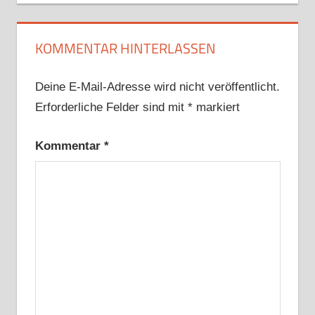
KOMMENTAR HINTERLASSEN
Deine E-Mail-Adresse wird nicht veröffentlicht.
Erforderliche Felder sind mit
*
markiert
Kommentar
*