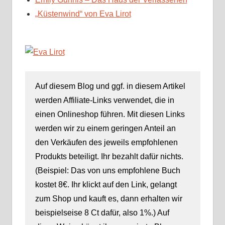
„Küstenwind“ von Eva Lirot
Auf diesem Blog und ggf. in diesem Artikel
werden Affiliate-Links verwendet, die in
einen Onlineshop führen. Mit diesen Links
werden wir zu einem geringen Anteil an
den Verkäufen des jeweils empfohlenen
Produkts beteiligt. Ihr bezahlt dafür nichts.
(Beispiel: Das von uns empfohlene Buch
kostet 8€. Ihr klickt auf den Link, gelangt
zum Shop und kauft es, dann erhalten wir
beispielseise 8 Ct dafür, also 1%.) Auf