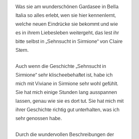
Was sie am wunderschönen Gardasee in Bella
Italia so alles erlebt, wen sie hier kennenlernt,
welche neuen Eindrücke sie bekommt und wie
es in ihrem Liebesleben weitergeht, das lest ihr
bitte selbst in „Sehnsucht in Sirmione“ von Claire
Stern.
Auch wenn die Geschichte „Sehnsucht in
Sirmione“ sehr klischeebehaftet ist, habe ich
mich mit Viviane in Sirmione sehr wohl gefühlt.
Sie hat mich einige Stunden lang ausspannen
lassen, genau wie sie es dort tut. Sie hat mich mit
ihrer Geschichte richtig gut unterhalten, was ich
sehr genossen habe.
Durch die wundervollen Beschreibungen der