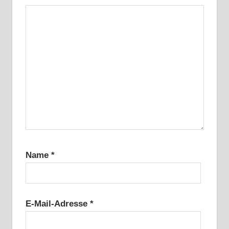
Name
*
E-Mail-Adresse
*