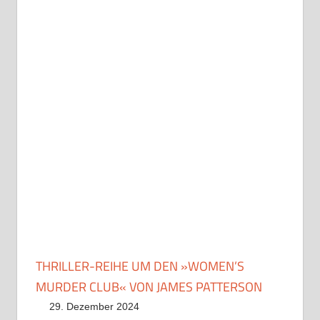
THRILLER-REIHE UM DEN »WOMEN’S
MURDER CLUB« VON JAMES PATTERSON
29. Dezember 2024