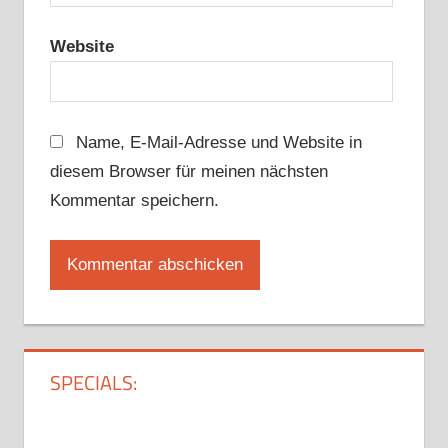
Website
Name, E-Mail-Adresse und Website in
diesem Browser für meinen nächsten
Kommentar speichern.
SPECIALS: