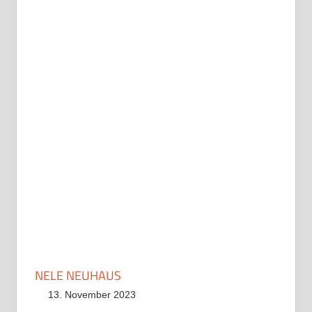
NELE NEUHAUS
13. November 2023