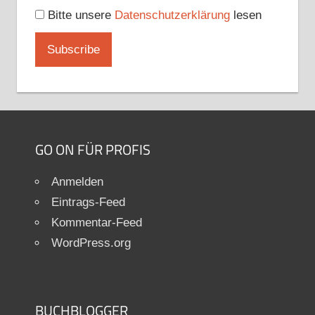
Bitte unsere
Datenschutzerklärung
lesen
GO ON FÜR PROFIS
Anmelden
Eintrags-Feed
Kommentar-Feed
WordPress.org
BUCHBLOGGER