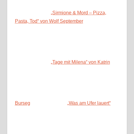
„Sirmione & Mord – Pizza,
Pasta, Tod“ von Wolf September
„Tage mit Milena“ von Katrin
Burseg
„Was am Ufer lauert“