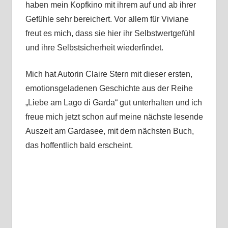
haben mein Kopfkino mit ihrem auf und ab ihrer
Gefühle sehr bereichert. Vor allem für Viviane
freut es mich, dass sie hier ihr Selbstwertgefühl
und ihre Selbstsicherheit wiederfindet.
Mich hat Autorin Claire Stern mit dieser ersten,
emotionsgeladenen Geschichte aus der Reihe
„Liebe am Lago di Garda“ gut unterhalten und ich
freue mich jetzt schon auf meine nächste lesende
Auszeit am Gardasee, mit dem nächsten Buch,
das hoffentlich bald erscheint.