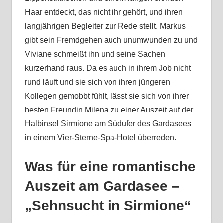
Haar entdeckt, das nicht ihr gehört, und ihren
langjährigen Begleiter zur Rede stellt. Markus
gibt sein Fremdgehen auch unumwunden zu und
Viviane schmeißt ihn und seine Sachen
kurzerhand raus. Da es auch in ihrem Job nicht
rund läuft und sie sich von ihren jüngeren
Kollegen gemobbt fühlt, lässt sie sich von ihrer
besten Freundin Milena zu einer Auszeit auf der
Halbinsel Sirmione am Südufer des Gardasees
in einem Vier-Sterne-Spa-Hotel überreden.
Was für eine romantische
Auszeit am Gardasee –
„Sehnsucht in Sirmione“