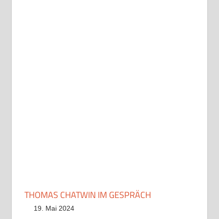
THOMAS CHATWIN IM GESPRÄCH
19. Mai 2024