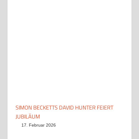
SIMON BECKETTS DAVID HUNTER FEIERT
JUBILÄUM
17. Februar 2026