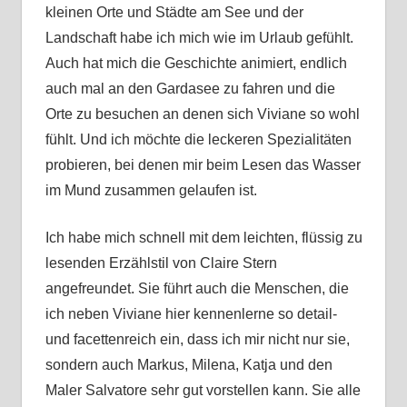
kleinen Orte und Städte am See und der
Landschaft habe ich mich wie im Urlaub gefühlt.
Auch hat mich die Geschichte animiert, endlich
auch mal an den Gardasee zu fahren und die
Orte zu besuchen an denen sich Viviane so wohl
fühlt. Und ich möchte die leckeren Spezialitäten
probieren, bei denen mir beim Lesen das Wasser
im Mund zusammen gelaufen ist.
Ich habe mich schnell mit dem leichten, flüssig zu
lesenden Erzählstil von Claire Stern
angefreundet. Sie führt auch die Menschen, die
ich neben Viviane hier kennenlerne so detail-
und facettenreich ein, dass ich mir nicht nur sie,
sondern auch Markus, Milena, Katja und den
Maler Salvatore sehr gut vorstellen kann. Sie alle