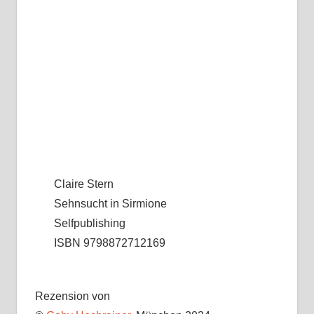
Claire Stern
Sehnsucht in Sirmione
Selfpublishing
ISBN 9798872712169
Rezension von