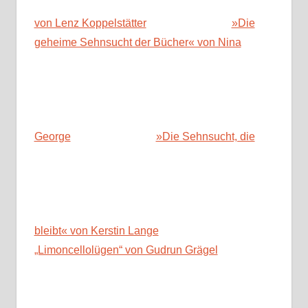
von Lenz Koppelstätter
»Die
geheime Sehnsucht der Bücher« von Nina
George
»Die Sehnsucht, die
bleibt« von Kerstin Lange
„Limoncellolügen“ von Gudrun Grägel