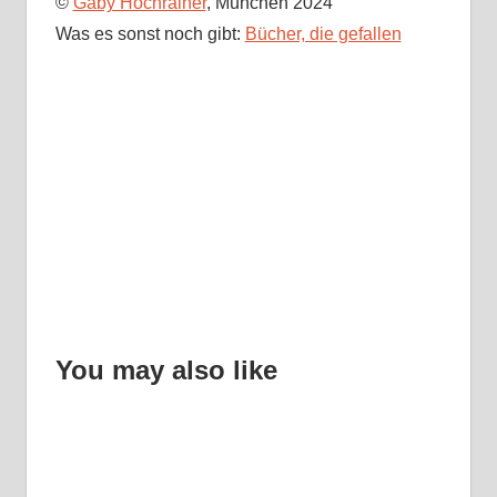
©
Gaby Hochrainer
, München 2024
Was es sonst noch gibt:
Bücher, die gefallen
You may also like