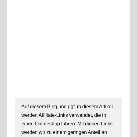
Auf diesem Blog und ggf. in diesem Artikel
werden Affiliate-Links verwendet, die in
einen Onlineshop führen. Mit diesen Links
werden wir zu einem geringen Anteil an