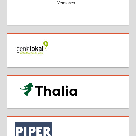
Vergraben