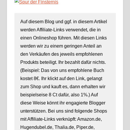
dem Night
Stalker
Auf diesem Blog und ggf. in diesem Artikel
werden Affiliate-Links verwendet, die in
einen Onlineshop führen. Mit diesen Links
werden wir zu einem geringen Anteil an
den Verkäufen des jeweils empfohlenen
Produkts beteiligt. Ihr bezahlt dafür nichts.
(Beispiel: Das von uns empfohlene Buch
kostet 8€. Ihr klickt auf den Link, gelangt
zum Shop und kauft es, dann erhalten wir
beispielseise 8 Ct dafür, also 1%.) Auf
diese Weise könnt ihr engagierte Blogger
unterstützen. Bei uns sind folgende Shops
mit Affiliate-Links verknüpft: Amazon.de,
Hugendubel.de, Thalia.de, Piper.de,