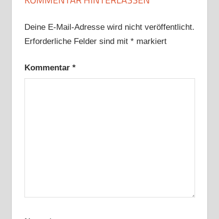
Deine E-Mail-Adresse wird nicht veröffentlicht.
Erforderliche Felder sind mit
*
markiert
Kommentar
*