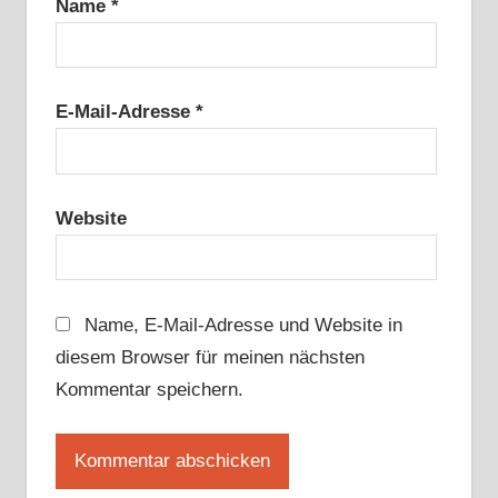
Name
*
E-Mail-Adresse
*
Website
Name, E-Mail-Adresse und Website in
diesem Browser für meinen nächsten
Kommentar speichern.