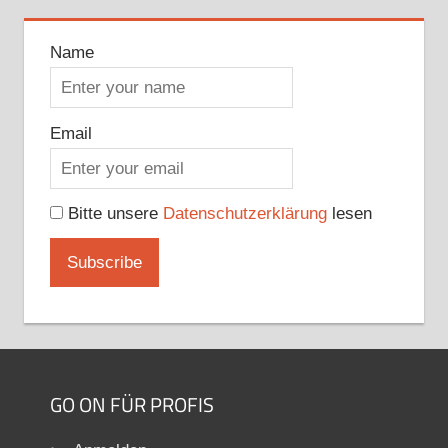
Name
Email
Bitte unsere
Datenschutzerklärung
lesen
GO ON FÜR PROFIS