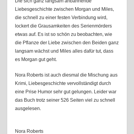
Die sich ganz langsam anbahnende
Liebesgeschichte zwischen Morgan und Miles,
die schnell zu einer festen Verbindung wird,
lockert die Grausamkeiten des Serienmörders
etwas auf. Es ist so schön zu beobachten, wie
die Pflanze der Liebe zwischen den Beiden ganz
langsam wächst und Miles alles dafür tut, dass
es Morgan gut geht.
Nora Roberts ist auch diesmal die Mischung aus
Krimi, Liebesgeschichte vervollständigt durch
eine Prise Humor sehr gut gelungen. Leider war
das Buch trotz seiner 526 Seiten viel zu schnell
ausgelesen.
Nora Roberts