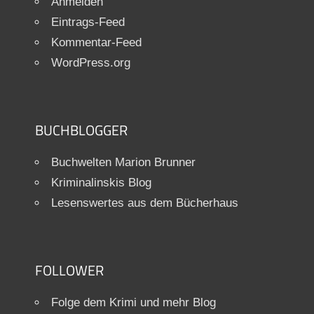
Anmelden
Eintrags-Feed
Kommentar-Feed
WordPress.org
BUCHBLOGGER
Buchwelten Marion Brunner
Kriminalinskis Blog
Lesenswertes aus dem Bücherhaus
FOLLOWER
Folge dem Krimi und mehr Blog