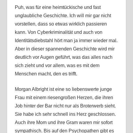
Puh, was für eine heimtückische und fast
unglaubliche Geschichte. Ich will mir gar nicht
vorstellen, dass so etwas wirklich passieren
kann. Von Cyberkriminalität und auch von
Identitätsdiebstahl hört man ja immer wieder mal.
Aber in dieser spannenden Geschichte wird mir
deutlich vor Augen geführt, was das alles nach
sich zieht und vor allem, was es mit dem
Menschen macht, den es trifft.
Morgan Albright ist eine so liebenswerte junge
Frau mit einem riesengroßen Herzen, die ihren
Job hinter der Bar nicht nur als Broterwerb sieht.
Sie habe ich sehr schnell ins Herz geschlossen.
Auch ihre Mom und ihre Gram waren mir sofort
sympathisch. Bis auf den Psychopathen gibt es