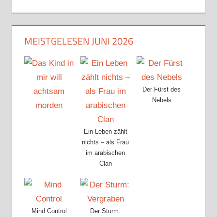
MEISTGELESEN JUNI 2026
Der Fürst des
Nebels
Ein Leben zählt
nichts – als Frau
im arabischen
Clan
Mind Control
Der Sturm: