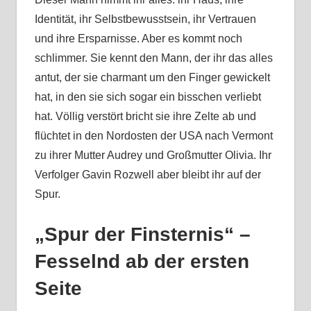
Identität, ihr Selbstbewusstsein, ihr Vertrauen
und ihre Ersparnisse. Aber es kommt noch
schlimmer. Sie kennt den Mann, der ihr das alles
antut, der sie charmant um den Finger gewickelt
hat, in den sie sich sogar ein bisschen verliebt
hat. Völlig verstört bricht sie ihre Zelte ab und
flüchtet in den Nordosten der USA nach Vermont
zu ihrer Mutter Audrey und Großmutter Olivia. Ihr
Verfolger Gavin Rozwell aber bleibt ihr auf der
Spur.
„Spur der Finsternis“ –
Fesselnd ab der ersten
Seite