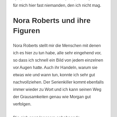
für mich hier fast niemanden, den ich nicht mag.
Nora Roberts und ihre
Figuren
Nora Roberts stellt mir die Menschen mit denen
ich es hier zu tun habe, alle sehr eingehend vor,
so dass ich schnell ein Bild von jedem einzelnen
vor Augen hatte. Auch ihr Handeln, warum sie
etwas wie und wann tun, konnte ich sehr gut
nachvollziehen. Der Serienkiller kommt ebenfalls
immer wieder zu Wort und ich kann seinen Weg
der Grausamkeiten genau wie Morgan gut
verfolgen.