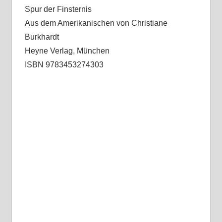
Spur der Finsternis
Aus dem Amerikanischen von Christiane
Burkhardt
Heyne Verlag, München
ISBN 9783453274303