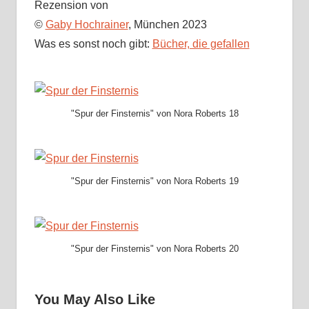
Rezension von
©
Gaby Hochrainer
, München 2023
Was es sonst noch gibt:
Bücher, die gefallen
"Spur der Finsternis" von Nora Roberts 18
"Spur der Finsternis" von Nora Roberts 19
"Spur der Finsternis" von Nora Roberts 20
You May Also Like