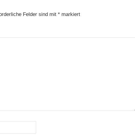
orderliche Felder sind mit
*
markiert