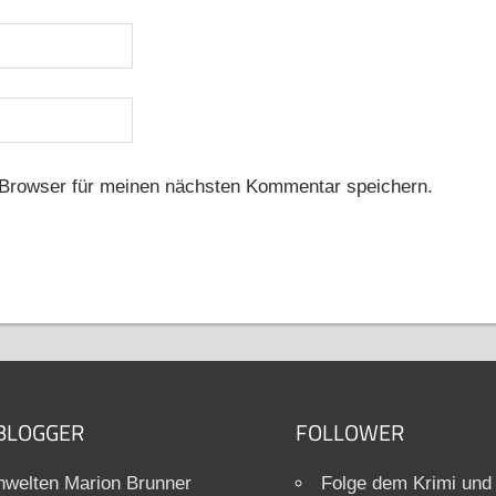
Browser für meinen nächsten Kommentar speichern.
BLOGGER
FOLLOWER
welten Marion Brunner
Folge dem Krimi und