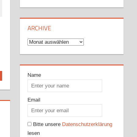
ARCHIVE
Archive
Name
Email
Bitte unsere
Datenschutzerklärung
lesen