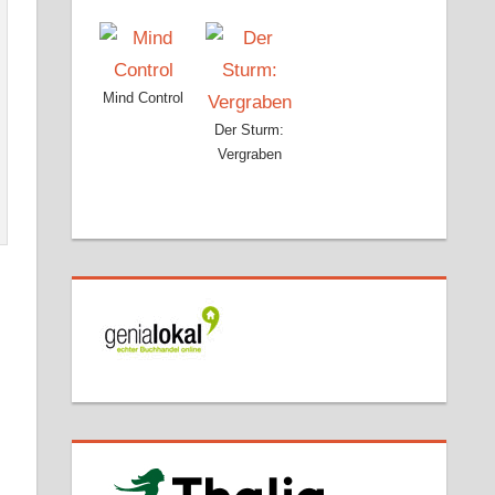
Mind Control
Der Sturm:
Vergraben