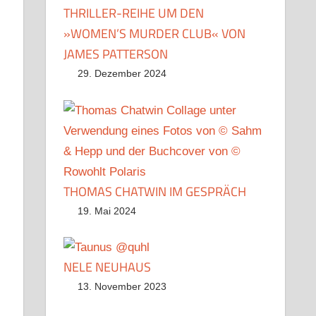
THRILLER-REIHE UM DEN
»WOMEN’S MURDER CLUB« VON
JAMES PATTERSON
29. Dezember 2024
THOMAS CHATWIN IM GESPRÄCH
19. Mai 2024
NELE NEUHAUS
13. November 2023