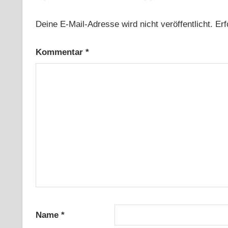
Deine E-Mail-Adresse wird nicht veröffentlicht.
Erf
Kommentar
*
Name
*