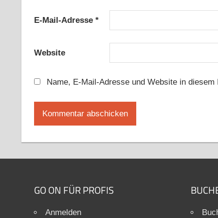
E-Mail-Adresse
*
Website
Name, E-Mail-Adresse und Website in diesem 
GO ON FÜR PROFIS
BUCH
Anmelden
Buch