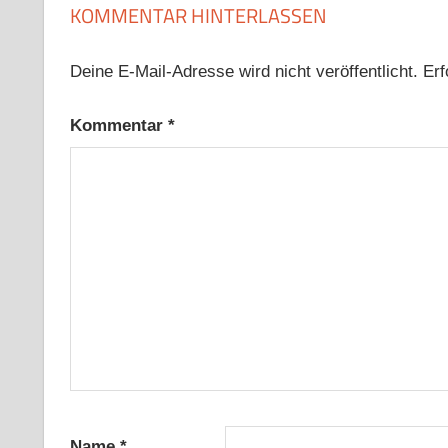
KOMMENTAR HINTERLASSEN
Deine E-Mail-Adresse wird nicht veröffentlicht.
Erf
Kommentar
*
Name
*