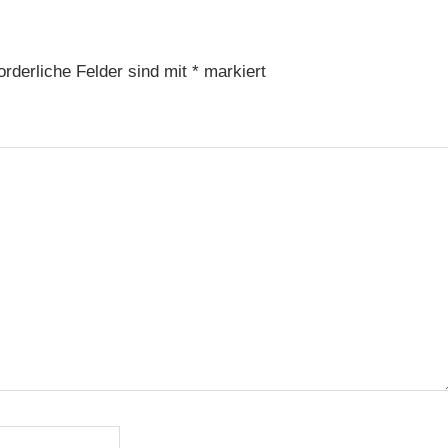
orderliche Felder sind mit
*
markiert