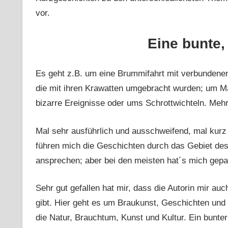
vor.
Eine bunte, 
Es geht z.B. um eine Brummifahrt mit verbundenen
die mit ihren Krawatten umgebracht wurden; um M
bizarre Ereignisse oder ums Schrottwichteln. Mehr 
Mal sehr ausführlich und ausschweifend, mal kurz
führen mich die Geschichten durch das Gebiet des 
ansprechen; aber bei den meisten hat´s mich gepa
Sehr gut gefallen hat mir, dass die Autorin mir a
gibt. Hier geht es um Braukunst, Geschichten und 
die Natur, Brauchtum, Kunst und Kultur. Ein bunter