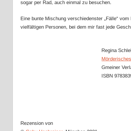
sogar per Rad, auch einmal zu besuchen.
Eine bunte Mischung verschiedenster „Fälle“ vom N
vielfältigen Personen, bei dem mir fast jede Gesch
Regina Schl
Mörderisches
Gmeiner Verl
ISBN 978383
Rezension von