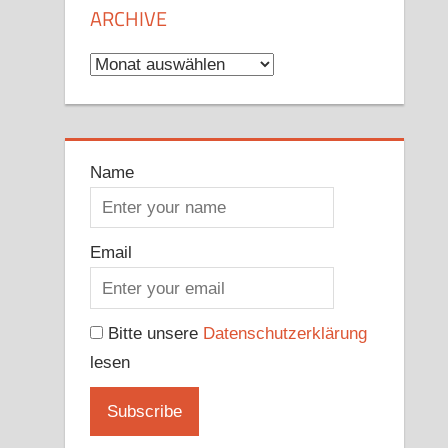
ARCHIVE
Archive
Name
Email
Bitte unsere
Datenschutzerklärung
lesen