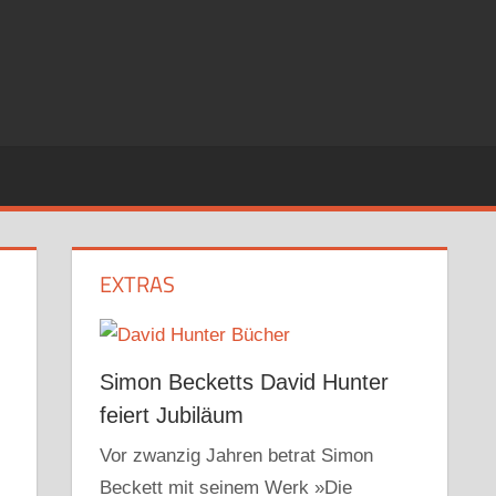
EXTRAS
Simon Becketts David Hunter
feiert Jubiläum
Vor zwanzig Jahren betrat Simon
Beckett mit seinem Werk »Die