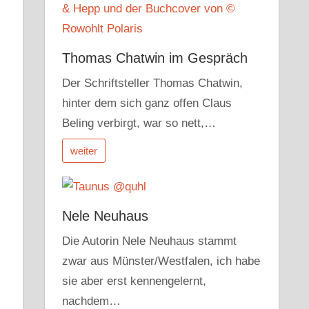
Thomas Chatwin im Gespräch
Der Schriftsteller Thomas Chatwin,
hinter dem sich ganz offen Claus
Beling verbirgt, war so nett,…
weiter
Nele Neuhaus
Die Autorin Nele Neuhaus stammt
zwar aus Münster/Westfalen, ich habe
sie aber erst kennengelernt,
nachdem…