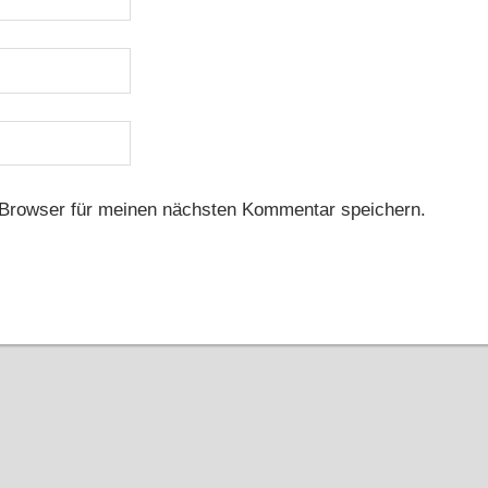
Browser für meinen nächsten Kommentar speichern.