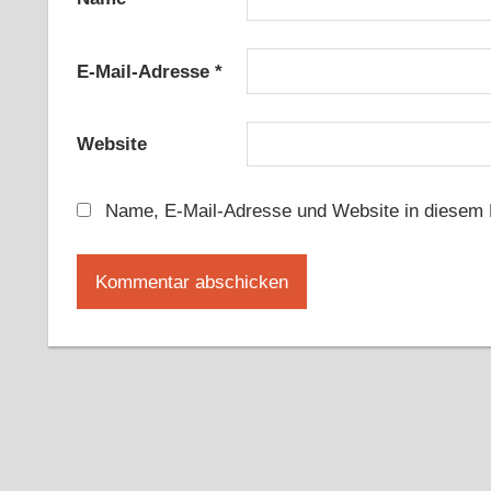
E-Mail-Adresse
*
Website
Name, E-Mail-Adresse und Website in diesem 