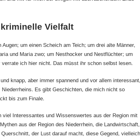
kriminelle Vielfalt
 Augen; um einen Scheich am Teich; um drei alte Männer,
aria und Maria zwo; um Nesthocker und Nestflüchter; um
verrate ich hier nicht. Das müsst ihr schon selbst lesen.
 und knapp, aber immer spannend und vor allem interessant
Niederrheins. Es gibt Geschichten, die mich nicht so
ckt bis zum Finale.
uch viel Interessantes und Wissenswertes aus der Region mit
Mythen aus der Region des Niederrhein, die Landwirtschaft,
 Querschnitt, der Lust darauf macht, diese Gegend, vielleich