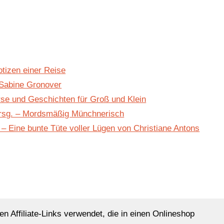
tizen einer Reise
 Sabine Gronover
se und Geschichten für Groß und Klein
Hrsg. – Mordsmäßig Münchnerisch
– Eine bunte Tüte voller Lügen von Christiane Antons
en Affiliate-Links verwendet, die in einen Onlineshop