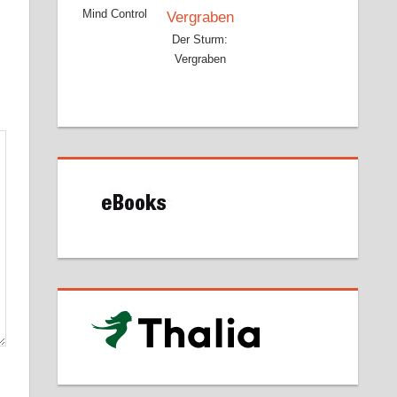
Mind Control
Der Sturm:
Vergraben