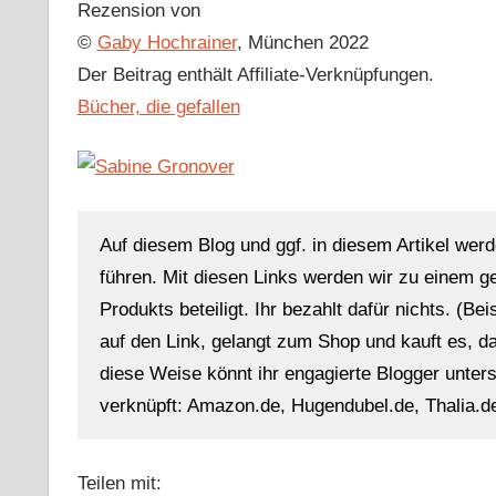
Rezension von
©
Gaby Hochrainer
, München 2022
Der Beitrag enthält Affiliate-Verknüpfungen.
Bücher, die gefallen
Auf diesem Blog und ggf. in diesem Artikel werd
führen. Mit diesen Links werden wir zu einem g
Produkts beteiligt. Ihr bezahlt dafür nichts. (Be
auf den Link, gelangt zum Shop und kauft es, dan
diese Weise könnt ihr engagierte Blogger unterst
verknüpft: Amazon.de, Hugendubel.de, Thalia.de
Teilen mit: