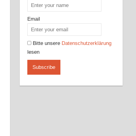
Email
Bitte unsere
Datenschutzerklärung
lesen