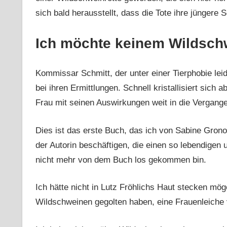
sich bald herausstellt, dass die Tote ihre jüngere S
Ich möchte keinem Wildsch
Kommissar Schmitt, der unter einer Tierphobie leid
bei ihren Ermittlungen. Schnell kristallisiert sic
Frau mit seinen Auswirkungen weit in die Vergangen
Dies ist das erste Buch, das ich von Sabine Gron
der Autorin beschäftigen, die einen so lebendigen u
nicht mehr von dem Buch los gekommen bin.
Ich hätte nicht in Lutz Fröhlichs Haut stecken mög
Wildschweinen gegolten haben, eine Frauenleiche 