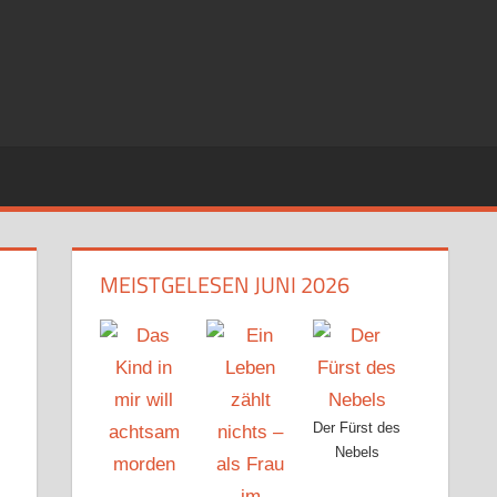
MEISTGELESEN JUNI 2026
Der Fürst des
Nebels