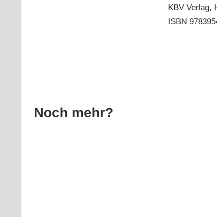
KBV Verlag, 
ISBN 978395
Noch mehr?