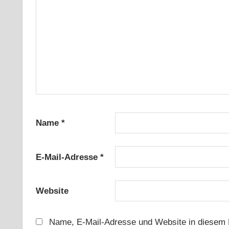
Name
*
E-Mail-Adresse
*
Website
Name, E-Mail-Adresse und Website in diesem 