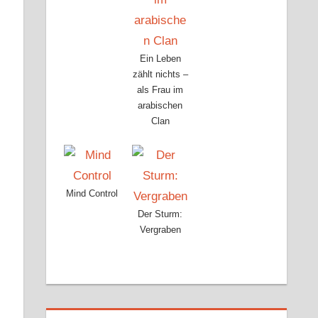
Ein Leben
zählt nichts –
als Frau im
arabischen
Clan
Mind Control
Der Sturm:
Vergraben