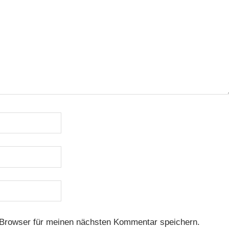
Browser für meinen nächsten Kommentar speichern.