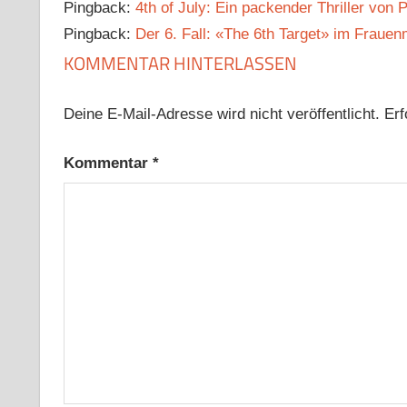
Pingback:
4th of July: Ein packender Thriller von 
Pingback:
Der 6. Fall: «The 6th Target» im Fraue
KOMMENTAR HINTERLASSEN
Deine E-Mail-Adresse wird nicht veröffentlicht.
Erf
Kommentar
*