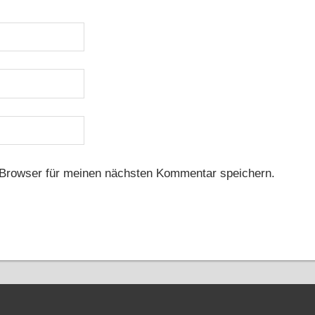
Browser für meinen nächsten Kommentar speichern.