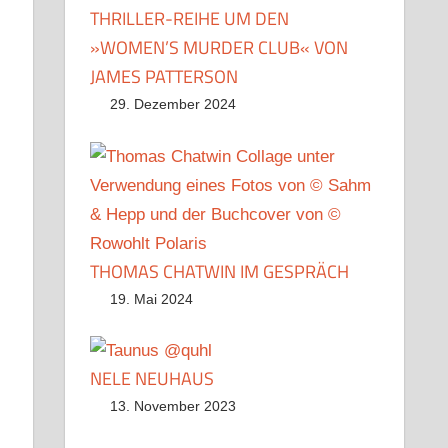
THRILLER-REIHE UM DEN
»WOMEN’S MURDER CLUB« VON
JAMES PATTERSON
29. Dezember 2024
THOMAS CHATWIN IM GESPRÄCH
19. Mai 2024
NELE NEUHAUS
13. November 2023