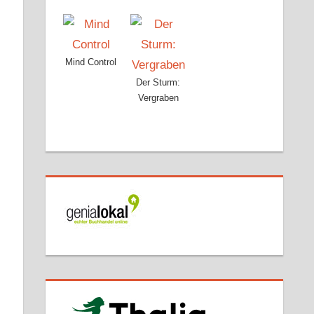
Mind Control
Der Sturm:
Vergraben