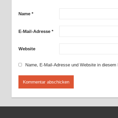
Name
*
E-Mail-Adresse
*
Website
Name, E-Mail-Adresse und Website in diesem 