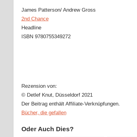
James Patterson/ Andrew Gross
2nd Chance
Headline
ISBN 9780755349272
Rezension von:
© Detlef Knut, Düsseldorf 2021
Der Beitrag enthält Affiliate-Verknüpfungen.
Bücher, die gefallen
Oder Auch Dies?