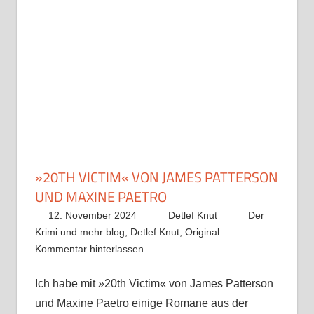
»20TH VICTIM« VON JAMES PATTERSON
UND MAXINE PAETRO
12. November 2024
Detlef Knut
Der
Krimi und mehr blog
,
Detlef Knut
,
Original
Kommentar hinterlassen
Ich habe mit »20th Victim« von James Patterson
und Maxine Paetro einige Romane aus der