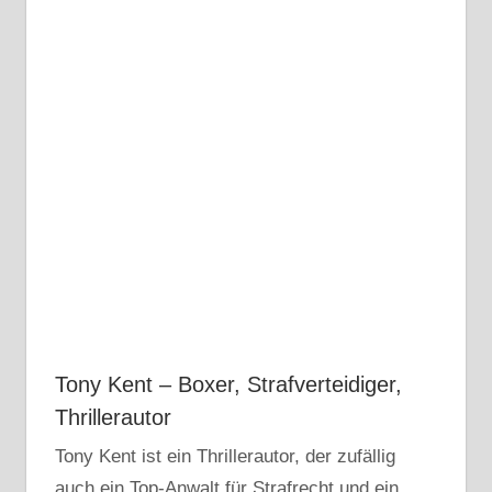
Tony Kent – Boxer, Strafverteidiger,
Thrillerautor
Tony Kent ist ein Thrillerautor, der zufällig
auch ein Top-Anwalt für Strafrecht und ein