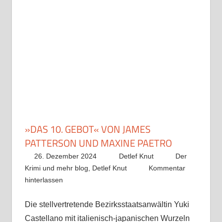
»DAS 10. GEBOT« VON JAMES
PATTERSON UND MAXINE PAETRO
26. Dezember 2024
Detlef Knut
Der
Krimi und mehr blog
,
Detlef Knut
Kommentar
hinterlassen
Die stellvertretende Bezirksstaatsanwältin Yuki
Castellano mit italienisch-japanischen Wurzeln