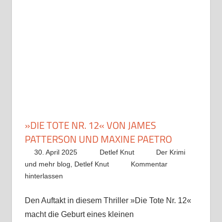
»DIE TOTE NR. 12« VON JAMES
PATTERSON UND MAXINE PAETRO
30. April 2025
Detlef Knut
Der Krimi
und mehr blog
,
Detlef Knut
Kommentar
hinterlassen
Den Auftakt in diesem Thriller »Die Tote Nr. 12«
macht die Geburt eines kleinen