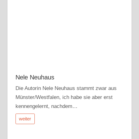
Nele Neuhaus
Die Autorin Nele Neuhaus stammt zwar aus
Münster/Westfalen, ich habe sie aber erst
kennengelernt, nachdem…
weiter