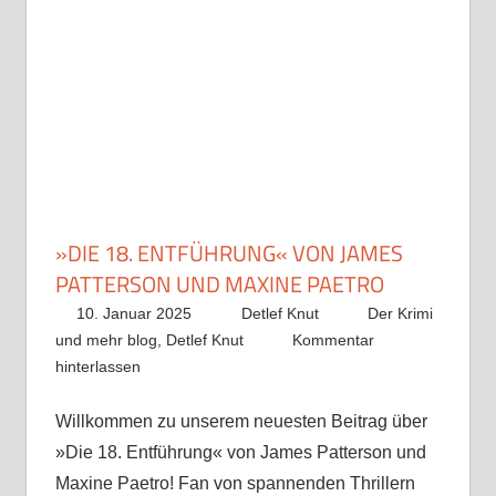
»DIE 18. ENTFÜHRUNG« VON JAMES
PATTERSON UND MAXINE PAETRO
10. Januar 2025
Detlef Knut
Der Krimi
und mehr blog
,
Detlef Knut
Kommentar
hinterlassen
Willkommen zu unserem neuesten Beitrag über
»Die 18. Entführung« von James Patterson und
Maxine Paetro! Fan von spannenden Thrillern