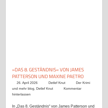
»DAS 8. GESTÄNDNIS« VON JAMES
PATTERSON UND MAXINE PAETRO
26. April 2026
Detlef Knut
Der Krimi
und mehr blog
,
Detlef Knut
Kommentar
hinterlassen
In „Das 8. Geständnis“ von James Patterson und