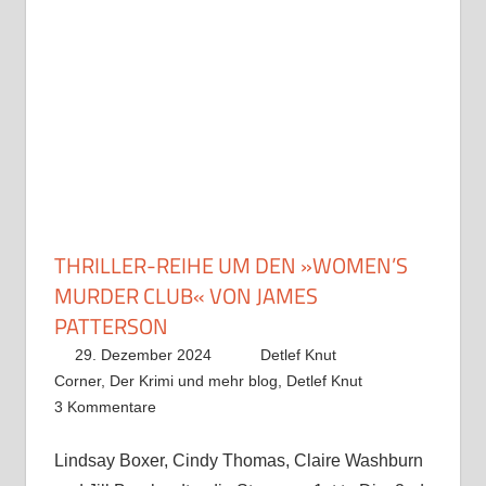
THRILLER-REIHE UM DEN »WOMEN’S
MURDER CLUB« VON JAMES
PATTERSON
29. Dezember 2024
Detlef Knut
Corner
,
Der Krimi und mehr blog
,
Detlef Knut
3 Kommentare
Lindsay Boxer, Cindy Thomas, Claire Washburn