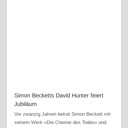
Simon Becketts David Hunter feiert
Jubiläum
Vor zwanzig Jahren betrat Simon Beckett mit
seinem Werk »Die Chemie des Todes« und