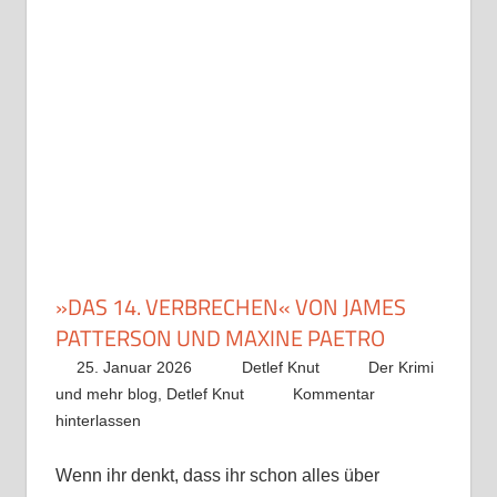
»DAS 14. VERBRECHEN« VON JAMES
PATTERSON UND MAXINE PAETRO
25. Januar 2026
Detlef Knut
Der Krimi
und mehr blog
,
Detlef Knut
Kommentar
hinterlassen
Wenn ihr denkt, dass ihr schon alles über