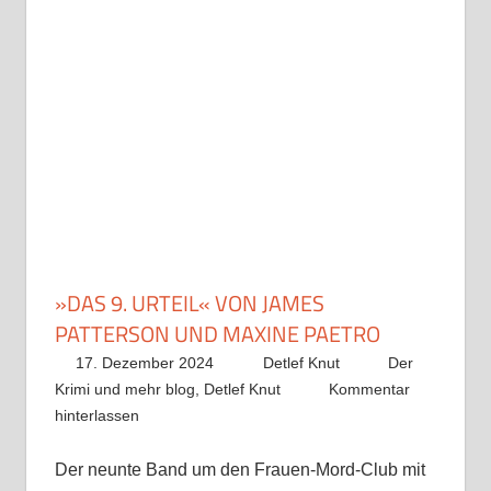
»DAS 9. URTEIL« VON JAMES
PATTERSON UND MAXINE PAETRO
17. Dezember 2024
Detlef Knut
Der
Krimi und mehr blog
,
Detlef Knut
Kommentar
hinterlassen
Der neunte Band um den Frauen-Mord-Club mit