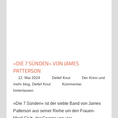
»DIE 7 SÜNDEN« VON JAMES
PATTERSON
12. Mai 2024
Detlef Knut
Der Krimi und
mehr blog
,
Detlef Knut
Kommentar
hinterlassen
»Die 7 Sünden« ist der siebte Band von James
Patterson aus seiner Reihe um den Frauen-