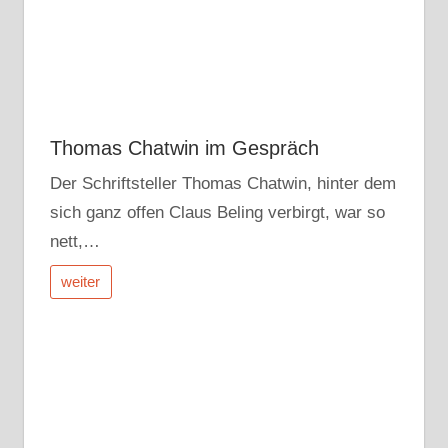
Thomas Chatwin im Gespräch
Der Schriftsteller Thomas Chatwin, hinter dem
sich ganz offen Claus Beling verbirgt, war so
nett,…
weiter