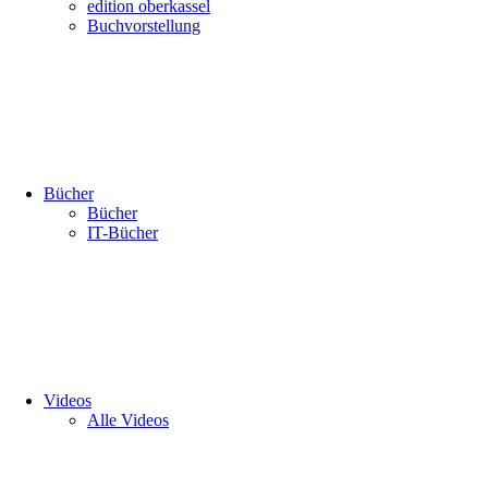
edition oberkassel
Buchvorstellung
Bücher
Bücher
IT-Bücher
Videos
Alle Videos