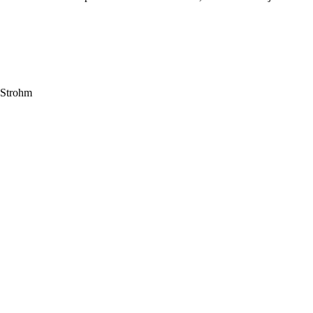
 Strohm