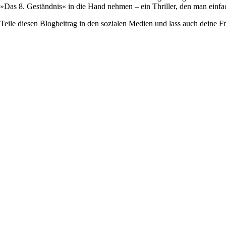
»Das 8. Geständnis« in die Hand nehmen – ein Thriller, den man einf
Teile diesen Blogbeitrag in den sozialen Medien und lass auch deine F