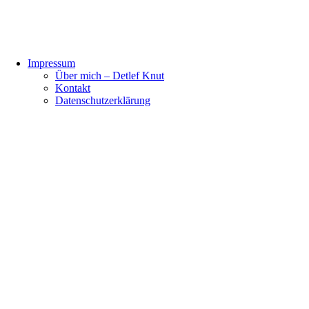
Impressum
Über mich – Detlef Knut
Kontakt
Datenschutzerklärung