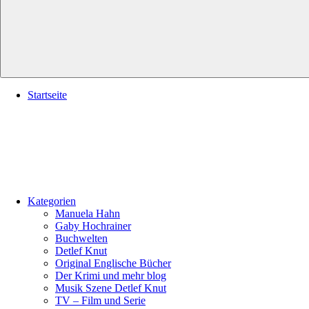
Startseite
Kategorien
Manuela Hahn
Gaby Hochrainer
Buchwelten
Detlef Knut
Original Englische Bücher
Der Krimi und mehr blog
Musik Szene Detlef Knut
TV – Film und Serie