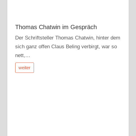
Thomas Chatwin im Gespräch
Der Schriftsteller Thomas Chatwin, hinter dem
sich ganz offen Claus Beling verbirgt, war so
nett,…
weiter