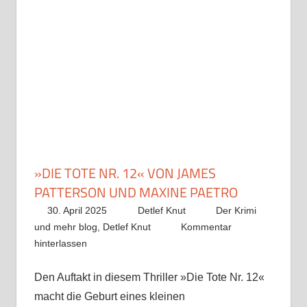
»DIE TOTE NR. 12« VON JAMES
PATTERSON UND MAXINE PAETRO
30. April 2025
Detlef Knut
Der Krimi
und mehr blog
,
Detlef Knut
Kommentar
hinterlassen
Den Auftakt in diesem Thriller »Die Tote Nr. 12«
macht die Geburt eines kleinen