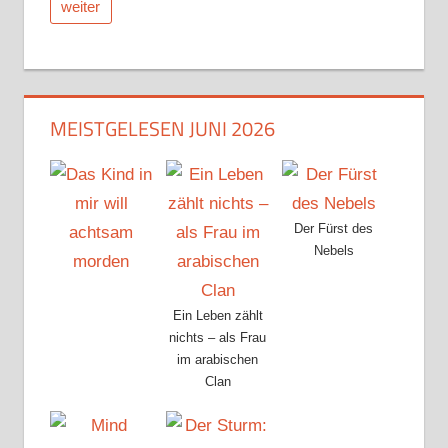
weiter
MEISTGELESEN JUNI 2026
Der Fürst des
Nebels
Ein Leben zählt
nichts – als Frau
im arabischen
Clan