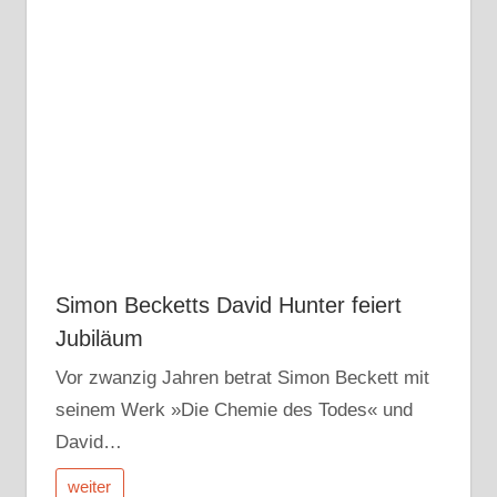
Simon Becketts David Hunter feiert
Jubiläum
Vor zwanzig Jahren betrat Simon Beckett mit
seinem Werk »Die Chemie des Todes« und
David…
weiter