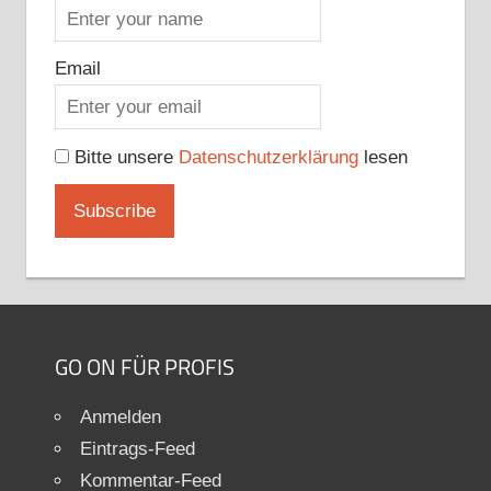
Email
Bitte unsere
Datenschutzerklärung
lesen
GO ON FÜR PROFIS
Anmelden
Eintrags-Feed
Kommentar-Feed