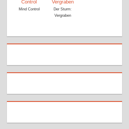
Mind Control
Der Sturm:
Vergraben