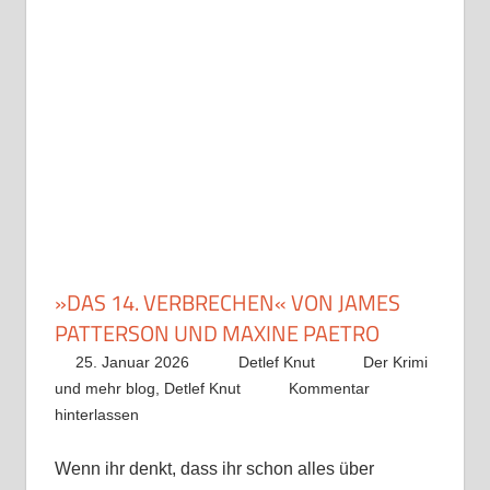
»DAS 14. VERBRECHEN« VON JAMES
PATTERSON UND MAXINE PAETRO
25. Januar 2026
Detlef Knut
Der Krimi
und mehr blog
,
Detlef Knut
Kommentar
hinterlassen
Wenn ihr denkt, dass ihr schon alles über