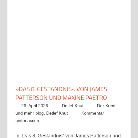
»DAS 8. GESTÄNDNIS« VON JAMES
PATTERSON UND MAXINE PAETRO
26. April 2026
Detlef Knut
Der Krimi
und mehr blog
,
Detlef Knut
Kommentar
hinterlassen
In „Das 8. Geständnis“ von James Patterson und