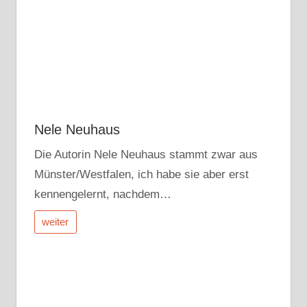
Nele Neuhaus
Die Autorin Nele Neuhaus stammt zwar aus
Münster/Westfalen, ich habe sie aber erst
kennengelernt, nachdem…
weiter