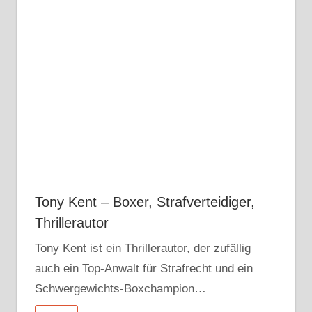
Tony Kent – Boxer, Strafverteidiger,
Thrillerautor
Tony Kent ist ein Thrillerautor, der zufällig
auch ein Top-Anwalt für Strafrecht und ein
Schwergewichts-Boxchampion…