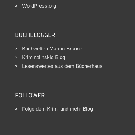
WordPress.org
BUCHBLOGGER
Buchwelten Marion Brunner
Kriminalinskis Blog
Lesenswertes aus dem Bücherhaus
FOLLOWER
Folge dem Krimi und mehr Blog