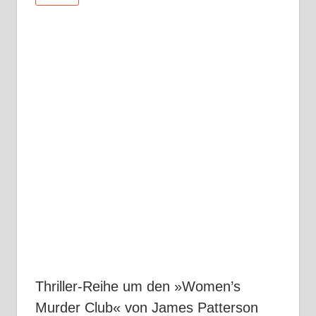
Thriller-Reihe um den »Women’s
Murder Club« von James Patterson