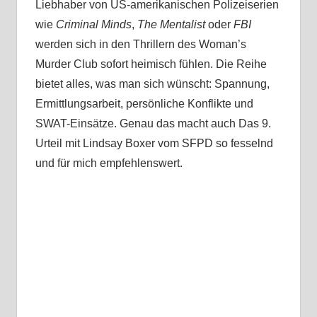
Liebhaber von US-amerikanischen Polizeiserien
wie
Criminal Minds
,
The Mentalist
oder
FBI
werden sich in den Thrillern des Woman’s
Murder Club sofort heimisch fühlen. Die Reihe
bietet alles, was man sich wünscht: Spannung,
Ermittlungsarbeit, persönliche Konflikte und
SWAT-Einsätze. Genau das macht auch Das 9.
Urteil mit Lindsay Boxer vom SFPD so fesselnd
und für mich empfehlenswert.