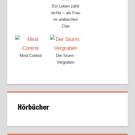
Ein Leben zählt
nichts – als Frau
im arabischen
Clan
Mind Control
Der Sturm:
Vergraben