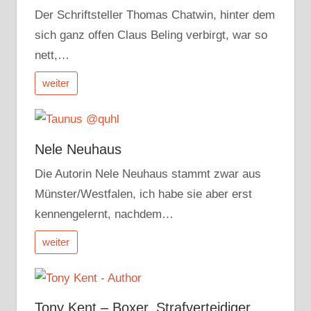
Der Schriftsteller Thomas Chatwin, hinter dem
sich ganz offen Claus Beling verbirgt, war so
nett,…
weiter
Nele Neuhaus
Die Autorin Nele Neuhaus stammt zwar aus
Münster/Westfalen, ich habe sie aber erst
kennengelernt, nachdem…
weiter
Tony Kent – Boxer, Strafverteidiger,