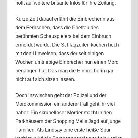
hofft auf weitere brisante Infos für ihre Zeitung.
Kurze Zeit darauf erfährt die Einbrecherin aus
dem Fernsehen, dass die Ehefrau des
berühmten Schauspielers bei dem Einbruch
ermordet wurde. Die Schlagzeilen kochen hoch
mit den Hinweisen, dass der seit einigen
Wochen umtriebige Einbrecher nun einen Mord
begangen hat. Das mag die Einbrecherin gar
nicht auf sich sitzen lassen.
Doch inzwischen geht der Polizei und der
Mordkommission ein anderer Fall geht ihr viel
näher: Ein skrupelloser Mörder macht in den
Parkhäusern der Shopping Malls Jagd auf junge
Familien. Als Lindsay eine erste heiße Spur