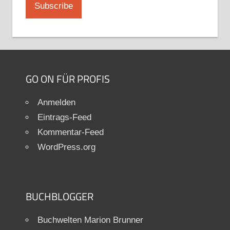
GO ON FÜR PROFIS
Anmelden
Eintrags-Feed
Kommentar-Feed
WordPress.org
BUCHBLOGGER
Buchwelten Marion Brunner