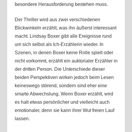
besondere Herausforderung bestehen muss.
Der Thriller wird aus zwei verschiedenen
Blickwinkeln erzählt, was ihn äußerst interessant
macht. Lindsay Boxer gibt alle Ereignisse rund
um sich selbst als Ich-Erzählerin wieder. In
Szenen, in denen Boxer keine Rolle spielt oder
nicht vorkommt, erzählt ein auktorialer Erzähler in
der dritten Person. Die Unterschiede dieser
beiden Perspektiven wirken jedoch beim Lesen
keineswegs störend, sondern sind eher eine
smarte Abwechslung. Wenn Boxer erzählt, wird
es halt etwas persönlicher und vielleicht auch
emotionaler, denn sie kann ihrer Wut freien Lauf
lassen.