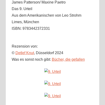
James Patterson/ Maxine Paetro
Das 9. Urteil
Aus dem Amerikanischen von Leo Strohm
Limes, München
ISBN: 9783442372331
Rezension von:
©
Detlef Knut
, Düsseldorf 2024
Was es sonst noch gibt:
Bücher, die gefallen