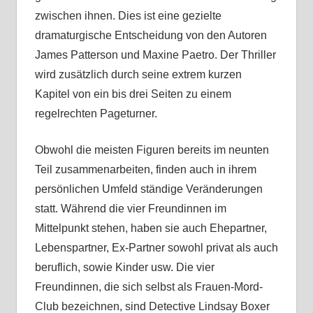
zwischen ihnen. Dies ist eine gezielte
dramaturgische Entscheidung von den Autoren
James Patterson und Maxine Paetro. Der Thriller
wird zusätzlich durch seine extrem kurzen
Kapitel von ein bis drei Seiten zu einem
regelrechten Pageturner.
Obwohl die meisten Figuren bereits im neunten
Teil zusammenarbeiten, finden auch in ihrem
persönlichen Umfeld ständige Veränderungen
statt. Während die vier Freundinnen im
Mittelpunkt stehen, haben sie auch Ehepartner,
Lebenspartner, Ex-Partner sowohl privat als auch
beruflich, sowie Kinder usw. Die vier
Freundinnen, die sich selbst als Frauen-Mord-
Club bezeichnen, sind Detective Lindsay Boxer