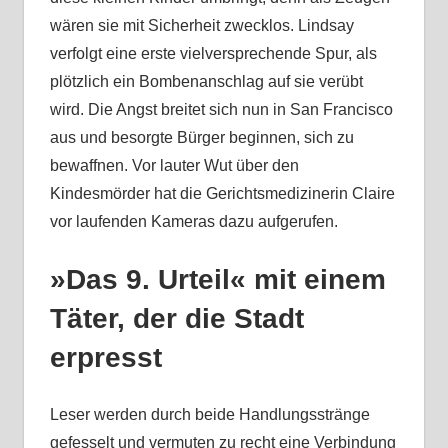
wären sie mit Sicherheit zwecklos. Lindsay
verfolgt eine erste vielversprechende Spur, als
plötzlich ein Bombenanschlag auf sie verübt
wird. Die Angst breitet sich nun in San Francisco
aus und besorgte Bürger beginnen, sich zu
bewaffnen. Vor lauter Wut über den
Kindesmörder hat die Gerichtsmedizinerin Claire
vor laufenden Kameras dazu aufgerufen.
»Das 9. Urteil« mit einem
Täter, der die Stadt
erpresst
Leser werden durch beide Handlungsstränge
gefesselt und vermuten zu recht eine Verbindung