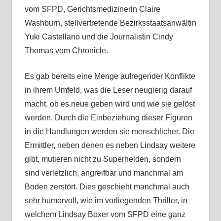
vom SFPD, Gerichtsmedizinerin Claire
Washburn, stellvertretende Bezirksstaatsanwältin
Yuki Castellano und die Journalistin Cindy
Thomas vom Chronicle.
Es gab bereits eine Menge aufregender Konflikte
in ihrem Umfeld, was die Leser neugierig darauf
macht, ob es neue geben wird und wie sie gelöst
werden. Durch die Einbeziehung dieser Figuren
in die Handlungen werden sie menschlicher. Die
Ermittler, neben denen es neben Lindsay weitere
gibt, mutieren nicht zu Superhelden, sondern
sind verletzlich, angreifbar und manchmal am
Boden zerstört. Dies geschieht manchmal auch
sehr humorvoll, wie im vorliegenden Thriller, in
welchem Lindsay Boxer vom SFPD eine ganz