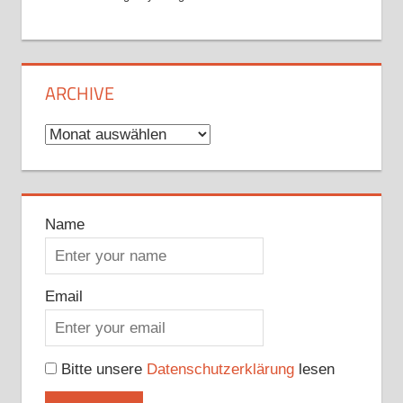
ARCHIVE
Archive
Name
Email
Bitte unsere
Datenschutzerklärung
lesen