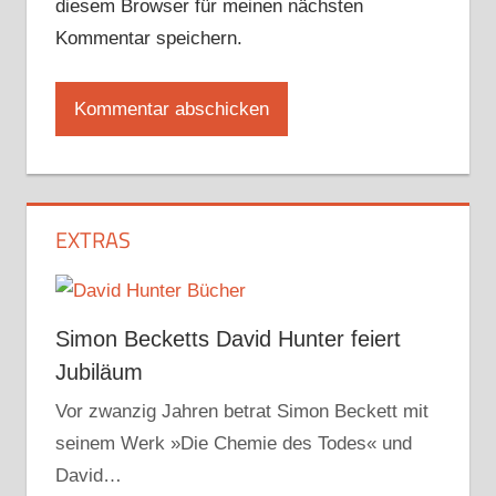
diesem Browser für meinen nächsten
Kommentar speichern.
EXTRAS
Simon Becketts David Hunter feiert
Jubiläum
Vor zwanzig Jahren betrat Simon Beckett mit
seinem Werk »Die Chemie des Todes« und
David…