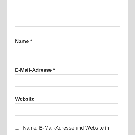
Name
*
E-Mail-Adresse
*
Website
Name, E-Mail-Adresse und Website in