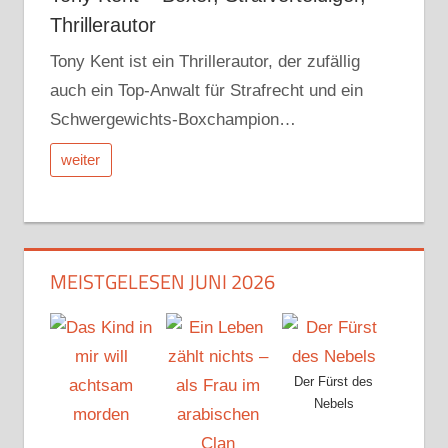
Thrillerautor
Tony Kent ist ein Thrillerautor, der zufällig
auch ein Top-Anwalt für Strafrecht und ein
Schwergewichts-Boxchampion…
weiter
MEISTGELESEN JUNI 2026
Der Fürst des
Nebels