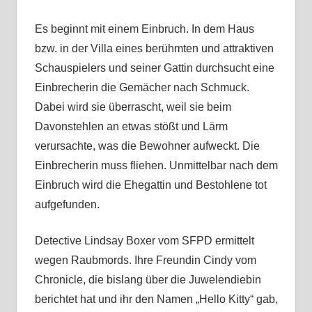
Es beginnt mit einem Einbruch. In dem Haus
bzw. in der Villa eines berühmten und attraktiven
Schauspielers und seiner Gattin durchsucht eine
Einbrecherin die Gemächer nach Schmuck.
Dabei wird sie überrascht, weil sie beim
Davonstehlen an etwas stößt und Lärm
verursachte, was die Bewohner aufweckt. Die
Einbrecherin muss fliehen. Unmittelbar nach dem
Einbruch wird die Ehegattin und Bestohlene tot
aufgefunden.
Detective Lindsay Boxer vom SFPD ermittelt
wegen Raubmords. Ihre Freundin Cindy vom
Chronicle, die bislang über die Juwelendiebin
berichtet hat und ihr den Namen „Hello Kitty“ gab,