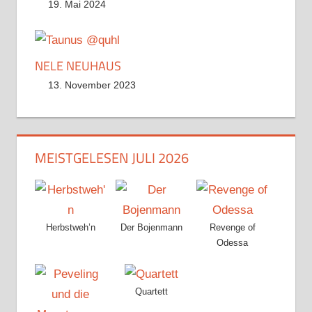
19. Mai 2024
NELE NEUHAUS
13. November 2023
MEISTGELESEN JULI 2026
Herbstweh’n
Der Bojenmann
Revenge of
Odessa
Quartett