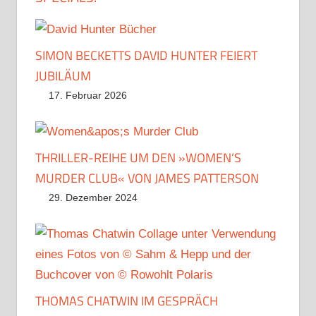
SIMON BECKETTS DAVID HUNTER FEIERT
JUBILÄUM
17. Februar 2026
THRILLER-REIHE UM DEN »WOMEN’S
MURDER CLUB« VON JAMES PATTERSON
29. Dezember 2024
THOMAS CHATWIN IM GESPRÄCH