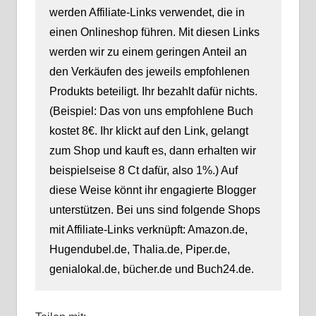
werden Affiliate-Links verwendet, die in
einen Onlineshop führen. Mit diesen Links
werden wir zu einem geringen Anteil an
den Verkäufen des jeweils empfohlenen
Produkts beteiligt. Ihr bezahlt dafür nichts.
(Beispiel: Das von uns empfohlene Buch
kostet 8€. Ihr klickt auf den Link, gelangt
zum Shop und kauft es, dann erhalten wir
beispielseise 8 Ct dafür, also 1%.) Auf
diese Weise könnt ihr engagierte Blogger
unterstützen. Bei uns sind folgende Shops
mit Affiliate-Links verknüpft: Amazon.de,
Hugendubel.de, Thalia.de, Piper.de,
genialokal.de, bücher.de und Buch24.de.