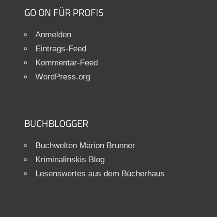
GO ON FÜR PROFIS
Anmelden
Eintrags-Feed
Kommentar-Feed
WordPress.org
BUCHBLOGGER
Buchwelten Marion Brunner
Kriminalinskis Blog
Lesenswertes aus dem Bücherhaus