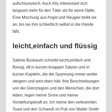
aufschlussreich. Auch Ally interessiert sich
langsam mehr für den Täter als für seine Opfer.
Eine Mischung aus Angst und Neugier treibt sie
an, bis sie ihm schließlich selbst in die Hände
fällt.
leicht,einfach und flüssig
Sabine Buxbaum schreibt leicht,einfach und
flüssig, oft in kurzen knappen Sätzen und in
kurzen Kapiteln, die die Spannung immer weiter
steigern und weit oben hält. Ihre Beschreibungen
von der Grenzregion und den Menschen, die dort
leben, regen meine Sinne und meine
Vorstellungskraft an. Ich meine den verbrannten
Toast und den Schweiß im Pub von Walter Smith