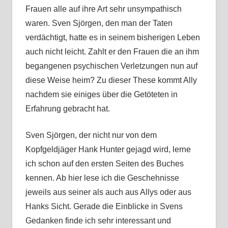
Frauen alle auf ihre Art sehr unsympathisch
waren. Sven Sjörgen, den man der Taten
verdächtigt, hatte es in seinem bisherigen Leben
auch nicht leicht. Zahlt er den Frauen die an ihm
begangenen psychischen Verletzungen nun auf
diese Weise heim? Zu dieser These kommt Ally
nachdem sie einiges über die Getöteten in
Erfahrung gebracht hat.
Sven Sjörgen, der nicht nur von dem
Kopfgeldjäger Hank Hunter gejagd wird, lerne
ich schon auf den ersten Seiten des Buches
kennen. Ab hier lese ich die Geschehnisse
jeweils aus seiner als auch aus Allys oder aus
Hanks Sicht. Gerade die Einblicke in Svens
Gedanken finde ich sehr interessant und