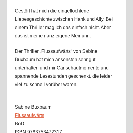
Gestört hat mich die eingeflochtene
Liebesgeschichte zwischen Hank und Ally. Bei
einem Thriller mag ich das einfach nicht. Aber
das ist meine ganz eigene Meinung.
Der Thriller „Flussaufwärts“ von Sabine
Buxbaum hat mich ansonsten sehr gut
unterhalten und mir Gänsehautmomente und
spannende Lesestunden geschenkt, die leider
viel zu schnell vorüber waren.
Sabine Buxbaum
Flussaufwärts
BoD
ISBN 9783753472317