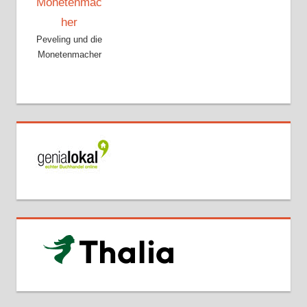
Peveling und die
Monetenmacher