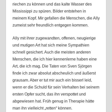
riechen zu können und das kalte Wasser des
Mississippi zu spüren. Bilder entstehen in
meinem Kopf. Mir gefallen die Menschen, die Ally
zumeist sehr freundlich entgegen kommen.
Ally mit ihrer zugewandten, offenen, neugierige
und mutigen Art hat sich meine Sympathien
schnell gesichert. Auch die meisten anderen
Menschen, die ich hier kennenlerne haben eine
Art, die ich mag. Die Taten von Sven Sjörgen
finde ich zwar absolut abscheulich und äußerst
grausam. Aber er tut mir auch ein bisserl leid,
wenn er die Schuld für sein Verhalten bei seinem
ersten Opfer sucht, das ihn verspottet und
abgewiesen hat. Früh genug in Therapie hätte
man ihn vielleicht „retten“ können.