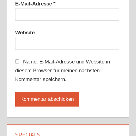
E-Mail-Adresse
*
Website
Name, E-Mail-Adresse und Website in
diesem Browser für meinen nächsten
Kommentar speichern.
SPECIALS: