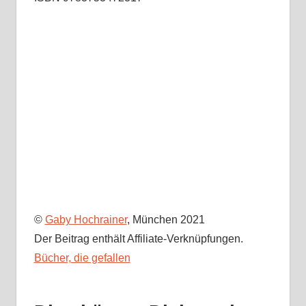
©
Gaby Hochrainer
, München 2021
Der Beitrag enthält Affiliate-Verknüpfungen.
Bücher, die gefallen