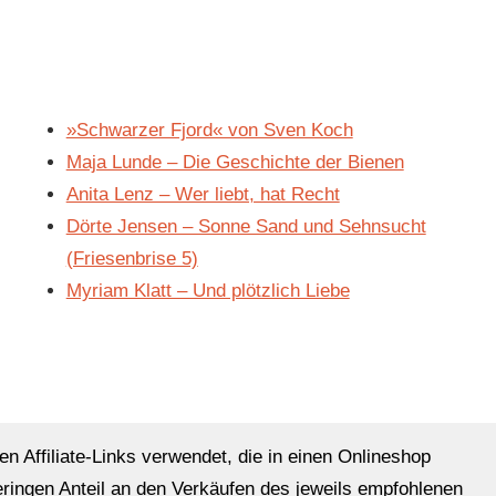
»Schwarzer Fjord« von Sven Koch
Maja Lunde – Die Geschichte der Bienen
Anita Lenz – Wer liebt, hat Recht
Dörte Jensen – Sonne Sand und Sehnsucht
(Friesenbrise 5)
Myriam Klatt – Und plötzlich Liebe
en Affiliate-Links verwendet, die in einen Onlineshop
eringen Anteil an den Verkäufen des jeweils empfohlenen