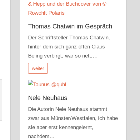
Thomas Chatwin im Gespräch
Der Schriftsteller Thomas Chatwin,
hinter dem sich ganz offen Claus
Beling verbirgt, war so nett,…
weiter
Nele Neuhaus
Die Autorin Nele Neuhaus stammt
zwar aus Münster/Westfalen, ich habe
sie aber erst kennengelernt,
nachdem…