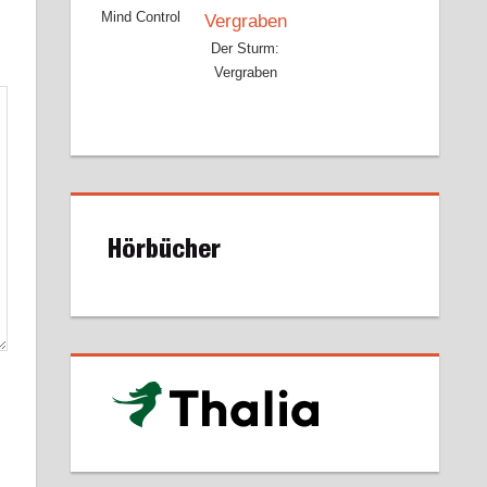
Mind Control
Der Sturm:
Vergraben