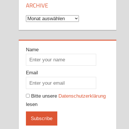
ARCHIVE
Archive
Name
Email
Bitte unsere
Datenschutzerklärung
lesen