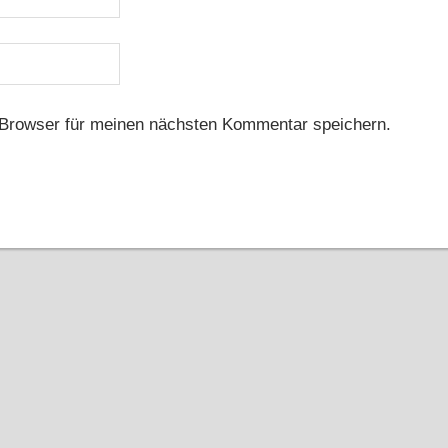
Browser für meinen nächsten Kommentar speichern.