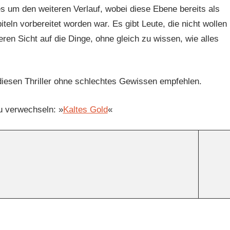
 um den weiteren Verlauf, wobei diese Ebene bereits als
eln vorbereitet worden war. Es gibt Leute, die nicht wollen
ren Sicht auf die Dinge, ohne gleich zu wissen, wie alles
iesen Thriller ohne schlechtes Gewissen empfehlen.
u verwechseln: »
Kaltes Gold
«