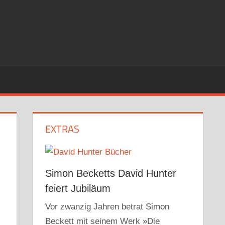
EXTRAS
Simon Becketts David Hunter
feiert Jubiläum
Vor zwanzig Jahren betrat Simon
Beckett mit seinem Werk »Die