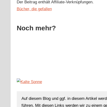
Der Beitrag enthält Affiliate-Verknüpfungen.
Bücher, die gefallen
Noch mehr?
Auf diesem Blog und ggf. in diesem Artikel werd
führen. Mit diesen Links werden wir zu einem g