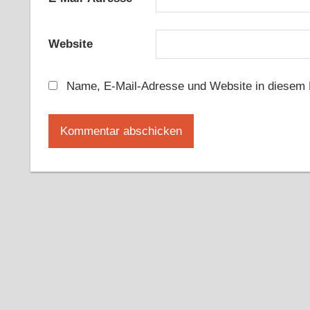
Website
Name, E-Mail-Adresse und Website in diesem 