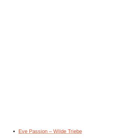
Eve Passion – Wilde Triebe