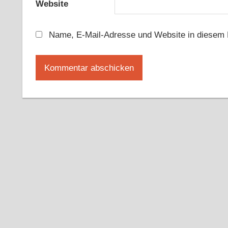
Website
Name, E-Mail-Adresse und Website in diesem 