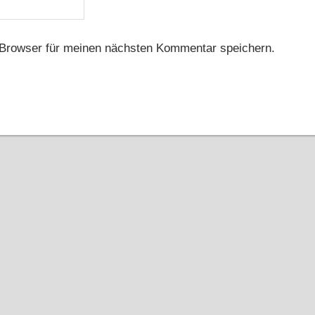
Browser für meinen nächsten Kommentar speichern.