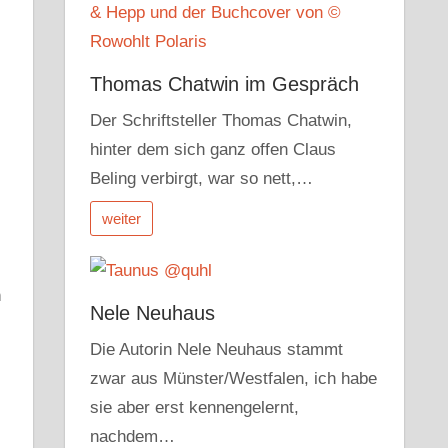
Thomas Chatwin im Gespräch
Der Schriftsteller Thomas Chatwin,
hinter dem sich ganz offen Claus
Beling verbirgt, war so nett,…
weiter
n
Nele Neuhaus
Die Autorin Nele Neuhaus stammt
zwar aus Münster/Westfalen, ich habe
sie aber erst kennengelernt,
nachdem…