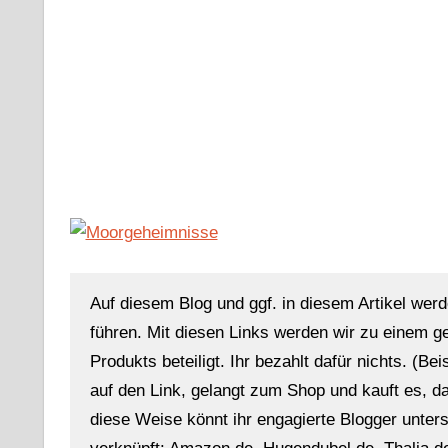
Auf diesem Blog und ggf. in diesem Artikel werd
führen. Mit diesen Links werden wir zu einem g
Produkts beteiligt. Ihr bezahlt dafür nichts. (Be
auf den Link, gelangt zum Shop und kauft es, dan
diese Weise könnt ihr engagierte Blogger unterst