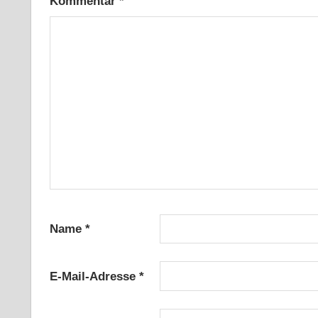
Kommentar
*
Name
*
E-Mail-Adresse
*