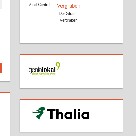
Mind Control
Der Sturm:
Vergraben