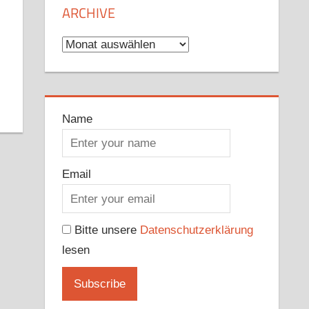
ARCHIVE
Archive
Name
Email
Bitte unsere
Datenschutzerklärung
lesen