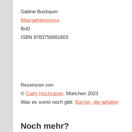
Sabine Buxbaum
Moorgeheimnisse
BoD
ISBN 9783756891603
Rezension von
©
Gaby Hochrainer
, München 2023
Was es sonst noch gibt:
Bücher, die gefallen
Noch mehr?