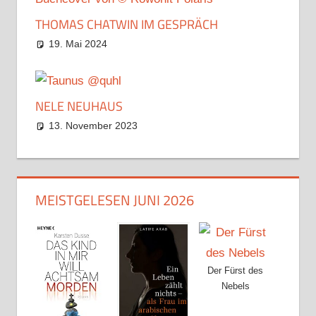
THOMAS CHATWIN IM GESPRÄCH
19. Mai 2024
NELE NEUHAUS
13. November 2023
MEISTGELESEN JUNI 2026
Der Fürst des
Nebels