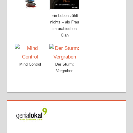
Ein Leben zählt
nichts – als Frau
im arabischen
Clan
Mind Control
Der Sturm:
Vergraben