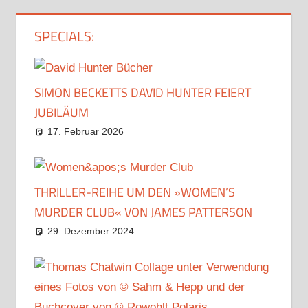
SPECIALS:
SIMON BECKETTS DAVID HUNTER FEIERT
JUBILÄUM
17. Februar 2026
THRILLER-REIHE UM DEN »WOMEN’S
MURDER CLUB« VON JAMES PATTERSON
29. Dezember 2024