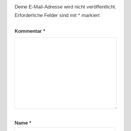
Deine E-Mail-Adresse wird nicht veröffentlicht.
Erforderliche Felder sind mit
*
markiert
Kommentar
*
Name
*