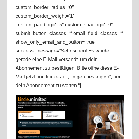
custom_border_radius=“0″
custom_border_weight=“1″
custom_padding=“15″ custom_spacing=“10″
submit_button_classes=““ email_field_classes=““
show_only_email_and_button=“true“
success_message=“Sehr schön! Es wurde
gerade eine E-Mail versandt, um dein
Abonnement zu bestätigen. Bitte öffne diese E-
Mail jetzt und klicke auf „Folgen bestätigen“, um
dein Abonnement zu starten.“]