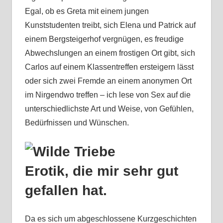
Egal, ob es Greta mit einem jungen
Kunststudenten treibt, sich Elena und Patrick auf
einem Bergsteigerhof vergnügen, es freudige
Abwechslungen an einem frostigen Ort gibt, sich
Carlos auf einem Klassentreffen ersteigern lässt
oder sich zwei Fremde an einem anonymen Ort
im Nirgendwo treffen – ich lese von Sex auf die
unterschiedlichste Art und Weise, von Gefühlen,
Bedürfnissen und Wünschen.
Erotik, die mir sehr gut
gefallen hat.
Da es sich um abgeschlossene Kurzgeschichten