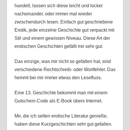
handelt, lassen sich diese leicht und locker
nacheinander, oder immer mal wieder
zwischendurch lesen. Einfach gut geschriebene
Erotik, jede einzelne Geschichte gut verpackt mit
Stil und einem gewissen Niveau. Diese Art der
erotischen Geschichten gefällt mir sehr gut.
Das einzige, was mir nicht so gefallen hat, sind
verschiedene Rechtschreib- oder Wortfehler. Das
hemmt bei mir immer etwas den Lesefluss.
Eine 13. Geschichte bekommt man mit einem
Gutschein-Code als E-Book übers Internet.
Mir, die ich selten erotische Literatur genieße,
haben diese Kurzgeschichten sehr gut gefallen.