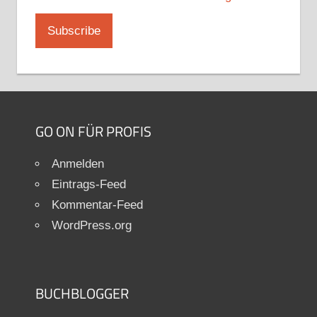
GO ON FÜR PROFIS
Anmelden
Eintrags-Feed
Kommentar-Feed
WordPress.org
BUCHBLOGGER