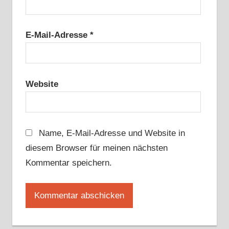
E-Mail-Adresse
*
Website
Name, E-Mail-Adresse und Website in
diesem Browser für meinen nächsten
Kommentar speichern.