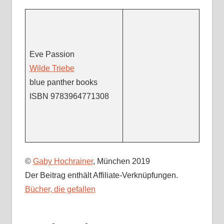
Eve Passion
Wilde Triebe
blue panther books
ISBN 9783964771308
©
Gaby Hochrainer
, München 2019
Der Beitrag enthält Affiliate-Verknüpfungen.
Bücher, die gefallen