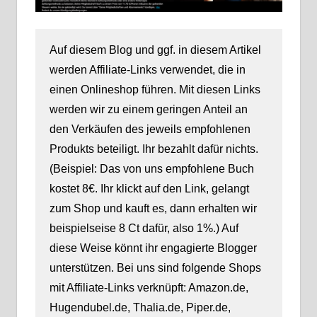
Auf diesem Blog und ggf. in diesem Artikel
werden Affiliate-Links verwendet, die in
einen Onlineshop führen. Mit diesen Links
werden wir zu einem geringen Anteil an
den Verkäufen des jeweils empfohlenen
Produkts beteiligt. Ihr bezahlt dafür nichts.
(Beispiel: Das von uns empfohlene Buch
kostet 8€. Ihr klickt auf den Link, gelangt
zum Shop und kauft es, dann erhalten wir
beispielseise 8 Ct dafür, also 1%.) Auf
diese Weise könnt ihr engagierte Blogger
unterstützen. Bei uns sind folgende Shops
mit Affiliate-Links verknüpft: Amazon.de,
Hugendubel.de, Thalia.de, Piper.de,