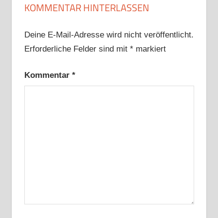
KOMMENTAR HINTERLASSEN
Deine E-Mail-Adresse wird nicht veröffentlicht.
Erforderliche Felder sind mit
*
markiert
Kommentar
*