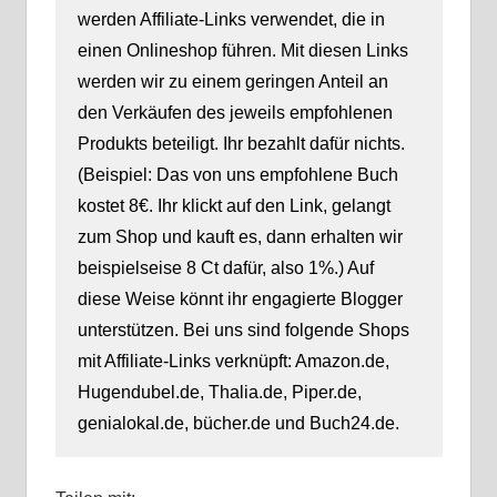
werden Affiliate-Links verwendet, die in
einen Onlineshop führen. Mit diesen Links
werden wir zu einem geringen Anteil an
den Verkäufen des jeweils empfohlenen
Produkts beteiligt. Ihr bezahlt dafür nichts.
(Beispiel: Das von uns empfohlene Buch
kostet 8€. Ihr klickt auf den Link, gelangt
zum Shop und kauft es, dann erhalten wir
beispielseise 8 Ct dafür, also 1%.) Auf
diese Weise könnt ihr engagierte Blogger
unterstützen. Bei uns sind folgende Shops
mit Affiliate-Links verknüpft: Amazon.de,
Hugendubel.de, Thalia.de, Piper.de,
genialokal.de, bücher.de und Buch24.de.