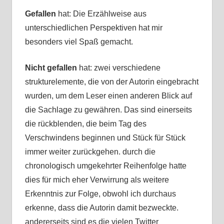
Gefallen
hat: Die Erzählweise aus
unterschiedlichen Perspektiven hat mir
besonders viel Spaß gemacht.
Nicht gefallen
hat: zwei verschiedene
strukturelemente, die von der Autorin eingebracht
wurden, um dem Leser einen anderen Blick auf
die Sachlage zu gewähren. Das sind einerseits
die rückblenden, die beim Tag des
Verschwindens beginnen und Stück für Stück
immer weiter zurückgehen. durch die
chronologisch umgekehrter Reihenfolge hatte
dies für mich eher Verwirrung als weitere
Erkenntnis zur Folge, obwohl ich durchaus
erkenne, dass die Autorin damit bezweckte.
andererseits sind es die vielen Twitter