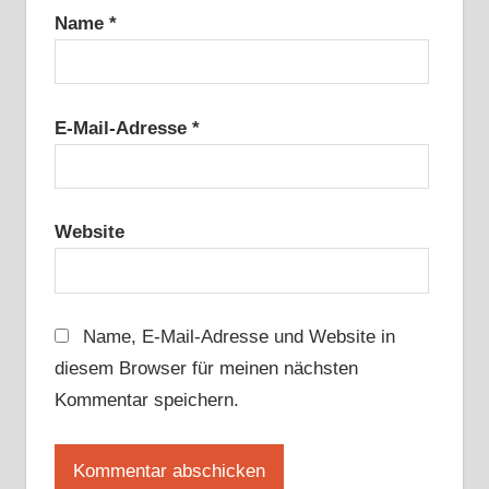
Name
*
E-Mail-Adresse
*
Website
Name, E-Mail-Adresse und Website in
diesem Browser für meinen nächsten
Kommentar speichern.