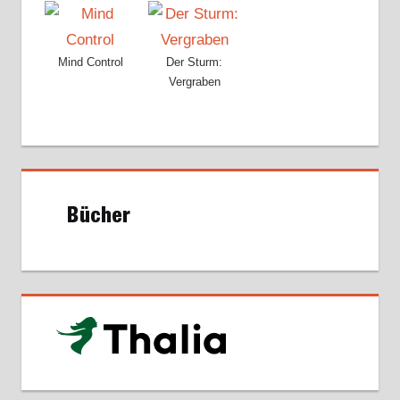
Mind Control
Der Sturm:
Vergraben