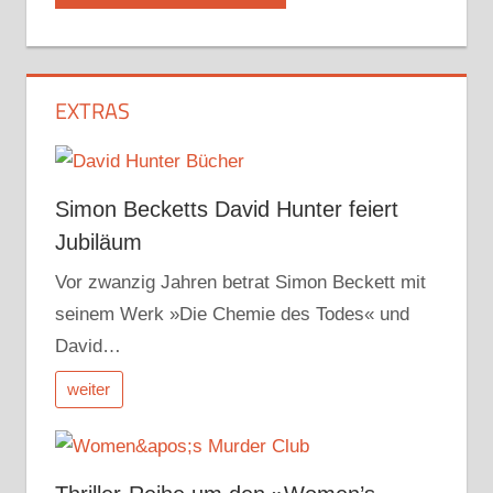
EXTRAS
Simon Becketts David Hunter feiert
Jubiläum
Vor zwanzig Jahren betrat Simon Beckett mit
seinem Werk »Die Chemie des Todes« und
David…
weiter