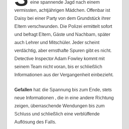
eine spannende Jagd nach einem
vermissten, achtjährigen Mädchen. Offenbar ist
Daisy bei einer Party von dem Grundstück ihrer
Eltern verschwunden. Die Polizei ermittelt sofort
und befragt Eltern, Gäste und Nachbarn, später
auch Lehrer und Mitschüler. Jeder scheint
verdächtig, aber ernsthafte Spuren gibt es nicht.
Detective Inspector Adam Fowley kommt mit
seinem Team nicht voran, bis er schließlich
Informationen aus der Vergangenheit einbezieht.
Gefallen
hat: die Spannung bis zum Ende, stets
neue Informationen , die in eine andere Richtung
zeigen, überraschende Wendungen bis zum
Schluss und schließlich eine verblüffende
Auflösung des Falls.