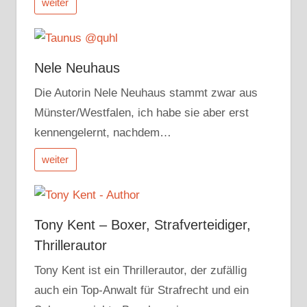
weiter
Nele Neuhaus
Die Autorin Nele Neuhaus stammt zwar aus
Münster/Westfalen, ich habe sie aber erst
kennengelernt, nachdem…
weiter
Tony Kent – Boxer, Strafverteidiger,
Thrillerautor
Tony Kent ist ein Thrillerautor, der zufällig
auch ein Top-Anwalt für Strafrecht und ein