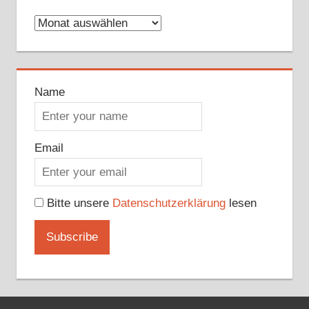
Archive
Name
Email
Bitte unsere
Datenschutzerklärung
lesen