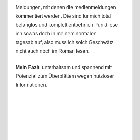
Meldungen, mit denen die medienmeldungen
kommentiert werden. Die sind für mich total
belanglos und komplett entbehrlich Punkt lese
ich sowas doch in meinem normalen
tagesablauf, also muss ich solch Geschwätz
nicht auch noch im Roman lesen.
Mein Fazit
: unterhaltsam und spannend mit
Potenzial zum Überblättern wegen nutzloser
Informationen.