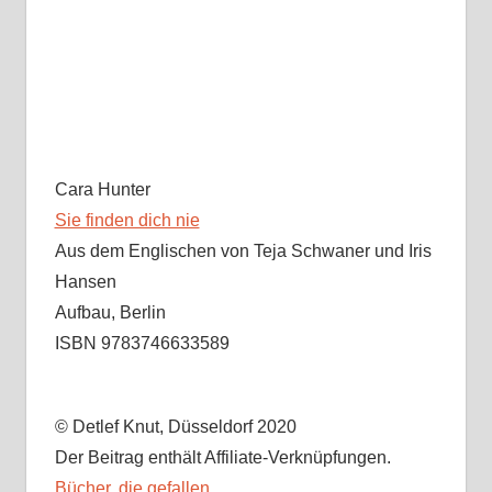
Cara Hunter
Sie finden dich nie
Aus dem Englischen von Teja Schwaner und Iris
Hansen
Aufbau, Berlin
ISBN 9783746633589
© Detlef Knut, Düsseldorf 2020
Der Beitrag enthält Affiliate-Verknüpfungen.
Bücher, die gefallen