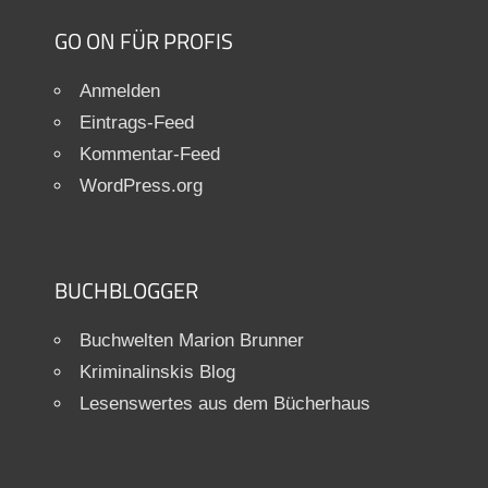
GO ON FÜR PROFIS
Anmelden
Eintrags-Feed
Kommentar-Feed
WordPress.org
BUCHBLOGGER
Buchwelten Marion Brunner
Kriminalinskis Blog
Lesenswertes aus dem Bücherhaus