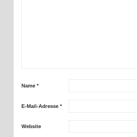
Name
*
E-Mail-Adresse
*
Website