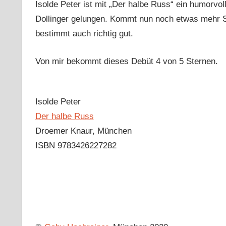
Isolde Peter ist mit „Der halbe Russ“ ein humorvoll
Dollinger gelungen. Kommt nun noch etwas mehr
bestimmt auch richtig gut.
Von mir bekommt dieses Debüt 4 von 5 Sternen.
Isolde Peter
Der halbe Russ
Droemer Knaur, München
ISBN 9783426227282