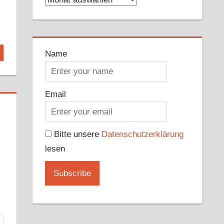
Name
Email
Bitte unsere
Datenschutzerklärung
lesen