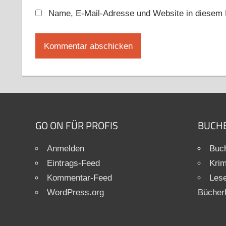
Name, E-Mail-Adresse und Website in diesem 
GO ON FÜR PROFIS
BUCH
Anmelden
Buch
Eintrags-Feed
Krim
Kommentar-Feed
Les
WordPress.org
Bücher