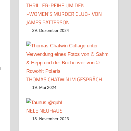
THRILLER-REIHE UM DEN
»WOMEN’S MURDER CLUB« VON
JAMES PATTERSON
29. Dezember 2024
n
THOMAS CHATWIN IM GESPRÄCH
19. Mai 2024
NELE NEUHAUS
13. November 2023