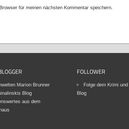
Browser für meinen nächsten Kommentar speichern.
BLOGGER
FOLLOWER
welten Marion Brunner
Folge dem Krimi und
inalinskis Blog
Blog
enswertes aus dem
haus