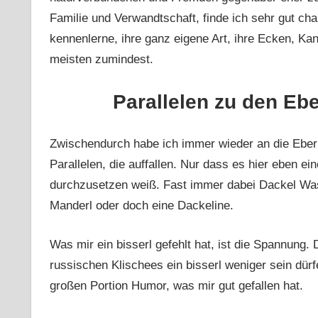
Familie und Verwandtschaft, finde ich sehr gut char
kennenlerne, ihre ganz eigene Art, ihre Ecken, K
meisten zumindest.
Parallelen zu den Ebe
Zwischendurch habe ich immer wieder an die Eberh
Parallelen, die auffallen. Nur dass es hier eben ein
durchzusetzen weiß. Fast immer dabei Dackel Wast
Manderl oder doch eine Dackeline.
Was mir ein bisserl gefehlt hat, ist die Spannung.
russischen Klischees ein bisserl weniger sein dürfe
großen Portion Humor, was mir gut gefallen hat.