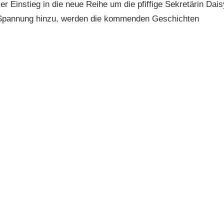
er Einstieg in die neue Reihe um die pfiffige Sekretärin Dais
 Spannung hinzu, werden die kommenden Geschichten