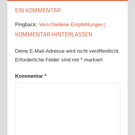
EIN KOMMENTAR
Pingback:
Verschiedene Empfehlungen |
KOMMENTAR HINTERLASSEN
Deine E-Mail-Adresse wird nicht veröffentlicht.
Erforderliche Felder sind mit
*
markiert
Kommentar
*