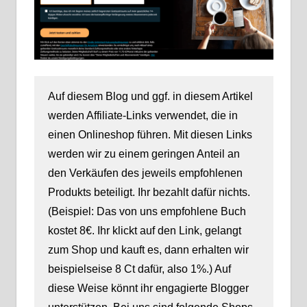
Auf diesem Blog und ggf. in diesem Artikel
werden Affiliate-Links verwendet, die in
einen Onlineshop führen. Mit diesen Links
werden wir zu einem geringen Anteil an
den Verkäufen des jeweils empfohlenen
Produkts beteiligt. Ihr bezahlt dafür nichts.
(Beispiel: Das von uns empfohlene Buch
kostet 8€. Ihr klickt auf den Link, gelangt
zum Shop und kauft es, dann erhalten wir
beispielseise 8 Ct dafür, also 1%.) Auf
diese Weise könnt ihr engagierte Blogger