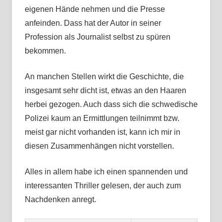
eigenen Hände nehmen und die Presse
anfeinden. Dass hat der Autor in seiner
Profession als Journalist selbst zu spüren
bekommen.
An manchen Stellen wirkt die Geschichte, die
insgesamt sehr dicht ist, etwas an den Haaren
herbei gezogen. Auch dass sich die schwedische
Polizei kaum an Ermittlungen teilnimmt bzw.
meist gar nicht vorhanden ist, kann ich mir in
diesen Zusammenhängen nicht vorstellen.
Alles in allem habe ich einen spannenden und
interessanten Thriller gelesen, der auch zum
Nachdenken anregt.