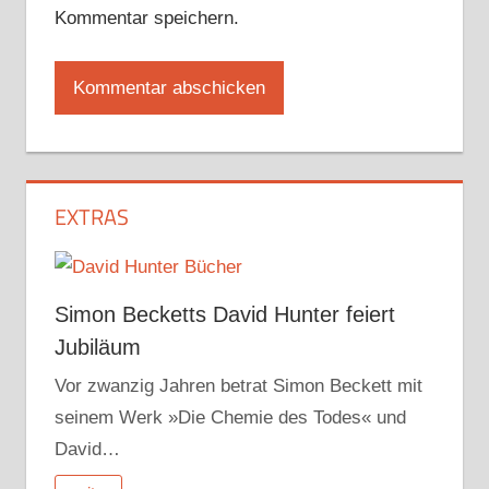
Kommentar speichern.
EXTRAS
Simon Becketts David Hunter feiert
Jubiläum
Vor zwanzig Jahren betrat Simon Beckett mit
seinem Werk »Die Chemie des Todes« und
David…