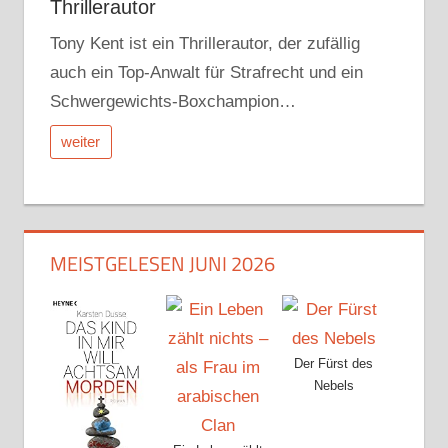
Thrillerautor
Tony Kent ist ein Thrillerautor, der zufällig
auch ein Top-Anwalt für Strafrecht und ein
Schwergewichts-Boxchampion…
weiter
MEISTGELESEN JUNI 2026
Der Fürst des
Nebels