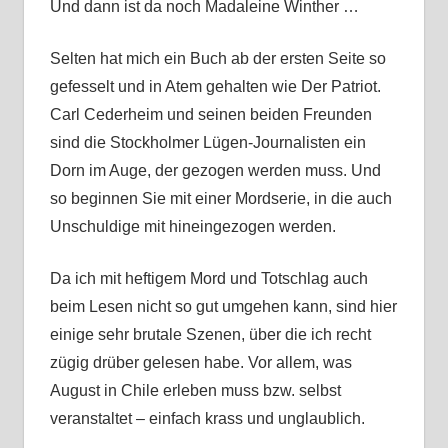
Und dann ist da noch Madaleine Winther …
Selten hat mich ein Buch ab der ersten Seite so
gefesselt und in Atem gehalten wie Der Patriot.
Carl Cederheim und seinen beiden Freunden
sind die Stockholmer Lügen-Journalisten ein
Dorn im Auge, der gezogen werden muss. Und
so beginnen Sie mit einer Mordserie, in die auch
Unschuldige mit hineingezogen werden.
Da ich mit heftigem Mord und Totschlag auch
beim Lesen nicht so gut umgehen kann, sind hier
einige sehr brutale Szenen, über die ich recht
zügig drüber gelesen habe. Vor allem, was
August in Chile erleben muss bzw. selbst
veranstaltet – einfach krass und unglaublich.