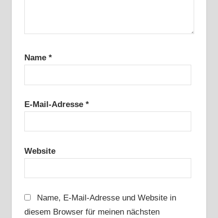
Name
*
E-Mail-Adresse
*
Website
Name, E-Mail-Adresse und Website in
diesem Browser für meinen nächsten