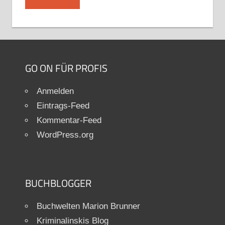
GO ON FÜR PROFIS
Anmelden
Eintrags-Feed
Kommentar-Feed
WordPress.org
BUCHBLOGGER
Buchwelten Marion Brunner
Kriminalinskis Blog