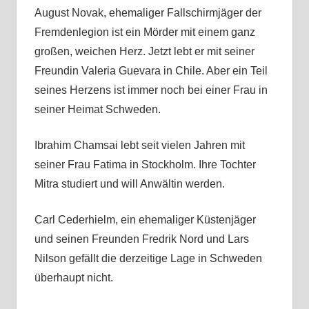
August Novak, ehemaliger Fallschirmjäger der
Fremdenlegion ist ein Mörder mit einem ganz
großen, weichen Herz. Jetzt lebt er mit seiner
Freundin Valeria Guevara in Chile. Aber ein Teil
seines Herzens ist immer noch bei einer Frau in
seiner Heimat Schweden.
Ibrahim Chamsai lebt seit vielen Jahren mit
seiner Frau Fatima in Stockholm. Ihre Tochter
Mitra studiert und will Anwältin werden.
Carl Cederhielm, ein ehemaliger Küstenjäger
und seinen Freunden Fredrik Nord und Lars
Nilson gefällt die derzeitige Lage in Schweden
überhaupt nicht.