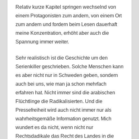
Relativ kurze Kapitel springen wechselnd von
einem Protagonisten zum andern, von einem Ort
zum andern und fordern beim Lesen dauerhaft
meine Konzentration, erhöht aber auch die
Spannung immer weiter.
Sehr realistisch ist die Geschichte um den
Serienkiller geschrieben. Solche Menschen kann
es aber nicht nur in Schweden geben, sondern
auch bei uns, wie man ja schon mehrfach
erfahren hat. Nicht immer sind die arabischen
Flüchtlinge die Radikalisierten. Und die
Pressefreiheit wird auch nicht immer nur als
wahrheitsgemäße Information genutzt. Mich
wundert es da nicht, wenn nicht nur
Rechtsdadikale das Recht des Landes in die