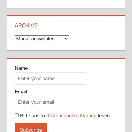
ARCHIVE
Archive
Name
Email
Bitte unsere
Datenschutzerklärung
lesen