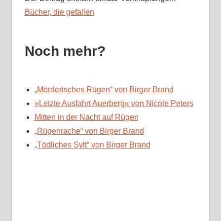
Bücher, die gefallen
Noch mehr?
„Mörderisches Rügen“ von Birger Brand
»Letzte Ausfahrt Auerberg« von Nicole Peters
Mitten in der Nacht auf Rügen
„Rügenrache“ von Birger Brand
„Tödliches Sylt“ von Birger Brand