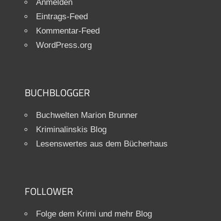
Anmelden
Eintrags-Feed
Kommentar-Feed
WordPress.org
BUCHBLOGGER
Buchwelten Marion Brunner
Kriminalinskis Blog
Lesenswertes aus dem Bücherhaus
FOLLOWER
Folge dem Krimi und mehr Blog