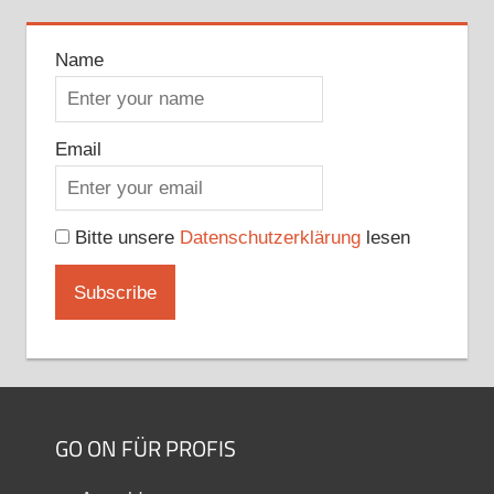
Name
Email
Bitte unsere
Datenschutzerklärung
lesen
GO ON FÜR PROFIS