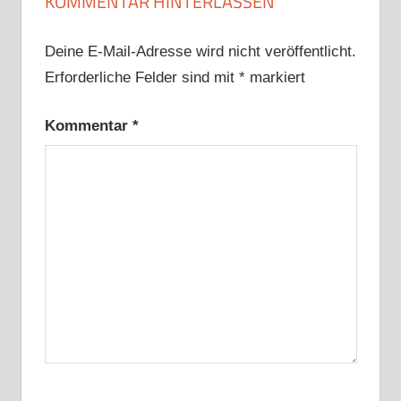
KOMMENTAR HINTERLASSEN
Deine E-Mail-Adresse wird nicht veröffentlicht.
Erforderliche Felder sind mit
*
markiert
Kommentar
*