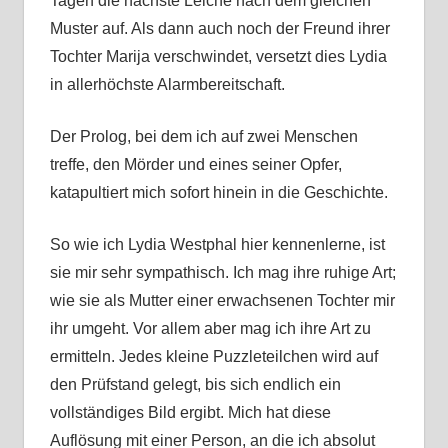
Tagen die nächste Leiche nach dem gleichen
Muster auf. Als dann auch noch der Freund ihrer
Tochter Marija verschwindet, versetzt dies Lydia
in allerhöchste Alarmbereitschaft.
Der Prolog, bei dem ich auf zwei Menschen
treffe, den Mörder und eines seiner Opfer,
katapultiert mich sofort hinein in die Geschichte.
So wie ich Lydia Westphal hier kennenlerne, ist
sie mir sehr sympathisch. Ich mag ihre ruhige Art;
wie sie als Mutter einer erwachsenen Tochter mir
ihr umgeht. Vor allem aber mag ich ihre Art zu
ermitteln. Jedes kleine Puzzleteilchen wird auf
den Prüfstand gelegt, bis sich endlich ein
vollständiges Bild ergibt. Mich hat diese
Auflösung mit einer Person, an die ich absolut