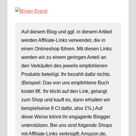
Auf diesem Blog und ggf. in diesem Artikel
werden Affiliate-Links verwendet, die in
einen Onlineshop führen. Mit diesen Links
werden wir zu einem geringen Anteil an
den Verkäufen des jeweils empfohlenen
Produkts beteiligt. Ihr bezahlt dafür nichts.
(Beispiel: Das von uns empfohlene Buch
kostet 8€. Ihr klickt auf den Link, gelangt
zum Shop und kauft es, dann erhalten wir
beispielseise 8 Ct dafür, also 1%.) Auf
diese Weise könnt ihr engagierte Blogger
unterstützen. Bei uns sind folgende Shops
mit Affiliate-Links verknüpft: Amazon.de,