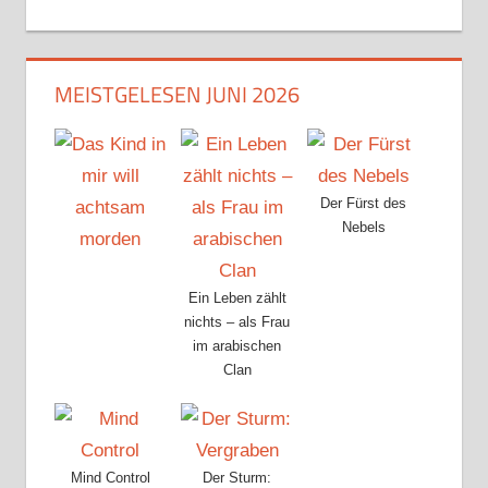
MEISTGELESEN JUNI 2026
Der Fürst des
Nebels
Ein Leben zählt
nichts – als Frau
im arabischen
Clan
Mind Control
Der Sturm: