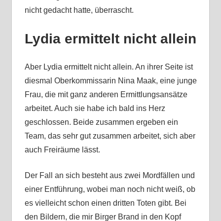
nicht gedacht hatte, überrascht.
Lydia ermittelt nicht allein
Aber Lydia ermittelt nicht allein. An ihrer Seite ist
diesmal Oberkommissarin Nina Maak, eine junge
Frau, die mit ganz anderen Ermittlungsansätze
arbeitet. Auch sie habe ich bald ins Herz
geschlossen. Beide zusammen ergeben ein
Team, das sehr gut zusammen arbeitet, sich aber
auch Freiräume lässt.
Der Fall an sich besteht aus zwei Mordfällen und
einer Entführung, wobei man noch nicht weiß, ob
es vielleicht schon einen dritten Toten gibt. Bei
den Bildern, die mir Birger Brand in den Kopf