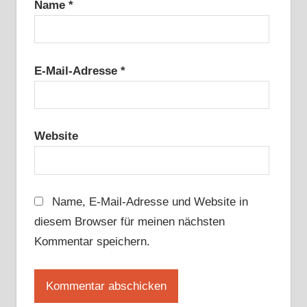
Name
*
E-Mail-Adresse
*
Website
Name, E-Mail-Adresse und Website in
diesem Browser für meinen nächsten
Kommentar speichern.