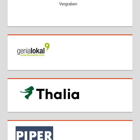
Vergraben