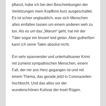
pflanzt, habe ich bei den Beschreibungen der
Verletzungen mein Kopfkino kurz ausgeschaltet.
Es ist schier unglaublich, was sich Menschen
alles einfallen lassen um einem anderen weh zu
tun. Als es um das „Warum“ geht, hat mir der
Täter sogar ein bisserl leid getan. Aber gutheißen
kann ich seine Taten absolut nicht.
Ein sehr spannender und unterhaltsamer Krimi
mit zumeist sympathischen Menschen, einem
Fall, der mir ans Herz gegangen ist und mit
einem Thema, das gerade jetzt in Coronazeiten
hochkocht. Und das alles vor der
wunderschönen Kulisse der Insel Rügen.