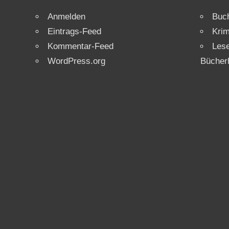
Anmelden
Buch
Eintrags-Feed
Krim
Kommentar-Feed
Les
WordPress.org
Bücher