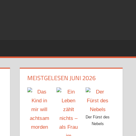
MEISTGELESEN JUNI 2026
Der Fürst des
Nebels