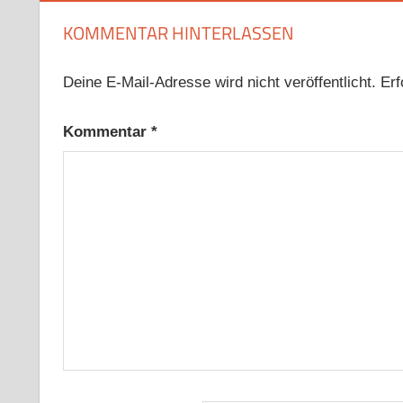
KOMMENTAR HINTERLASSEN
Deine E-Mail-Adresse wird nicht veröffentlicht.
Erf
Kommentar
*