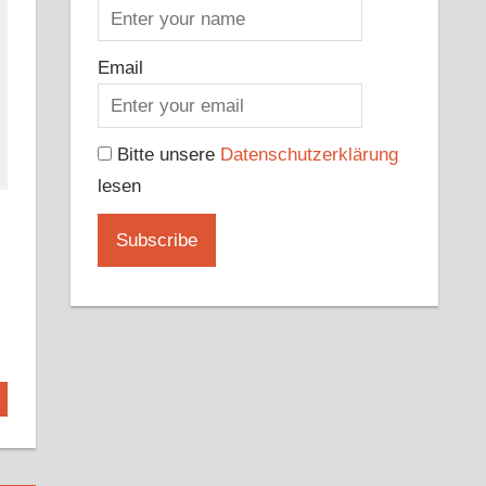
Email
Bitte unsere
Datenschutzerklärung
lesen