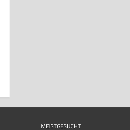
MEISTGESUCHT