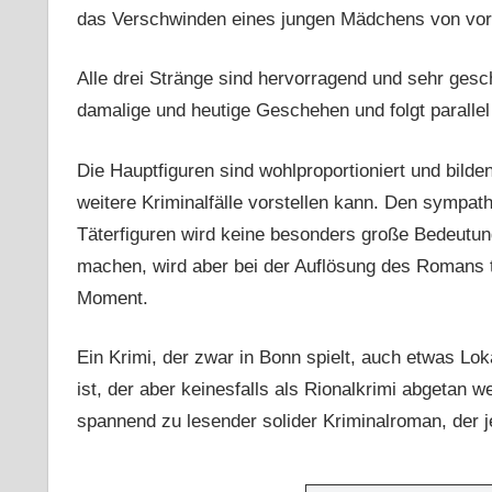
das Verschwinden eines jungen Mädchens von vor
Alle drei Stränge sind hervorragend und sehr ges
damalige und heutige Geschehen und folgt parallel
Die Hauptfiguren sind wohlproportioniert und bild
weitere Kriminalfälle vorstellen kann. Den sympa
Täterfiguren wird keine besonders große Bedeutun
machen, wird aber bei der Auflösung des Romans 
Moment.
Ein Krimi, der zwar in Bonn spielt, auch etwas Lok
ist, der aber keinesfalls als Rionalkrimi abgetan w
spannend zu lesender solider Kriminalroman, der 