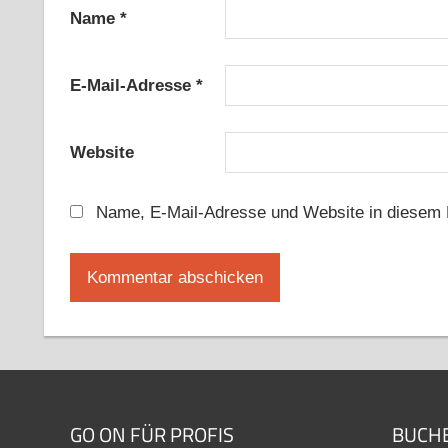
Name
*
E-Mail-Adresse
*
Website
Name, E-Mail-Adresse und Website in diesem 
GO ON FÜR PROFIS
BUCH