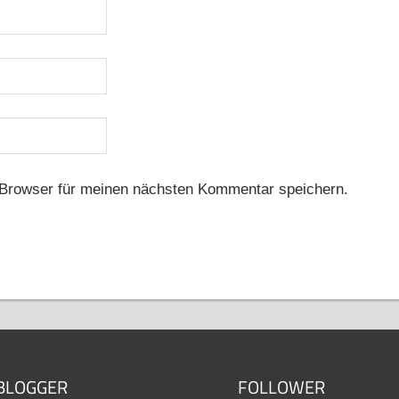
Browser für meinen nächsten Kommentar speichern.
BLOGGER
FOLLOWER