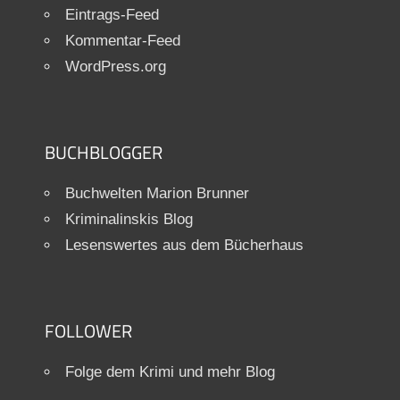
Eintrags-Feed
Kommentar-Feed
WordPress.org
BUCHBLOGGER
Buchwelten Marion Brunner
Kriminalinskis Blog
Lesenswertes aus dem Bücherhaus
FOLLOWER
Folge dem Krimi und mehr Blog