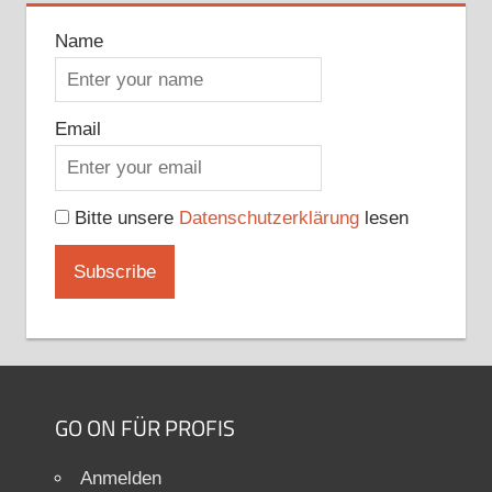
Name
Email
Bitte unsere
Datenschutzerklärung
lesen
GO ON FÜR PROFIS
Anmelden