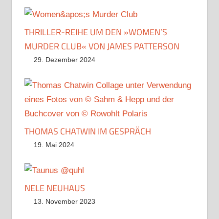
THRILLER-REIHE UM DEN »WOMEN’S
MURDER CLUB« VON JAMES PATTERSON
29. Dezember 2024
THOMAS CHATWIN IM GESPRÄCH
19. Mai 2024
NELE NEUHAUS
13. November 2023