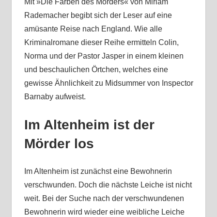
Mit »Die Farben des Mörders« von Miriam
Rademacher begibt sich der Leser auf eine
amüsante Reise nach England. Wie alle
Kriminalromane dieser Reihe ermitteln Colin,
Norma und der Pastor Jasper in einem kleinen
und beschaulichen Örtchen, welches eine
gewisse Ähnlichkeit zu Midsummer von Inspector
Barnaby aufweist.
Im Altenheim ist der
Mörder los
Im Altenheim ist zunächst eine Bewohnerin
verschwunden. Doch die nächste Leiche ist nicht
weit. Bei der Suche nach der verschwundenen
Bewohnerin wird wieder eine weibliche Leiche