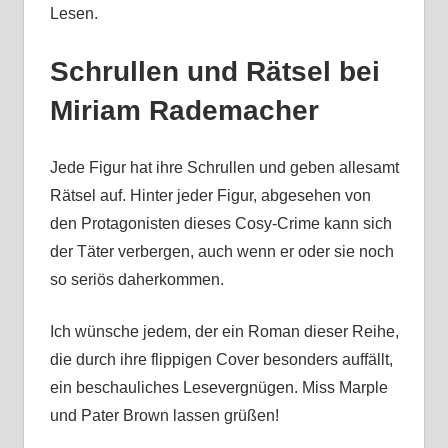
Lesen.
Schrullen und Rätsel bei
Miriam Rademacher
Jede Figur hat ihre Schrullen und geben allesamt
Rätsel auf. Hinter jeder Figur, abgesehen von
den Protagonisten dieses Cosy-Crime kann sich
der Täter verbergen, auch wenn er oder sie noch
so seriös daherkommen.
Ich wünsche jedem, der ein Roman dieser Reihe,
die durch ihre flippigen Cover besonders auffällt,
ein beschauliches Lesevergnügen. Miss Marple
und Pater Brown lassen grüßen!