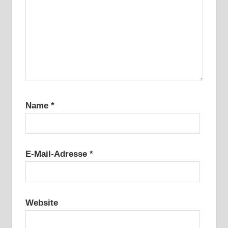
Name
*
E-Mail-Adresse
*
Website