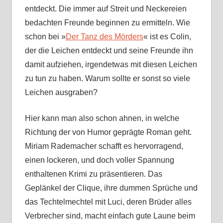
entdeckt. Die immer auf Streit und Neckereien
bedachten Freunde beginnen zu ermitteln. Wie
schon bei »
Der Tanz des Mörders
« ist es Colin,
der die Leichen entdeckt und seine Freunde ihn
damit aufziehen, irgendetwas mit diesen Leichen
zu tun zu haben. Warum sollte er sonst so viele
Leichen ausgraben?
Hier kann man also schon ahnen, in welche
Richtung der von Humor geprägte Roman geht.
Miriam Rademacher schafft es hervorragend,
einen lockeren, und doch voller Spannung
enthaltenen Krimi zu präsentieren. Das
Geplänkel der Clique, ihre dummen Sprüche und
das Techtelmechtel mit Luci, deren Brüder alles
Verbrecher sind, macht einfach gute Laune beim