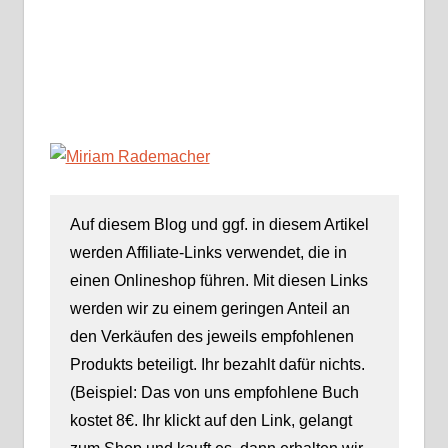
Auf diesem Blog und ggf. in diesem Artikel
werden Affiliate-Links verwendet, die in
einen Onlineshop führen. Mit diesen Links
werden wir zu einem geringen Anteil an
den Verkäufen des jeweils empfohlenen
Produkts beteiligt. Ihr bezahlt dafür nichts.
(Beispiel: Das von uns empfohlene Buch
kostet 8€. Ihr klickt auf den Link, gelangt