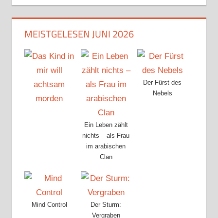
MEISTGELESEN JUNI 2026
Der Fürst des
Nebels
Ein Leben zählt
nichts – als Frau
im arabischen
Clan
Mind Control
Der Sturm:
Vergraben