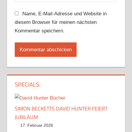
Name, E-Mail-Adresse und Website in
diesem Browser für meinen nächsten
Kommentar speichern.
SPECIALS:
SIMON BECKETTS DAVID HUNTER FEIERT
JUBILÄUM
17. Februar 2026