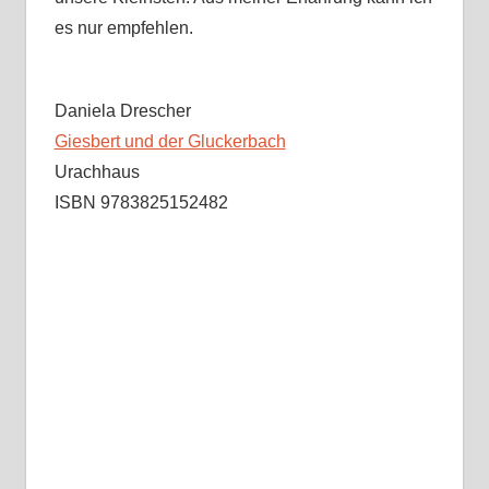
es nur empfehlen.
Daniela Drescher
Giesbert und der Gluckerbach
Urachhaus
ISBN 9783825152482