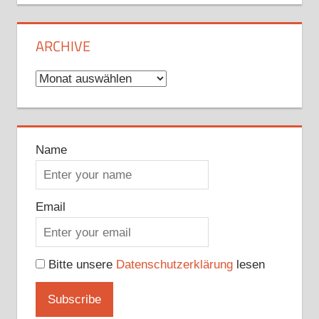
ARCHIVE
Archive
Name
Email
Bitte unsere
Datenschutzerklärung
lesen