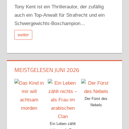
Tony Kent ist ein Thrillerautor, der zufällig
auch ein Top-Anwalt für Strafrecht und ein
Schwergewichts-Boxchampion…
weiter
MEISTGELESEN JUNI 2026
Der Fürst des
Nebels
Ein Leben zählt