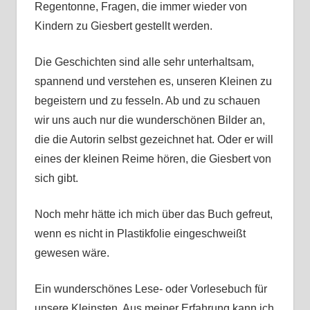
Regentonne, Fragen, die immer wieder von
Kindern zu Giesbert gestellt werden.
Die Geschichten sind alle sehr unterhaltsam,
spannend und verstehen es, unseren Kleinen zu
begeistern und zu fesseln. Ab und zu schauen
wir uns auch nur die wunderschönen Bilder an,
die die Autorin selbst gezeichnet hat. Oder er will
eines der kleinen Reime hören, die Giesbert von
sich gibt.
Noch mehr hätte ich mich über das Buch gefreut,
wenn es nicht in Plastikfolie eingeschweißt
gewesen wäre.
Ein wunderschönes Lese- oder Vorlesebuch für
unsere Kleinsten. Aus meiner Erfahrung kann ich