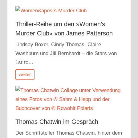
Thriller-Reihe um den »Women’s
Murder Club« von James Patterson
Lindsay Boxer, Cindy Thomas, Claire
Washburn und Jill Bernhardt – die Stars von
1st to…
weiter
Thomas Chatwin im Gespräch
Der Schriftsteller Thomas Chatwin, hinter dem