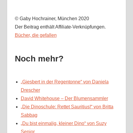
© Gaby Hochrainer, München 2020
Der Beitrag enthält Affiliate-Verknüpfungen.
Bücher, die gefallen
Noch mehr?
„Giesbert in der Regentonne“ von Daniela
Drescher
David Whitehouse – Der Blumensammler
„Die Dinoschule: Rettet Sauritius!“ von Britta
Sabbag
„Du bist einmalig, kleiner Dino“ von Suzy
Senior