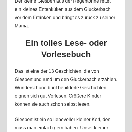
Der kleine Giesbert aus der Regentonne rettet
ein kleines Entenküken aus dem Gluckerbach
vor dem Ertrinken und bringt es zurück zu seiner
Mama.
Ein tolles Lese- oder
Vorlesebuch
Das ist eine der 13 Geschichten, die von
Giesbert und rund um den Gluckerbach erzählen.
Wunderschöne bunt bebilderte Geschichten
eignen sich gut Vorlesen. Größere Kinder
können sie auch schon selbst lesen.
Giesbert ist ein so liebevoller kleiner Kerl, den
muss man einfach gern haben. Unser kleiner