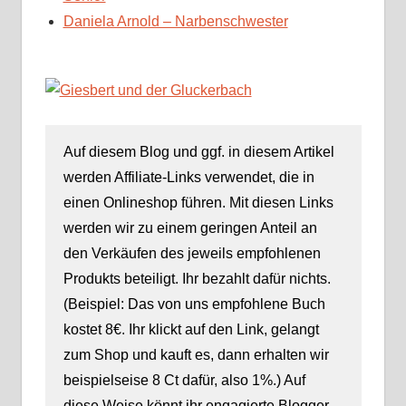
Daniela Arnold – Narbenschwester
Auf diesem Blog und ggf. in diesem Artikel
werden Affiliate-Links verwendet, die in
einen Onlineshop führen. Mit diesen Links
werden wir zu einem geringen Anteil an
den Verkäufen des jeweils empfohlenen
Produkts beteiligt. Ihr bezahlt dafür nichts.
(Beispiel: Das von uns empfohlene Buch
kostet 8€. Ihr klickt auf den Link, gelangt
zum Shop und kauft es, dann erhalten wir
beispielseise 8 Ct dafür, also 1%.) Auf
diese Weise könnt ihr engagierte Blogger