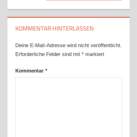
Beitrag:
KOMMENTAR HINTERLASSEN
Deine E-Mail-Adresse wird nicht veröffentlicht.
Erforderliche Felder sind mit
*
markiert
Kommentar
*