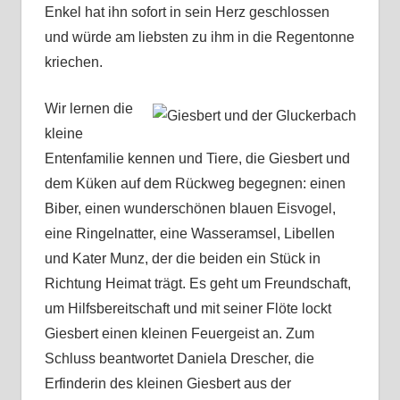
Enkel hat ihn sofort in sein Herz geschlossen
und würde am liebsten zu ihm in die Regentonne
kriechen.
Wir lernen die
kleine
Entenfamilie kennen und Tiere, die Giesbert und
dem Küken auf dem Rückweg begegnen: einen
Biber, einen wunderschönen blauen Eisvogel,
eine Ringelnatter, eine Wasseramsel, Libellen
und Kater Munz, der die beiden ein Stück in
Richtung Heimat trägt. Es geht um Freundschaft,
um Hilfsbereitschaft und mit seiner Flöte lockt
Giesbert einen kleinen Feuergeist an. Zum
Schluss beantwortet Daniela Drescher, die
Erfinderin des kleinen Giesbert aus der