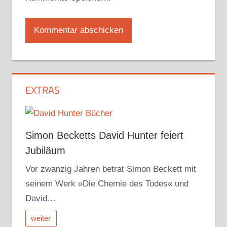
EXTRAS
Simon Becketts David Hunter feiert
Jubiläum
Vor zwanzig Jahren betrat Simon Beckett mit
seinem Werk »Die Chemie des Todes« und
David…
weiter