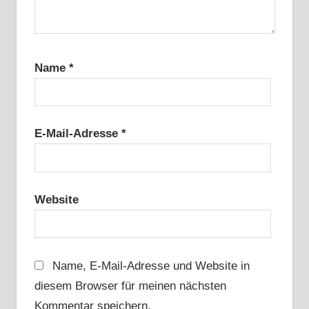
Name
*
E-Mail-Adresse
*
Website
Name, E-Mail-Adresse und Website in
diesem Browser für meinen nächsten
Kommentar speichern.