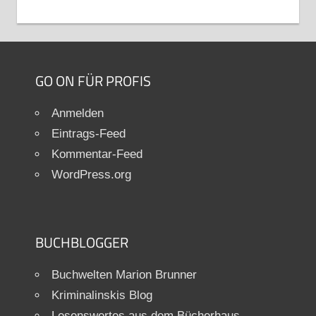
GO ON FÜR PROFIS
Anmelden
Eintrags-Feed
Kommentar-Feed
WordPress.org
BUCHBLOGGER
Buchwelten Marion Brunner
Kriminalinskis Blog
Lesenswertes aus dem Bücherhaus