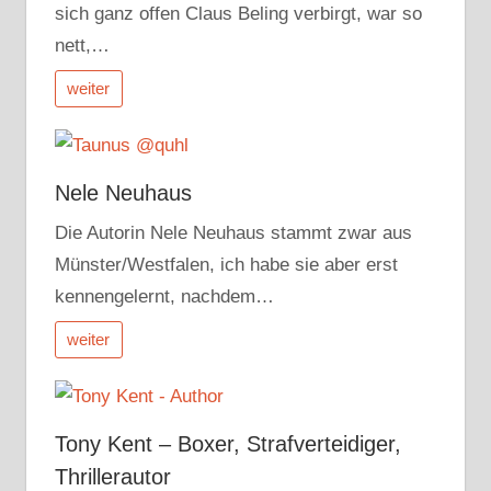
sich ganz offen Claus Beling verbirgt, war so
nett,…
weiter
Nele Neuhaus
Die Autorin Nele Neuhaus stammt zwar aus
Münster/Westfalen, ich habe sie aber erst
kennengelernt, nachdem…
weiter
Tony Kent – Boxer, Strafverteidiger,
Thrillerautor