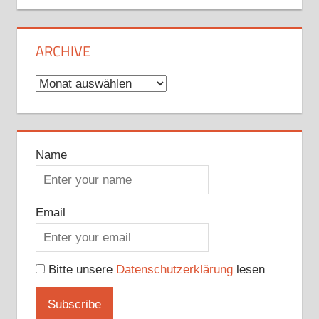
ARCHIVE
Archive
Name
Email
Bitte unsere
Datenschutzerklärung
lesen