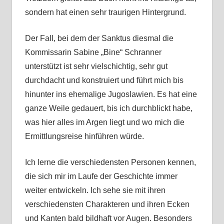
sondern hat einen sehr traurigen Hintergrund.
Der Fall, bei dem der Sanktus diesmal die
Kommissarin Sabine „Bine“ Schranner
unterstützt ist sehr vielschichtig, sehr gut
durchdacht und konstruiert und führt mich bis
hinunter ins ehemalige Jugoslawien. Es hat eine
ganze Weile gedauert, bis ich durchblickt habe,
was hier alles im Argen liegt und wo mich die
Ermittlungsreise hinführen würde.
Ich lerne die verschiedensten Personen kennen,
die sich mir im Laufe der Geschichte immer
weiter entwickeln. Ich sehe sie mit ihren
verschiedensten Charakteren und ihren Ecken
und Kanten bald bildhaft vor Augen. Besonders