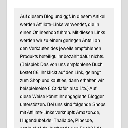
Auf diesem Blog und ggf. in diesem Artikel
werden Affiliate-Links verwendet, die in
einen Onlineshop führen. Mit diesen Links
werden wir zu einem geringen Anteil an
den Verkäufen des jeweils empfohlenen
Produkts beteiligt. Ihr bezahlt dafür nichts.
(Beispiel: Das von uns empfohlene Buch
kostet 8€. Ihr klickt auf den Link, gelangt
zum Shop und kauft es, dann erhalten wir
beispielseise 8 Ct dafür, also 1%.) Auf
diese Weise könnt ihr engagierte Blogger
unterstützen. Bei uns sind folgende Shops
mit Affiliate-Links verknüpft: Amazon.de,
Hugendubel.de, Thalia.de, Piper.de,