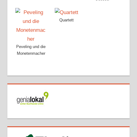
Quartett
Peveling und die
Monetenmacher