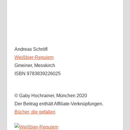
Andreas Schröfl
Weißbier-Requiem
Gmeiner, Messkirch
ISBN 9783839226025
© Gaby Hochrainer, München 2020
Der Beitrag enthält Affiliate-Verknüpfungen.
Bücher, die gefallen