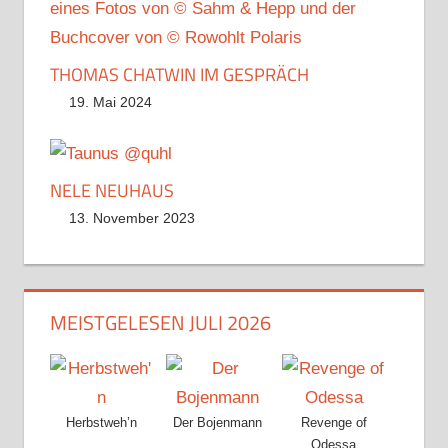
THOMAS CHATWIN IM GESPRÄCH
19. Mai 2024
NELE NEUHAUS
13. November 2023
MEISTGELESEN JULI 2026
Herbstweh’n
Der Bojenmann
Revenge of
Odessa