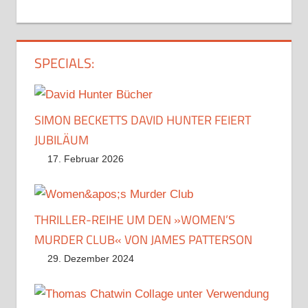
SPECIALS:
SIMON BECKETTS DAVID HUNTER FEIERT
JUBILÄUM
17. Februar 2026
THRILLER-REIHE UM DEN »WOMEN’S
MURDER CLUB« VON JAMES PATTERSON
29. Dezember 2024