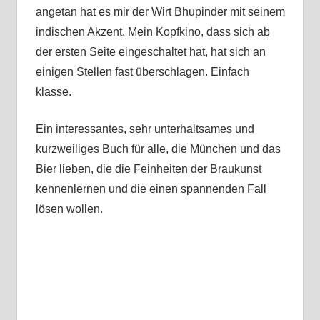
angetan hat es mir der Wirt Bhupinder mit seinem
indischen Akzent. Mein Kopfkino, dass sich ab
der ersten Seite eingeschaltet hat, hat sich an
einigen Stellen fast überschlagen. Einfach
klasse.
Ein interessantes, sehr unterhaltsames und
kurzweiliges Buch für alle, die München und das
Bier lieben, die die Feinheiten der Braukunst
kennenlernen und die einen spannenden Fall
lösen wollen.