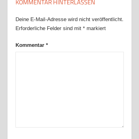
KOMMENTAR HINTERLASSEN
Deine E-Mail-Adresse wird nicht veröffentlicht.
Erforderliche Felder sind mit
*
markiert
Kommentar
*