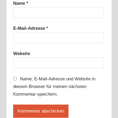
Name
*
E-Mail-Adresse
*
Website
Name, E-Mail-Adresse und Website in
diesem Browser für meinen nächsten
Kommentar speichern.