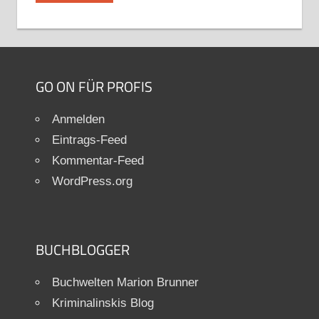
GO ON FÜR PROFIS
Anmelden
Eintrags-Feed
Kommentar-Feed
WordPress.org
BUCHBLOGGER
Buchwelten Marion Brunner
Kriminalinskis Blog