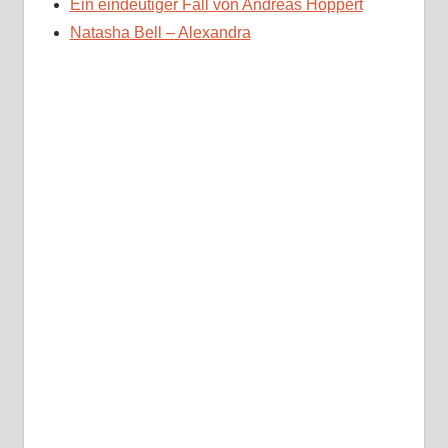
Ein eindeutiger Fall von Andreas Hoppert
Natasha Bell – Alexandra