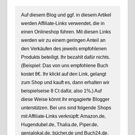
Auf diesem Blog und ggf. in diesem Artikel
werden Affiliate-Links verwendet, die in
einen Onlineshop führen. Mit diesen Links
werden wir zu einem geringen Anteil an
den Verkäufen des jeweils empfohlenen
Produkts beteiligt. Ihr bezahlt dafür nichts.
(Beispiel: Das von uns empfohlene Buch
kostet 8€. Ihr klickt auf den Link, gelangt
zum Shop und kauft es, dann erhalten wir
beispielseise 8 Ct dafür, also 1%.) Auf
diese Weise könnt ihr engagierte Blogger
unterstützen. Bei uns sind folgende Shops
mit Affiliate-Links verknüpft: Amazon.de,
Hugendubel.de, Thalia.de, Piper.de,
genialokal.de, bücher.de und Buch24.de.