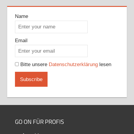
Name
Email
Bitte unsere
Datenschutzerklärung
lesen
GO ON FÜR PROFIS