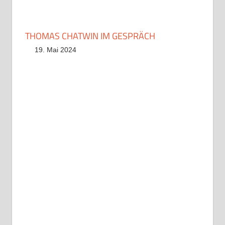
THOMAS CHATWIN IM GESPRÄCH
19. Mai 2024