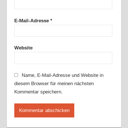
E-Mail-Adresse
*
Website
Name, E-Mail-Adresse und Website in
diesem Browser für meinen nächsten
Kommentar speichern.