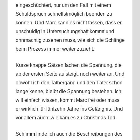
eingeschüchtert, nur um den Fall mit einem
Schuldspruch schnellstmöglich beenden zu
können. Und Marc kann es nicht fassen, dass er
unschuldig in Untersuchungshaft kommt und
ohnmächtig zusehen muss, wie sich die Schlinge
beim Prozess immer weiter zuzieht.
Kurze knappe Sätzen fachen die Spannung, die
ab der ersten Seite aufsteigt, noch weiter an. Und
obwohl ich den Tathergang und den Täter schon
lange kenne, bleibt die Spannung bestehen. Ich
will einfach wissen, kommt Marc frei oder muss
er wirklich für fünfzehn Jahre ins Gefängnis. Und
vor allem auch: wie kam es zu Christinas Tod.
Schlimm finde ich auch die Beschreibungen des