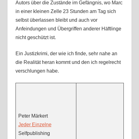
Autors über die Zustände im Gefängnis, wo Marc
in einer kleinen Zelle 23 Stunden am Tag sich
selbst überlassen bleibt und auch vor
Anfeindungen und Übergriffen anderer Häftlinge
nicht geschützt ist.
Ein Justizkrimi, der wie ich finde, sehr nahe an
die Realität heran kommt und den ich regelrecht
verschlungen habe.
Peter Märkert
Jeder Einzelne
Selfpublishing