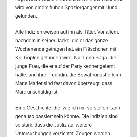
wird von einem frühen Spaziergänger mit Hund
gefunden.
Alle Indizien weisen auf ihn als Täter. Vor allem,
nachdem in seiner Jacke, die er das ganze
Wochenende getragen hat, ein Fläschchen mit
Ko-Tropfen gefunden wird. Nur Lena Saga, die
junge Frau, die er auf der Party kennengelernt
hatte, und ihre Freundin, die Bewährungshelferin
Marie Marler sind fest davon überzeugt, dass
Marc unschuldig ist.
Eine Geschichte, die, wie ich mir vorstellen kann,
genauso passiert sein könnte. Die Indizien sind
so stark, dass die Justiz auf weitere
Untersuchungen verzichtet. Zeugen werden