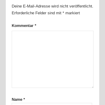
Deine E-Mail-Adresse wird nicht veröffentlicht.
Erforderliche Felder sind mit
*
markiert
Kommentar
*
Name
*