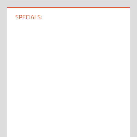
SPECIALS: