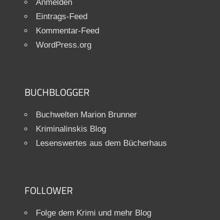
Anmelden
Eintrags-Feed
Kommentar-Feed
WordPress.org
BUCHBLOGGER
Buchwelten Marion Brunner
Kriminalinskis Blog
Lesenswertes aus dem Bücherhaus
FOLLOWER
Folge dem Krimi und mehr Blog