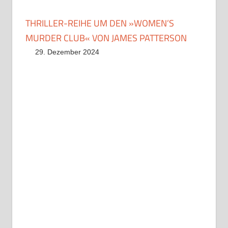
THRILLER-REIHE UM DEN »WOMEN’S
MURDER CLUB« VON JAMES PATTERSON
29. Dezember 2024