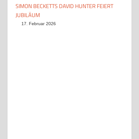
SIMON BECKETTS DAVID HUNTER FEIERT
JUBILÄUM
17. Februar 2026