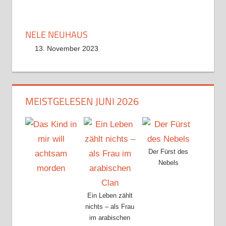
NELE NEUHAUS
13. November 2023
MEISTGELESEN JUNI 2026
Der Fürst des
Nebels
Ein Leben zählt
nichts – als Frau
im arabischen