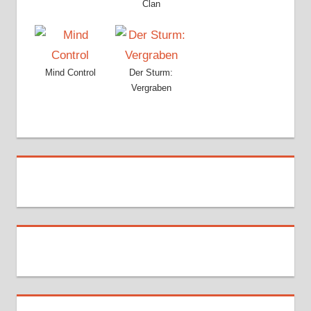
Clan
Mind Control
Der Sturm:
Vergraben