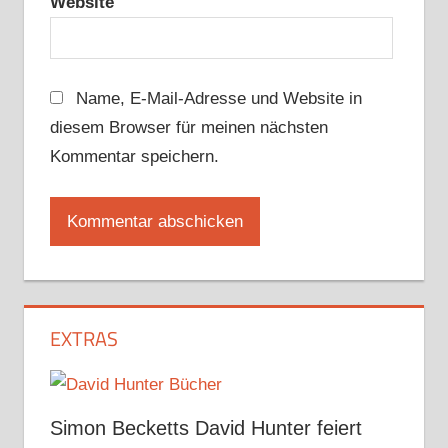
Website
Name, E-Mail-Adresse und Website in
diesem Browser für meinen nächsten
Kommentar speichern.
EXTRAS
Simon Becketts David Hunter feiert