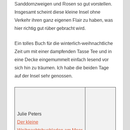
Sanddornzweigen und Rosen so gut vorstellen.
Insgesamt scheint diese kleine Insel ohne
Verkehr ihren ganz eigenen Flair zu haben, was
hier richtig gut rüber gebracht wird.
Ein tolles Buch für die winterlich-weihnachtliche
Zeit um mit einer dampfenden Tasse Tee und in
eine Decke eingemummelt einfach lesend vor
sich hin zu träumen. Ich habe die beiden Tage
auf der Insel sehr genossen.
Julie Peters
Der kleine