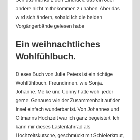
andere nicht mitbekommen zu haben. Aber das
wird sich ändern, sobald ich die beiden
Vorgängerbände gelesen habe.
Ein weihnachtliches
Wohlfühlbuch.
Dieses Buch von Julie Peters ist ein richtige
Wohlfühlbuch. Freundinnen, wie Sonja,
Johanne, Meike und Conny hätte wohl jeder
gerne. Genauso wie der Zusammenhalt auf der
Insel einfach wunderbar ist. Von Johannes und
Oltmanns Hochzeit war ich ganz begeistert. Ich
kann mir dieses Lastenfahrrad als
Hochzeitskutsche, geschmückt mit Schleierkraut,