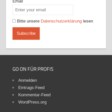
Email
Bitte unsere
Datenschutzerklärung
lesen
GO ON FÜR PROFIS
Anmelden
Eintrags-Feed
Kommentar-Feed
WordPress.org