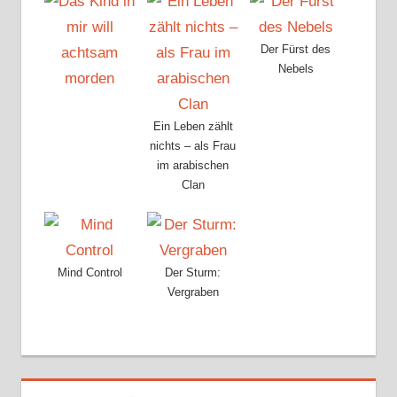
Der Fürst des
Nebels
Ein Leben zählt
nichts – als Frau
im arabischen
Clan
Mind Control
Der Sturm:
Vergraben