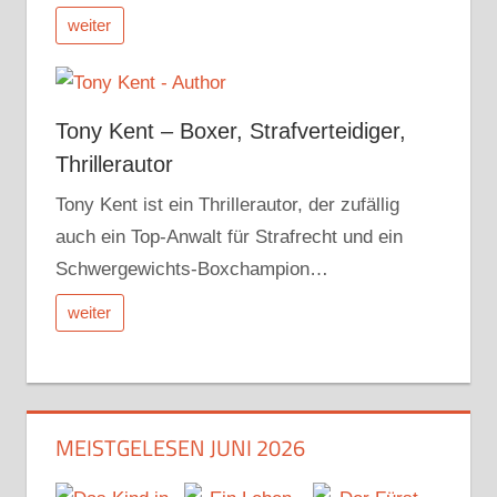
weiter
Tony Kent – Boxer, Strafverteidiger,
Thrillerautor
Tony Kent ist ein Thrillerautor, der zufällig
auch ein Top-Anwalt für Strafrecht und ein
Schwergewichts-Boxchampion…
weiter
MEISTGELESEN JUNI 2026