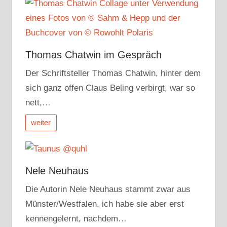
Thomas Chatwin im Gespräch
Der Schriftsteller Thomas Chatwin, hinter dem
sich ganz offen Claus Beling verbirgt, war so
nett,…
weiter
Nele Neuhaus
Die Autorin Nele Neuhaus stammt zwar aus
Münster/Westfalen, ich habe sie aber erst
kennengelernt, nachdem…