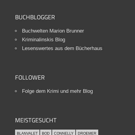
BUCHBLOGGER
Buchwelten Marion Brunner
Kriminalinskis Blog
Lesenswertes aus dem Bücherhaus
FOLLOWER
Folge dem Krimi und mehr Blog
MEISTGESUCHT
BLANVALET
BOD
CONNELLY
DROEMER