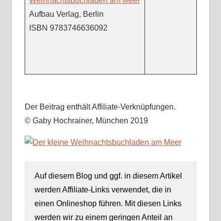
Weihnachtsbuchladen am Meer
Aufbau Verlag, Berlin
ISBN
9783746636092
Der Beitrag enthält Affiliate-Verknüpfungen.
© Gaby Hochrainer, München 2019
Auf diesem Blog und ggf. in diesem Artikel
werden Affiliate-Links verwendet, die in
einen Onlineshop führen. Mit diesen Links
werden wir zu einem geringen Anteil an