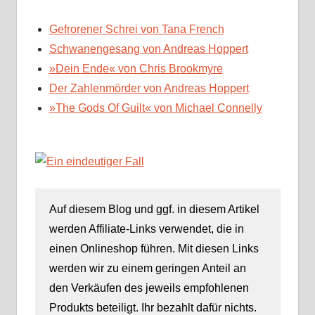
Gefrorener Schrei von Tana French
Schwanengesang von Andreas Hoppert
»Dein Ende« von Chris Brookmyre
Der Zahlenmörder von Andreas Hoppert
»The Gods Of Guilt« von Michael Connelly
Auf diesem Blog und ggf. in diesem Artikel
werden Affiliate-Links verwendet, die in
einen Onlineshop führen. Mit diesen Links
werden wir zu einem geringen Anteil an
den Verkäufen des jeweils empfohlenen
Produkts beteiligt. Ihr bezahlt dafür nichts.