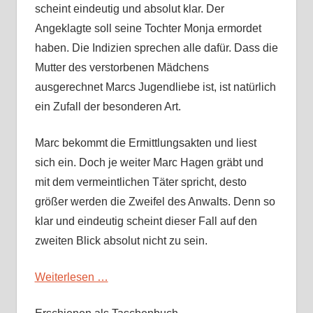
scheint eindeutig und absolut klar. Der
Angeklagte soll seine Tochter Monja ermordet
haben. Die Indizien sprechen alle dafür. Dass die
Mutter des verstorbenen Mädchens
ausgerechnet Marcs Jugendliebe ist, ist natürlich
ein Zufall der besonderen Art.
Marc bekommt die Ermittlungsakten und liest
sich ein. Doch je weiter Marc Hagen gräbt und
mit dem vermeintlichen Täter spricht, desto
größer werden die Zweifel des Anwalts. Denn so
klar und eindeutig scheint dieser Fall auf den
zweiten Blick absolut nicht zu sein.
Weiterlesen …