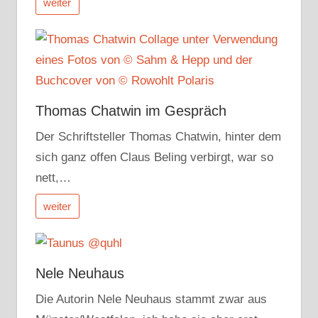
weiter
Thomas Chatwin im Gespräch
Der Schriftsteller Thomas Chatwin, hinter dem
sich ganz offen Claus Beling verbirgt, war so
nett,…
weiter
Nele Neuhaus
Die Autorin Nele Neuhaus stammt zwar aus