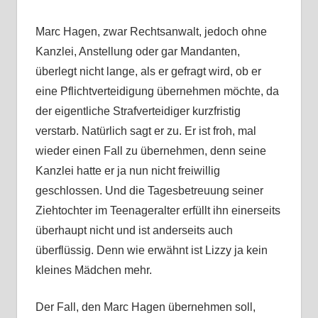
Marc Hagen, zwar Rechtsanwalt, jedoch ohne
Kanzlei, Anstellung oder gar Mandanten,
überlegt nicht lange, als er gefragt wird, ob er
eine Pflichtverteidigung übernehmen möchte, da
der eigentliche Strafverteidiger kurzfristig
verstarb. Natürlich sagt er zu. Er ist froh, mal
wieder einen Fall zu übernehmen, denn seine
Kanzlei hatte er ja nun nicht freiwillig
geschlossen. Und die Tagesbetreuung seiner
Ziehtochter im Teenageralter erfüllt ihn einerseits
überhaupt nicht und ist anderseits auch
überflüssig. Denn wie erwähnt ist Lizzy ja kein
kleines Mädchen mehr.
Der Fall, den Marc Hagen übernehmen soll,