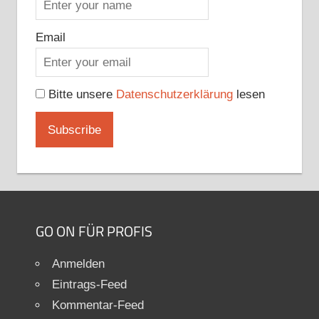
Email
Bitte unsere
Datenschutzerklärung
lesen
GO ON FÜR PROFIS
Anmelden
Eintrags-Feed
Kommentar-Feed