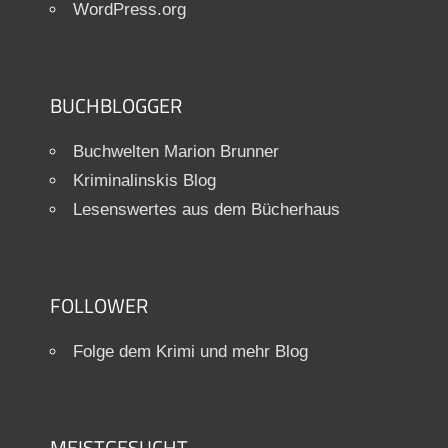
WordPress.org
BUCHBLOGGER
Buchwelten Marion Brunner
Kriminalinskis Blog
Lesenswertes aus dem Bücherhaus
FOLLOWER
Folge dem Krimi und mehr Blog
MEISTGESUCHT