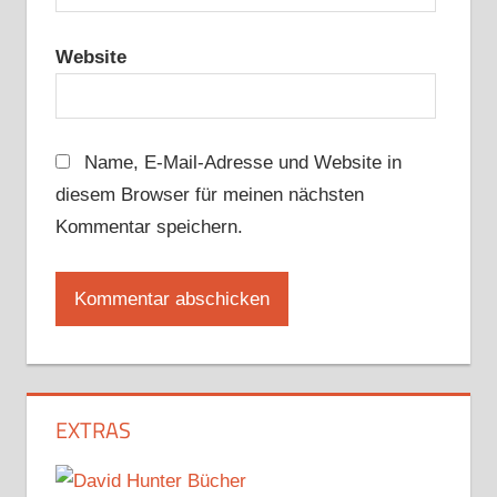
Website
Name, E-Mail-Adresse und Website in
diesem Browser für meinen nächsten
Kommentar speichern.
EXTRAS