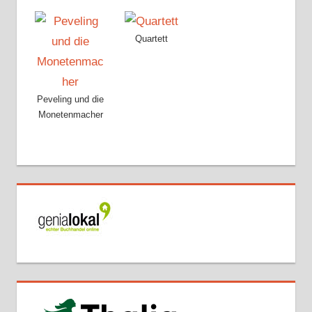
Quartett
Peveling und die
Monetenmacher