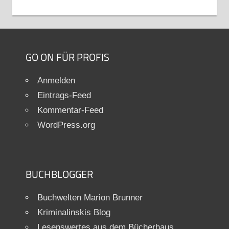
GO ON FÜR PROFIS
Anmelden
Eintrags-Feed
Kommentar-Feed
WordPress.org
BUCHBLOGGER
Buchwelten Marion Brunner
Kriminalinskis Blog
Lesenswertes aus dem Bücherhaus