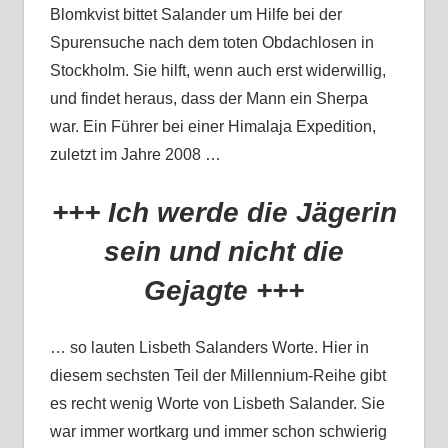
Blomkvist bittet Salander um Hilfe bei der
Spurensuche nach dem toten Obdachlosen in
Stockholm. Sie hilft, wenn auch erst widerwillig,
und findet heraus, dass der Mann ein Sherpa
war. Ein Führer bei einer Himalaja Expedition,
zuletzt im Jahre 2008 …
+++ Ich werde die Jägerin
sein und nicht die
Gejagte +++
… so lauten Lisbeth Salanders Worte. Hier in
diesem sechsten Teil der Millennium-Reihe gibt
es recht wenig Worte von Lisbeth Salander. Sie
war immer wortkarg und immer schon schwierig