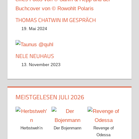
THOMAS CHATWIN IM GESPRÄCH
19. Mai 2024
NELE NEUHAUS
13. November 2023
MEISTGELESEN JULI 2026
Herbstweh’n
Der Bojenmann
Revenge of
Odessa