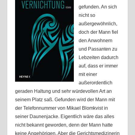
gefunden. An sich
nicht so
außergewöhnlich,
doch der Mann fiel
den Anwohnern
und Passanten zu
Lebzeiten dadurch
auf, dass er immer
mit einer
außerordentlich
geraden Haltung und sehr würdevollen Art an
seinem Platz saß. Gefunden wird der Mann mit
der Telefonnummer von Mikael Blomkvist in
seiner Daunenjacke. Eigentlich wäre das alles
nicht bekannt geworden, denn der Mann hatte
keine Angehörigen. Aber die Gerichtsmedizinerin