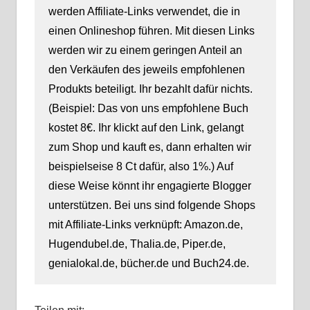
werden Affiliate-Links verwendet, die in
einen Onlineshop führen. Mit diesen Links
werden wir zu einem geringen Anteil an
den Verkäufen des jeweils empfohlenen
Produkts beteiligt. Ihr bezahlt dafür nichts.
(Beispiel: Das von uns empfohlene Buch
kostet 8€. Ihr klickt auf den Link, gelangt
zum Shop und kauft es, dann erhalten wir
beispielseise 8 Ct dafür, also 1%.) Auf
diese Weise könnt ihr engagierte Blogger
unterstützen. Bei uns sind folgende Shops
mit Affiliate-Links verknüpft: Amazon.de,
Hugendubel.de, Thalia.de, Piper.de,
genialokal.de, bücher.de und Buch24.de.