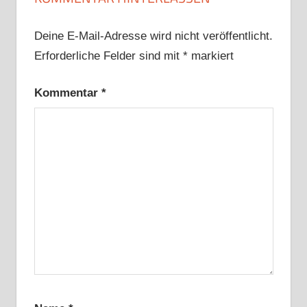
Deine E-Mail-Adresse wird nicht veröffentlicht.
Erforderliche Felder sind mit
*
markiert
Kommentar
*