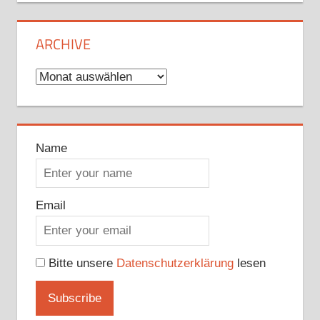
ARCHIVE
Archive
Name
Email
Bitte unsere
Datenschutzerklärung
lesen