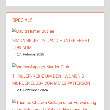
SPECIALS:
SIMON BECKETTS DAVID HUNTER FEIERT
JUBILÄUM
17. Februar 2026
THRILLER-REIHE UM DEN »WOMEN’S
MURDER CLUB« VON JAMES PATTERSON
29. Dezember 2024