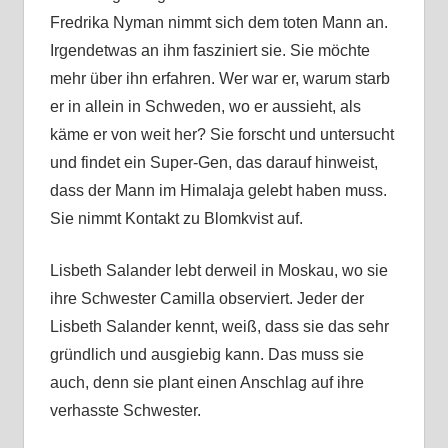
Fredrika Nyman nimmt sich dem toten Mann an.
Irgendetwas an ihm fasziniert sie. Sie möchte
mehr über ihn erfahren. Wer war er, warum starb
er in allein in Schweden, wo er aussieht, als
käme er von weit her? Sie forscht und untersucht
und findet ein Super-Gen, das darauf hinweist,
dass der Mann im Himalaja gelebt haben muss.
Sie nimmt Kontakt zu Blomkvist auf.
Lisbeth Salander lebt derweil in Moskau, wo sie
ihre Schwester Camilla observiert. Jeder der
Lisbeth Salander kennt, weiß, dass sie das sehr
gründlich und ausgiebig kann. Das muss sie
auch, denn sie plant einen Anschlag auf ihre
verhasste Schwester.