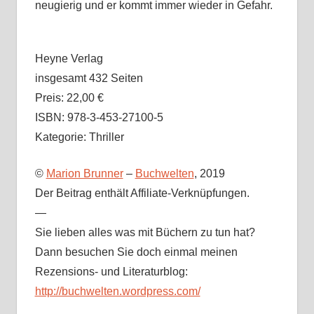
neugierig und er kommt immer wieder in Gefahr.
Heyne Verlag
insgesamt 432 Seiten
Preis: 22,00 €
ISBN: 978-3-453-27100-5
Kategorie: Thriller
©
Marion Brunner
–
Buchwelten
, 2019
Der Beitrag enthält Affiliate-Verknüpfungen.
—
Sie lieben alles was mit Büchern zu tun hat?
Dann besuchen Sie doch einmal meinen
Rezensions- und Literaturblog:
http://buchwelten.wordpress.com/