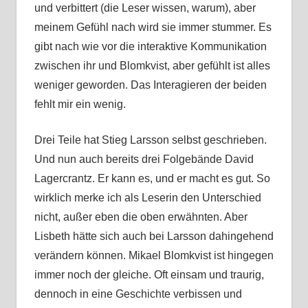
und verbittert (die Leser wissen, warum), aber
meinem Gefühl nach wird sie immer stummer. Es
gibt nach wie vor die interaktive Kommunikation
zwischen ihr und Blomkvist, aber gefühlt ist alles
weniger geworden. Das Interagieren der beiden
fehlt mir ein wenig.
Drei Teile hat Stieg Larsson selbst geschrieben.
Und nun auch bereits drei Folgebände David
Lagercrantz. Er kann es, und er macht es gut. So
wirklich merke ich als Leserin den Unterschied
nicht, außer eben die oben erwähnten. Aber
Lisbeth hätte sich auch bei Larsson dahingehend
verändern können. Mikael Blomkvist ist hingegen
immer noch der gleiche. Oft einsam und traurig,
dennoch in eine Geschichte verbissen und