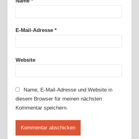
Name
*
E-Mail-Adresse
*
Website
Name, E-Mail-Adresse und Website in
diesem Browser für meinen nächsten
Kommentar speichern.