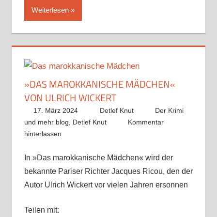
Weiterlesen
»DAS MAROKKANISCHE MÄDCHEN«
VON ULRICH WICKERT
17. März 2024
Detlef Knut
Der Krimi
und mehr blog
,
Detlef Knut
Kommentar
hinterlassen
In »Das marokkanische Mädchen« wird der
bekannte Pariser Richter Jacques Ricou, den der
Autor Ulrich Wickert vor vielen Jahren ersonnen
Teilen mit: