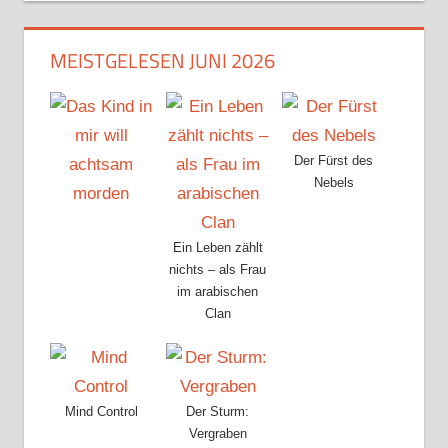
MEISTGELESEN JUNI 2026
Der Fürst des
Nebels
Ein Leben zählt
nichts – als Frau
im arabischen
Clan
Mind Control
Der Sturm:
Vergraben