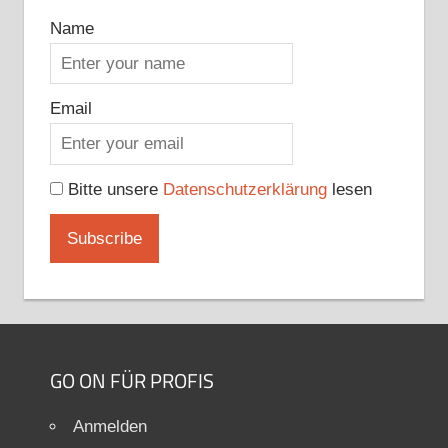
Name
Email
Bitte unsere
Datenschutzerklärung
lesen
GO ON FÜR PROFIS
Anmelden