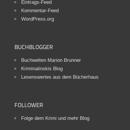
Eintrags-Feed
Kommentar-Feed
WordPress.org
BUCHBLOGGER
Buchwelten Marion Brunner
Kriminalinskis Blog
Lesenswertes aus dem Bücherhaus
FOLLOWER
Folge dem Krimi und mehr Blog