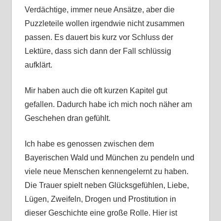
Verdächtige, immer neue Ansätze, aber die
Puzzleteile wollen irgendwie nicht zusammen
passen. Es dauert bis kurz vor Schluss der
Lektüre, dass sich dann der Fall schlüssig
aufklärt.
Mir haben auch die oft kurzen Kapitel gut
gefallen. Dadurch habe ich mich noch näher am
Geschehen dran gefühlt.
Ich habe es genossen zwischen dem
Bayerischen Wald und München zu pendeln und
viele neue Menschen kennengelernt zu haben.
Die Trauer spielt neben Glücksgefühlen, Liebe,
Lügen, Zweifeln, Drogen und Prostitution in
dieser Geschichte eine große Rolle. Hier ist