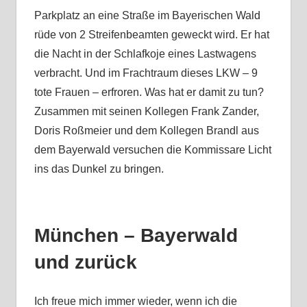
Parkplatz an eine Straße im Bayerischen Wald
rüde von 2 Streifenbeamten geweckt wird. Er hat
die Nacht in der Schlafkoje eines Lastwagens
verbracht. Und im Frachtraum dieses LKW – 9
tote Frauen – erfroren. Was hat er damit zu tun?
Zusammen mit seinen Kollegen Frank Zander,
Doris Roßmeier und dem Kollegen Brandl aus
dem Bayerwald versuchen die Kommissare Licht
ins das Dunkel zu bringen.
München – Bayerwald
und zurück
Ich freue mich immer wieder, wenn ich die