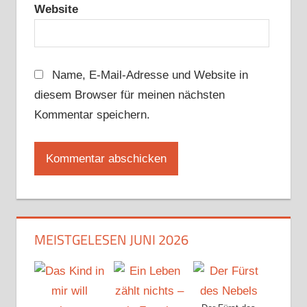
Website
Name, E-Mail-Adresse und Website in
diesem Browser für meinen nächsten
Kommentar speichern.
MEISTGELESEN JUNI 2026