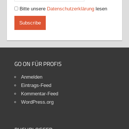
Bitte unsere
Datenschutzerklärung
lesen
GO ON FÜR PROFIS
Anmelden
Eintrags-Feed
Kommentar-Feed
WordPress.org