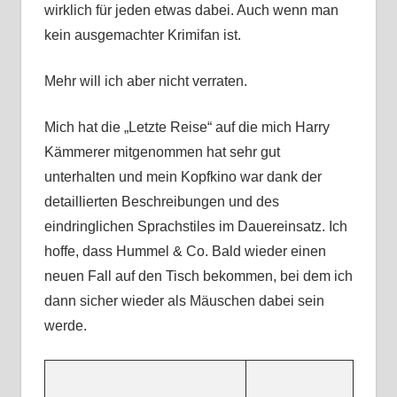
wirklich für jeden etwas dabei. Auch wenn man
kein ausgemachter Krimifan ist.
Mehr will ich aber nicht verraten.
Mich hat die „Letzte Reise“ auf die mich Harry
Kämmerer mitgenommen hat sehr gut
unterhalten und mein Kopfkino war dank der
detaillierten Beschreibungen und des
eindringlichen Sprachstiles im Dauereinsatz. Ich
hoffe, dass Hummel & Co. Bald wieder einen
neuen Fall auf den Tisch bekommen, bei dem ich
dann sicher wieder als Mäuschen dabei sein
werde.