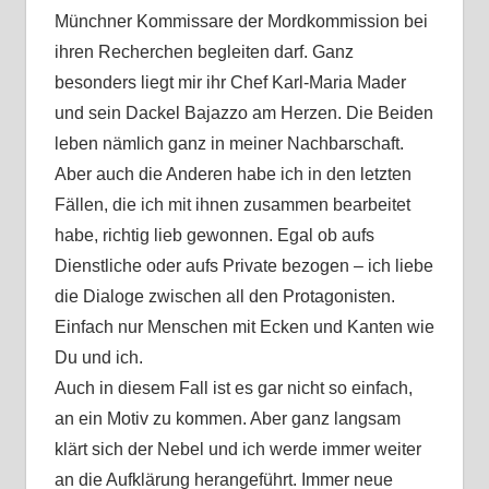
Münchner Kommissare der Mordkommission bei
ihren Recherchen begleiten darf. Ganz
besonders liegt mir ihr Chef Karl-Maria Mader
und sein Dackel Bajazzo am Herzen. Die Beiden
leben nämlich ganz in meiner Nachbarschaft.
Aber auch die Anderen habe ich in den letzten
Fällen, die ich mit ihnen zusammen bearbeitet
habe, richtig lieb gewonnen. Egal ob aufs
Dienstliche oder aufs Private bezogen – ich liebe
die Dialoge zwischen all den Protagonisten.
Einfach nur Menschen mit Ecken und Kanten wie
Du und ich.
Auch in diesem Fall ist es gar nicht so einfach,
an ein Motiv zu kommen. Aber ganz langsam
klärt sich der Nebel und ich werde immer weiter
an die Aufklärung herangeführt. Immer neue