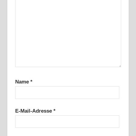
Name
*
E-Mail-Adresse
*