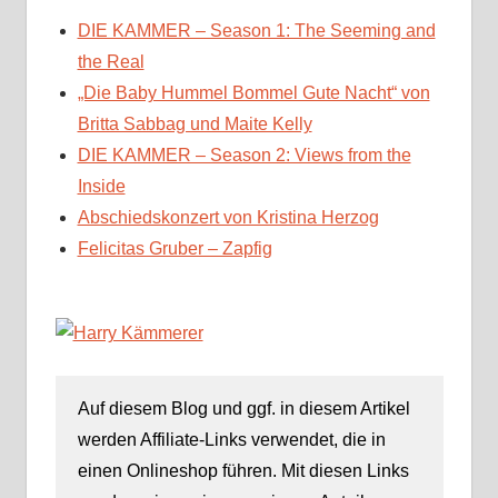
DIE KAMMER – Season 1: The Seeming and
the Real
„Die Baby Hummel Bommel Gute Nacht“ von
Britta Sabbag und Maite Kelly
DIE KAMMER – Season 2: Views from the
Inside
Abschiedskonzert von Kristina Herzog
Felicitas Gruber – Zapfig
Auf diesem Blog und ggf. in diesem Artikel
werden Affiliate-Links verwendet, die in
einen Onlineshop führen. Mit diesen Links