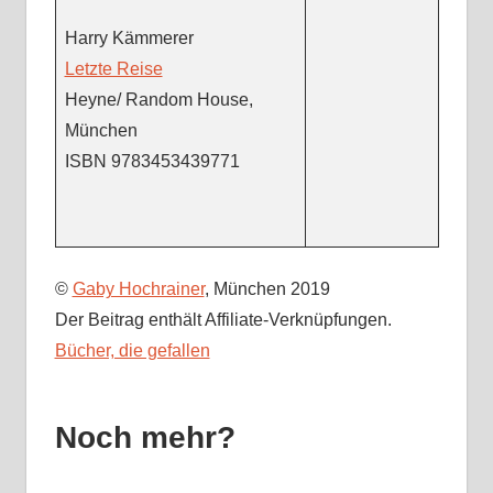
Harry Kämmerer
Letzte Reise
Heyne/ Random House,
München
ISBN 9783453439771
©
Gaby Hochrainer
, München 2019
Der Beitrag enthält Affiliate-Verknüpfungen.
Bücher, die gefallen
Noch mehr?